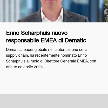
Enno Scharphuis nuovo
responsabile EMEA di Dematic
Dematic, leader globale nell'automazione della
supply chain, ha recentemente nominato Enno
Scharphuis al ruolo di Direttore Generale EMEA, con
effetto da aprile 2026.