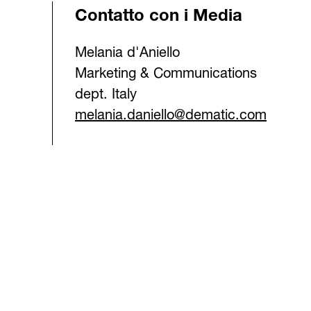
Contatto con i Media
Melania d'Aniello
Marketing & Communications
dept. Italy
melania.daniello@dematic.com