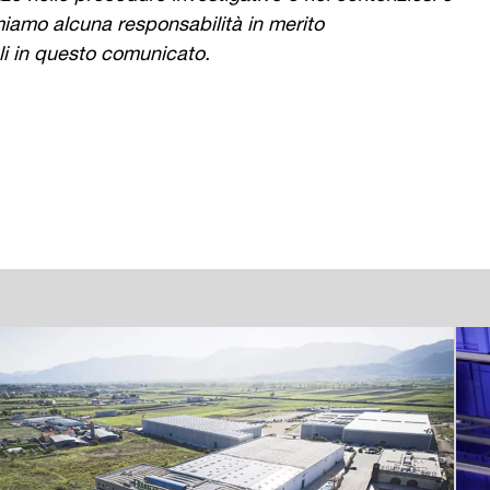
miamo alcuna responsabilità in merito
li in questo comunicato.