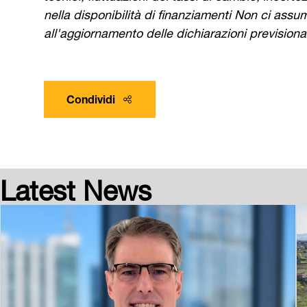
nella disponibilità di finanziamenti Non ci assu
all'aggiornamento delle dichiarazioni previsiona
Condividi
Latest News