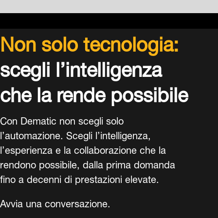
Non solo tecnologia:
scegli l’intelligenza
che la rende possibile
Con Dematic non scegli solo
l’automazione. Scegli l’intelligenza,
l’esperienza e la collaborazione che la
rendono possibile, dalla prima domanda
fino a decenni di prestazioni elevate.
Avvia una conversazione.