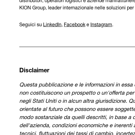
KION Group, leader internazionale nelle soluzioni per 
Seguici su
LinkedIn
,
Facebook
e
Instagram
.
Disclaimer
Questa pubblicazione e le informazioni in essa c
non costituiscono un prospetto o un'offerta per v
negli Stati Uniti o in alcun altra giurisdizione.
orientate al futuro che possono essere soggette a
modo sostanziale da quelli descritti, in base a 
dell'azienda, condizioni economiche e inerenti al
tecnici, fluttuazioni dei tassi di cambio, incert