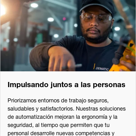
Impulsando juntos a las personas
Priorizamos entornos de trabajo seguros,
saludables y satisfactorios. Nuestras soluciones
de automatización mejoran la ergonomía y la
seguridad, al tiempo que permiten que tu
personal desarrolle nuevas competencias y