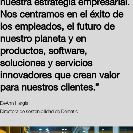
nuestra estrategia empresarial.
Nos centramos en el éxito de
los empleados, el futuro de
nuestro planeta y en
productos, software,
soluciones y servicios
innovadores que crean valor
para nuestros clientes.”
DeAnn Hargis
Directora de sostenibilidad de Dematic