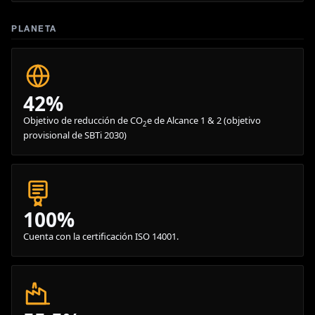
PLANETA
42%
Objetivo de reducción de CO
e de Alcance 1 & 2 (objetivo
2
provisional de SBTi 2030)
100%
Cuenta con la certificación ISO 14001.