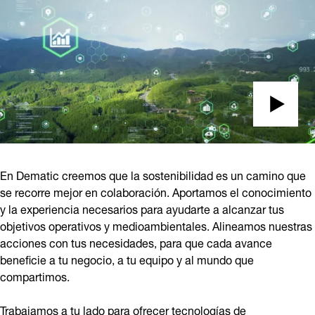
En Dematic creemos que la sostenibilidad es un camino que
se recorre mejor en colaboración. Aportamos el conocimiento
y la experiencia necesarios para ayudarte a alcanzar tus
objetivos operativos y medioambientales. Alineamos nuestras
acciones con tus necesidades, para que cada avance
beneficie a tu negocio, a tu equipo y al mundo que
compartimos.
Trabajamos a tu lado para ofrecer tecnologías de