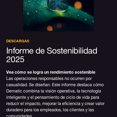
DESCARGAS
Informe de Sostenibilidad
2025
Vea cómo se logra un rendimiento sostenible
Las operaciones responsables no ocurren por
casualidad. Se diseñan. Este informe destaca cómo
Dematic combina la visión operativa, la tecnología
inteligente y el pensamiento de ciclo de vida para
reducir el impacto, mejorar la eficiencia y crear valor
duradero para los empleados, los clientes y las
comunidades.