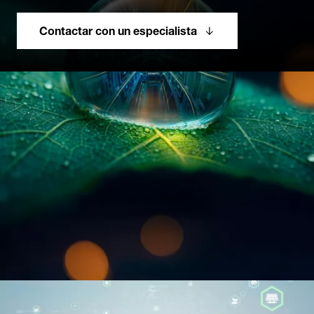
Contactar con un especialista