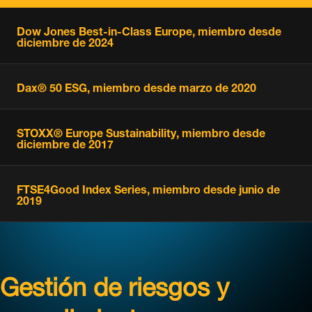
Dow Jones Best-in-Class Europe, miembro desde
diciembre de 2024
Dax® 50 ESG, miembro desde marzo de 2020
STOXX® Europe Sustainability, miembro desde
diciembre de 2017
FTSE4Good Index Series, miembro desde junio de
2019
Gestión de riesgos y