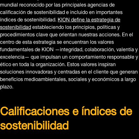
mundial reconocido por las principales agencias de
calificación de sostenibilidad e incluido en importantes
índices de sostenibilidad.
KION define la estrategia de
sostenibilidad
estableciendo los principios, políticas y
procedimientos clave que orientan nuestras acciones. En el
centro de esta estrategia se encuentran los valores
fundamentales de KION —integridad, colaboración, valentía y
excelencia— que impulsan un comportamiento responsable y
ético en toda la organización. Estos valores inspiran
soluciones innovadoras y centradas en el cliente que generan
beneficios medioambientales, sociales y económicos a largo
plazo.
Calificaciones e índices de
sostenibilidad