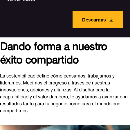
Descargas
Dando forma a nuestro
éxito compartido
La sostenibilidad define cómo pensamos, trabajamos y
lideramos. Medimos el progreso a través de nuestras
innovaciones, acciones y alianzas. Al diseñar para la
adaptabilidad y el valor duradero, te ayudamos a avanzar con
resultados tanto para tu negocio como para el mundo que
compartimos.