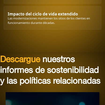
Impacto del ciclo de vida extendido
Las modernizaciones mantienen los sitios de los clientes en
funcionamiento durante décadas.
Descargue
nuestros
informes de sostenibilidad
y las políticas relacionadas