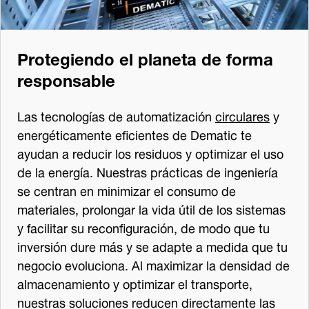
Protegiendo el planeta de forma
responsable
Las tecnologías de automatización
circulares
y
energéticamente eficientes de Dematic te
ayudan a reducir los residuos y optimizar el uso
de la energía. Nuestras prácticas de ingeniería
se centran en minimizar el consumo de
materiales, prolongar la vida útil de los sistemas
y facilitar su reconfiguración, de modo que tu
inversión dure más y se adapte a medida que tu
negocio evoluciona. Al maximizar la densidad de
almacenamiento y optimizar el transporte,
nuestras soluciones reducen directamente las