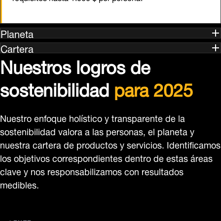
Planeta
Cartera
Nuestros logros de
sostenibilidad
para 2025
Nuestro enfoque holístico y transparente de la
sostenibilidad valora a las personas, el planeta y
nuestra cartera de productos y servicios. Identificamos
los objetivos correspondientes dentro de estas áreas
clave y nos responsabilizamos con resultados
medibles.