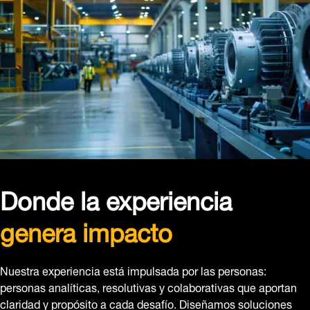
Donde la experiencia
genera impacto
Nuestra experiencia está impulsada por las personas:
personas analíticas, resolutivas y colaborativas que aportan
claridad y propósito a cada desafío. Diseñamos soluciones