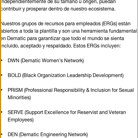
independientemente de su tamaño u origen, puedan
contribuir y prosperar dentro de nuestro ecosistema.
Nuestros grupos de recursos para empleados (ERGs) están
abiertos a toda la plantilla y son una herramienta fundamental
en Dematic para garantizar que todo el mundo se sienta
incluido, aceptado y respaldado. Estos ERGs incluyen:
DWN (Dematic Women’s Network)
BOLD (Black Organization Leadership Development)
PRISM (Professional Responsibility & Inclusion for Sexual
Minorities)
SERVE (Support Excellence for Reservist and Veteran
Employees)
DEN (Dematic Engineering Network)