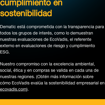
cumplimiento en
sostenibilidad
Dematic está comprometida con la transparencia para
todos los grupos de interés, como lo demuestran
nuestras evaluaciones de EcoVadis, el referente
externo en evaluaciones de riesgo y cumplimiento
ESG.
Nuestro compromiso con la excelencia ambiental,
social, ética y en compras se valida en cada una de
nuestras regiones. (Obtén más información sobre
cómo EcoVadis evalúa la sostenibilidad empresarial en
ecovadis.com
).