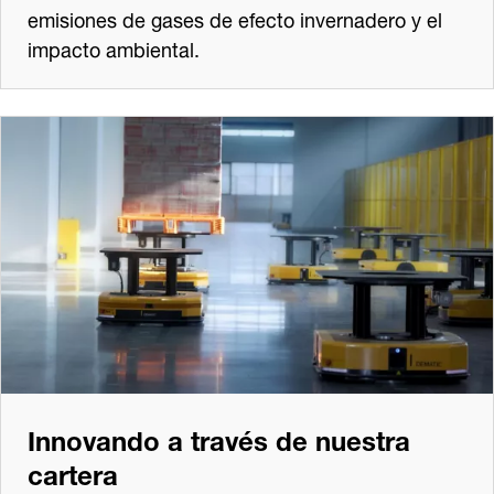
emisiones de gases de efecto invernadero y el
impacto ambiental.
Innovando a través de nuestra
cartera