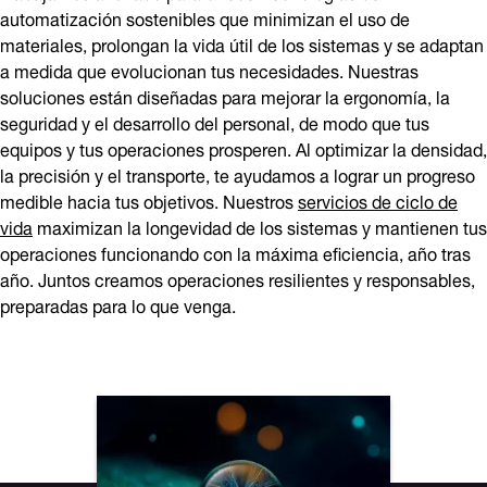
automatización sostenibles que minimizan el uso de
materiales, prolongan la vida útil de los sistemas y se adaptan
a medida que evolucionan tus necesidades. Nuestras
soluciones están diseñadas para mejorar la ergonomía, la
seguridad y el desarrollo del personal, de modo que tus
equipos y tus operaciones prosperen. Al optimizar la densidad,
la precisión y el transporte, te ayudamos a lograr un progreso
medible hacia tus objetivos. Nuestros
servicios de ciclo de
vida
maximizan la longevidad de los sistemas y mantienen tus
operaciones funcionando con la máxima eficiencia, año tras
año. Juntos creamos operaciones resilientes y responsables,
preparadas para lo que venga.