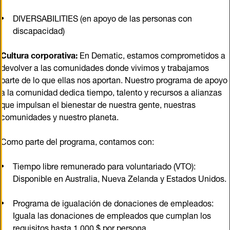
DIVERSABILITIES (en apoyo de las personas con
discapacidad)
Cultura corporativa:
En Dematic, estamos comprometidos a
devolver a las comunidades donde vivimos y trabajamos
parte de lo que ellas nos aportan. Nuestro programa de apoyo
a la comunidad dedica tiempo, talento y recursos a alianzas
que impulsan el bienestar de nuestra gente, nuestras
comunidades y nuestro planeta.
Como parte del programa, contamos con:
Tiempo libre remunerado para voluntariado (VTO):
Disponible en Australia, Nueva Zelanda y Estados Unidos.
Programa de igualación de donaciones de empleados:
Iguala las donaciones de empleados que cumplan los
requisitos hasta 1.000 $ por persona.