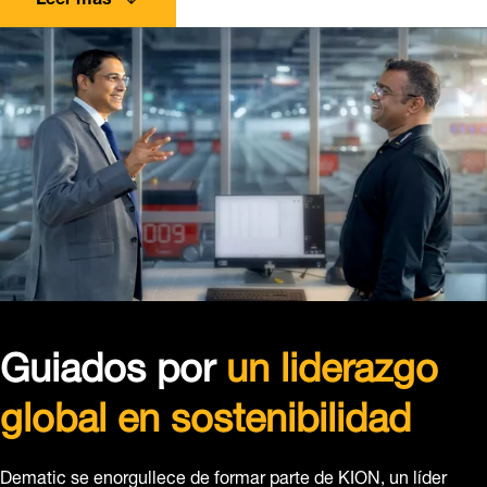
Guiados por
un liderazgo
global en sostenibilidad
Dematic se enorgullece de formar parte de KION, un líder