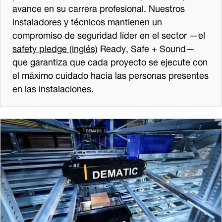
avance en su carrera profesional. Nuestros
instaladores y técnicos mantienen un
compromiso de seguridad líder en el sector —el
safety pledge (inglés)
Ready, Safe + Sound—
que garantiza que cada proyecto se ejecute con
el máximo cuidado hacia las personas presentes
en las instalaciones.