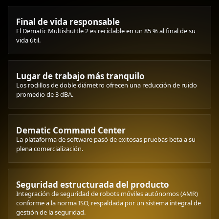
Final de vida responsable
El Dematic Multishuttle 2 es reciclable en un 85 % al final de su
vida útil.
Lugar de trabajo más tranquilo
Los rodillos de doble diámetro ofrecen una reducción de ruido
promedio de 3 dBA.
Dematic Command Center
La plataforma de software pasó de exitosas pruebas beta a su
plena comercialización.
Seguridad estructurada del producto
Integración de seguridad de robots móviles autónomos (AMR)
conforme a la norma ISO, respaldada por un sistema integral de
gestión de la seguridad.