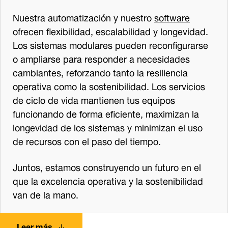
Nuestra automatización y nuestro
software
ofrecen flexibilidad, escalabilidad y longevidad.
Los sistemas modulares pueden reconfigurarse
o ampliarse para responder a necesidades
cambiantes, reforzando tanto la resiliencia
operativa como la sostenibilidad. Los servicios
de ciclo de vida mantienen tus equipos
funcionando de forma eficiente, maximizan la
longevidad de los sistemas y minimizan el uso
de recursos con el paso del tiempo.
Juntos, estamos construyendo un futuro en el
que la excelencia operativa y la sostenibilidad
van de la mano.
Leer más