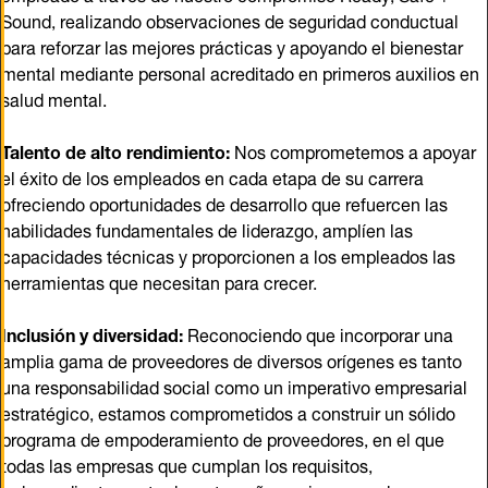
Sound, realizando observaciones de seguridad conductual
para reforzar las mejores prácticas y apoyando el bienestar
mental mediante personal acreditado en primeros auxilios en
salud mental.
Talento de alto rendimiento:
Nos comprometemos a apoyar
el éxito de los empleados en cada etapa de su carrera
ofreciendo oportunidades de desarrollo que refuercen las
habilidades fundamentales de liderazgo, amplíen las
capacidades técnicas y proporcionen a los empleados las
herramientas que necesitan para crecer.
Inclusión y diversidad:
Reconociendo que incorporar una
amplia gama de proveedores de diversos orígenes es tanto
una responsabilidad social como un imperativo empresarial
estratégico, estamos comprometidos a construir un sólido
programa de empoderamiento de proveedores, en el que
todas las empresas que cumplan los requisitos,