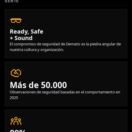
GENTE
Ready, Safe
+ Sound
El compromiso de seguridad de Dematic es la piedra angular de
nuestra cultura y organización.
Más de 50.000
Observaciones de seguridad basadas en el comportamiento en
2025