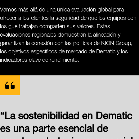
Vamos más allá de una única evaluación global para
ofrecer a los clientes la seguridad de que los equipos con
los que trabajan comparten sus valores. Estas
evaluaciones regionales demuestran la alineación y
garantizan la conexión con las políticas de KION Group,
los objetivos específicos de mercado de Dematic y los
indicadores clave de rendimiento.
“La sostenibilidad en Dematic
es una parte esencial de