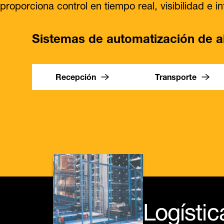
proporciona control en tiempo real, visibilidad e i
Sistemas de automatización de 
Recepción
Transporte
Logístic