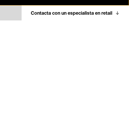
Contacta con un especialista en retail