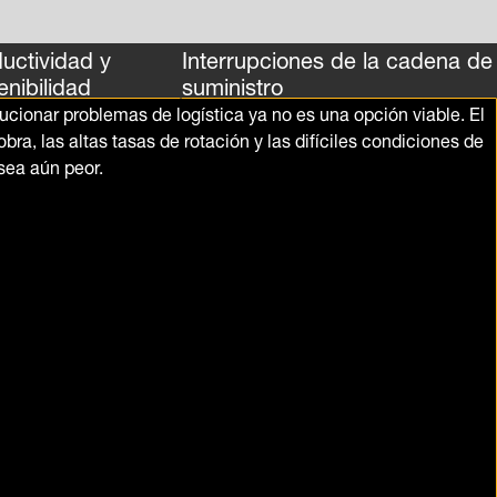
uctividad y
Interrupciones de la cadena de
enibilidad
suministro
ucionar problemas de logística ya no es una opción viable. El
ra, las altas tasas de rotación y las difíciles condiciones de
sea aún peor.