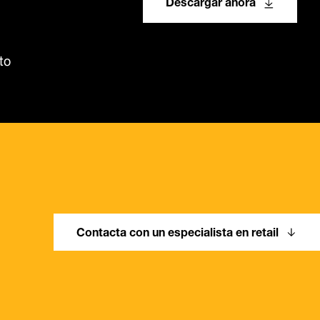
Descargar ahora
to
Contacta con un especialista en retail