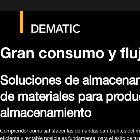
Gran consumo y flu
Soluciones de almacenami
de materiales para produ
almacenamiento
Comprender cómo satisfacer las demandas cambiantes del m
eficiente y rentable posible es fundamental para el éxito de tu