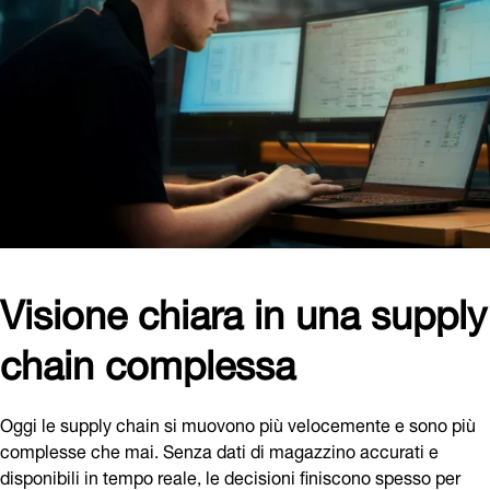
Visione chiara in una supply
chain complessa
Oggi le supply chain si muovono più velocemente e sono più
complesse che mai. Senza dati di magazzino accurati e
disponibili in tempo reale, le decisioni finiscono spesso per