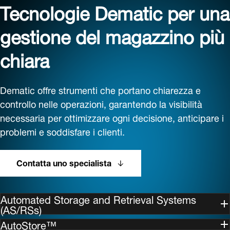
Tecnologie Dematic per una
gestione del magazzino più
chiara
Dematic offre strumenti che portano chiarezza e
controllo nelle operazioni, garantendo la visibilità
necessaria per ottimizzare ogni decisione, anticipare i
problemi e soddisfare i clienti.
Contatta uno specialista
Automated Storage and Retrieval Systems
(AS/RSs)
AutoStore™