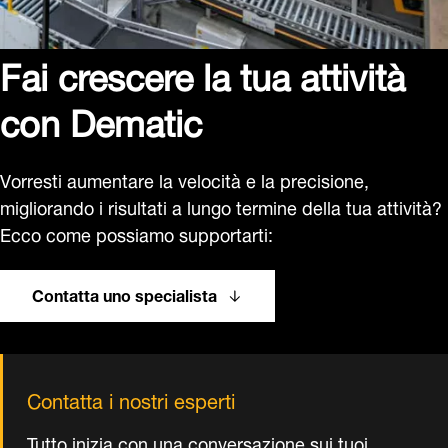
Fai crescere la tua attività
con Dematic
Vorresti aumentare la velocità e la precisione,
migliorando i risultati a lungo termine della tua attività?
Ecco come possiamo supportarti:
Contatta uno specialista
Contatta i nostri esperti
Tutto inizia con una conversazione sui tuoi