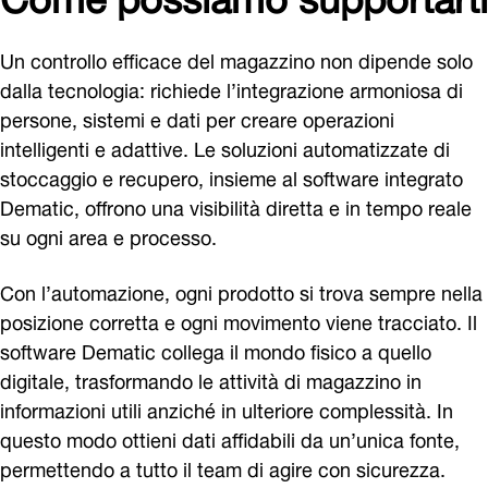
Un controllo efficace del magazzino non dipende solo
dalla tecnologia: richiede l’integrazione armoniosa di
persone, sistemi e dati per creare operazioni
intelligenti e adattive. Le soluzioni automatizzate di
stoccaggio e recupero, insieme al software integrato
Dematic, offrono una visibilità diretta e in tempo reale
su ogni area e processo.
Con l’automazione, ogni prodotto si trova sempre nella
posizione corretta e ogni movimento viene tracciato. Il
software Dematic collega il mondo fisico a quello
digitale, trasformando le attività di magazzino in
informazioni utili anziché in ulteriore complessità. In
questo modo ottieni dati affidabili da un’unica fonte,
permettendo a tutto il team di agire con sicurezza.