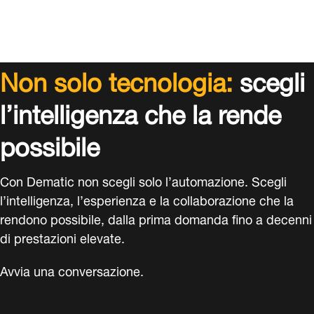
Non solo tecnologia:
scegli
l’intelligenza che la rende
possibile
Con Dematic non scegli solo l’automazione. Scegli
l’intelligenza, l’esperienza e la collaborazione che la
rendono possibile, dalla prima domanda fino a decenni
di prestazioni elevate.
Avvia una conversazione.