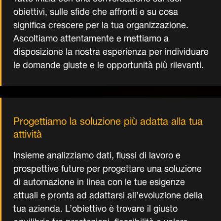
obiettivi, sulle sfide che affronti e su cosa
significa crescere per la tua organizzazione.
Ascoltiamo attentamente e mettiamo a
disposizione la nostra esperienza per individuare
le domande giuste e le opportunità più rilevanti.
Progettiamo la soluzione più adatta alla tua
attività
Insieme analizziamo dati, flussi di lavoro e
prospettive future per progettare una soluzione
di automazione in linea con le tue esigenze
attuali e pronta ad adattarsi all’evoluzione della
tua azienda. L’obiettivo è trovare il giusto
equilibrio tra prestazioni, flessibilità e valore,