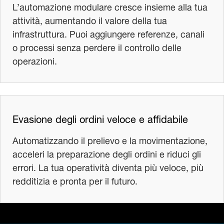
L’automazione modulare cresce insieme alla tua
attività, aumentando il valore della tua
infrastruttura. Puoi aggiungere referenze, canali
o processi senza perdere il controllo delle
operazioni.
Evasione degli ordini veloce e affidabile
Automatizzando il prelievo e la movimentazione,
acceleri la preparazione degli ordini e riduci gli
errori. La tua operatività diventa più veloce, più
redditizia e pronta per il futuro.