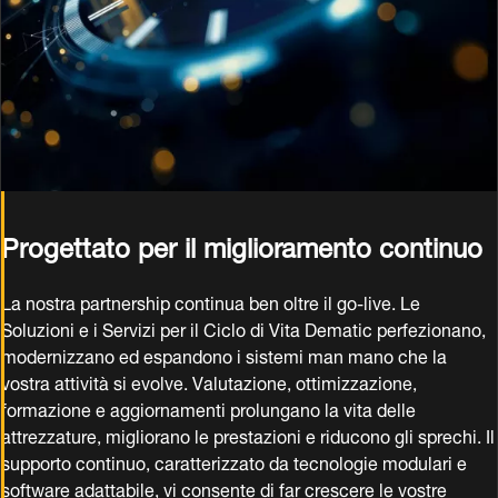
Progettato per il miglioramento continuo
La nostra partnership continua ben oltre il go-live. Le
Soluzioni e i Servizi per il Ciclo di Vita Dematic perfezionano,
modernizzano ed espandono i sistemi man mano che la
vostra attività si evolve. Valutazione, ottimizzazione,
formazione e aggiornamenti prolungano la vita delle
attrezzature, migliorano le prestazioni e riducono gli sprechi. Il
supporto continuo, caratterizzato da tecnologie modulari e
software adattabile, vi consente di far crescere le vostre