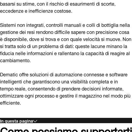
basarsi su stime, con il rischio di esaurimenti di scorte,
eccedenze e inefficienze costose.
Sistemi non integrati, controlli manuali e colli di bottiglia nella
gestione dei resi rendono difficile sapere con precisione cosa
è disponibile, dove si trova e con quale velocità si muove. Non
si tratta solo di un problema di dati: queste lacune minano la
fiducia nelle informazioni e rallentano la capacità di reagire al
cambiamento.
Dematic offre soluzioni di automazione connesse e software
intelligenti che garantiscono una visibilità completa e in
tempo reale, consentendo di prendere decisioni informate,
ottimizzare ogni processo e gestire il magazzino nel modo più
efficiente.
In questa pagina
Come possiamo supportarti