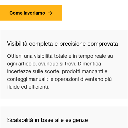
Come lavoriamo
Visibilità completa e precisione comprovata
Ottieni una visibilità totale e in tempo reale su
ogni articolo, ovunque si trovi. Dimentica
incertezze sulle scorte, prodotti mancanti e
conteggi manuali: le operazioni diventano più
fluide ed efficienti.
Scalabilità in base alle esigenze