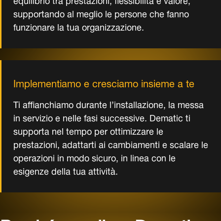
supportando al meglio le persone che fanno
funzionare la tua organizzazione.
Implementiamo e cresciamo insieme a te
Ti affianchiamo durante l’installazione, la messa
in servizio e nelle fasi successive. Dematic ti
supporta nel tempo per ottimizzare le
prestazioni, adattarti ai cambiamenti e scalare le
operazioni in modo sicuro, in linea con le
esigenze della tua attività.