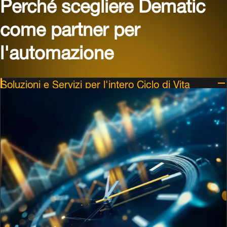
Perché scegliere Dematic
come partner per
l'automazione
Soluzioni e Servizi per l'intero Ciclo di Vita