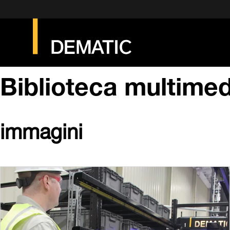
Biblioteca multimed
immagini