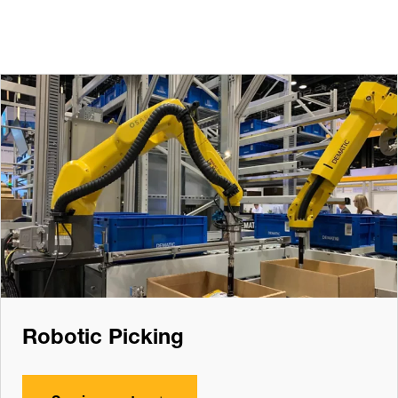
Robotic Picking