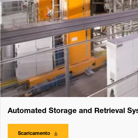
Automated Storage and Retrieval Sy
Scaricamento