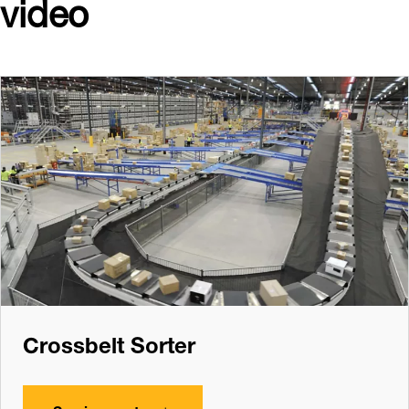
video
Crossbelt Sorter