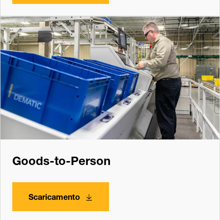
Goods-to-Person
Scaricamento