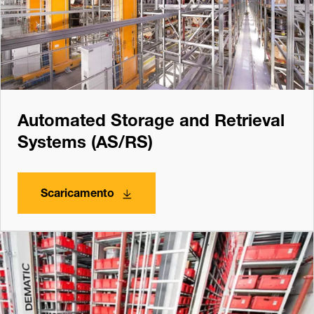
Automated Storage and Retrieval
Systems (AS/RS)
Scaricamento