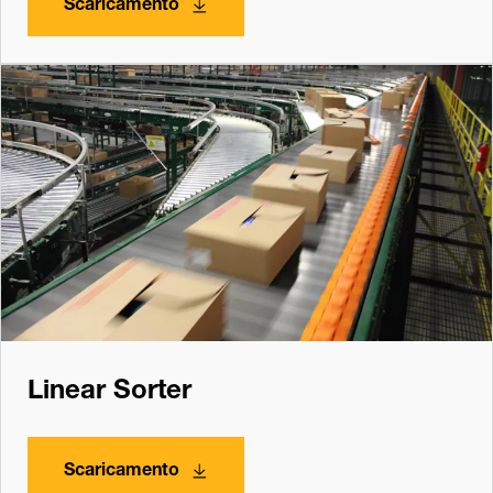
Scaricamento
Linear Sorter
Scaricamento