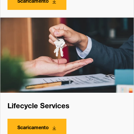
Scaricamento
Lifecycle Services
Scaricamento