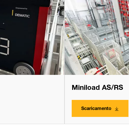
Miniload AS/RS
Scaricamento