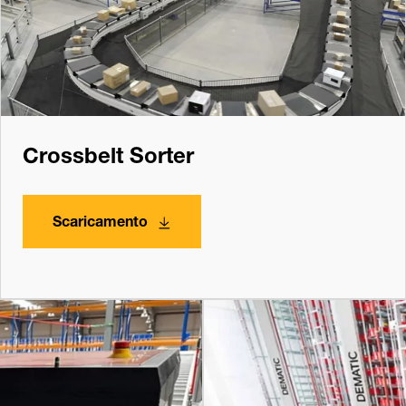
Crossbelt Sorter
Scaricamento