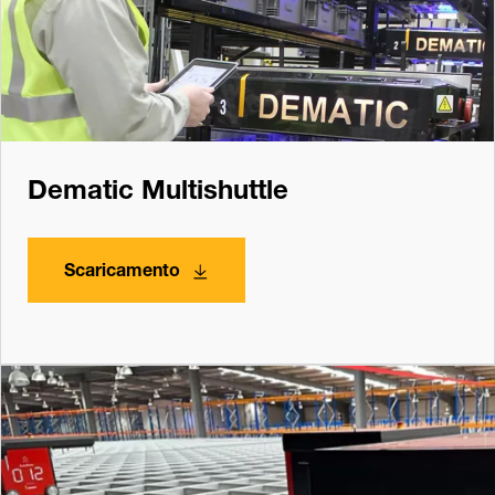
Dematic Multishuttle
Scaricamento