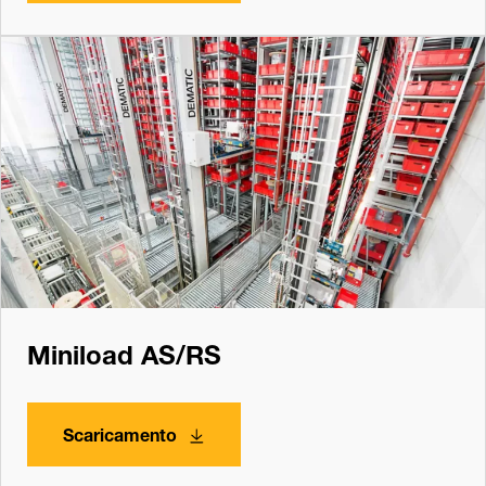
Miniload AS/RS
Scaricamento