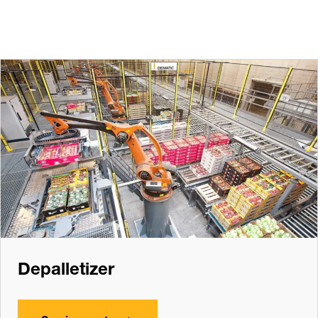
Depalletizer