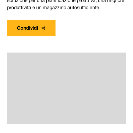
produttività e un magazzino autosufficiente.
Condividi