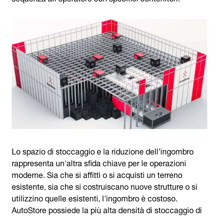
Lo spazio di stoccaggio e la riduzione dell’ingombro
rappresenta un'altra sfida chiave per le operazioni
moderne. Sia che si affitti o si acquisti un terreno
esistente, sia che si costruiscano nuove strutture o si
utilizzino quelle esistenti, l'ingombro è costoso.
AutoStore possiede la più alta densità di stoccaggio di