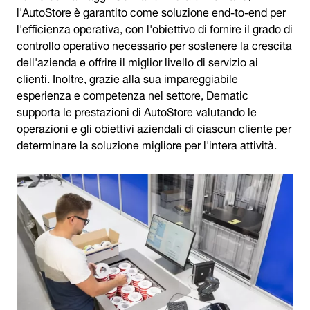
l'AutoStore è garantito come soluzione end-to-end per
l'efficienza operativa, con l'obiettivo di fornire il grado di
controllo operativo necessario per sostenere la crescita
dell'azienda e offrire il miglior livello di servizio ai
clienti. Inoltre, grazie alla sua impareggiabile
esperienza e competenza nel settore, Dematic
supporta le prestazioni di AutoStore valutando le
operazioni e gli obiettivi aziendali di ciascun cliente per
determinare la soluzione migliore per l'intera attività.