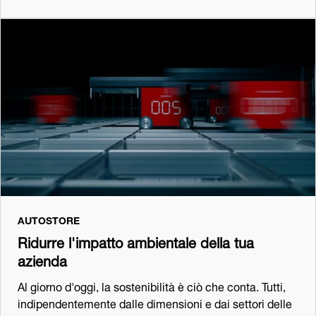
AUTOSTORE
Ridurre l'impatto ambientale della tua
azienda
Al giorno d'oggi, la sostenibilità è ciò che conta. Tutti,
indipendentemente dalle dimensioni e dai settori delle