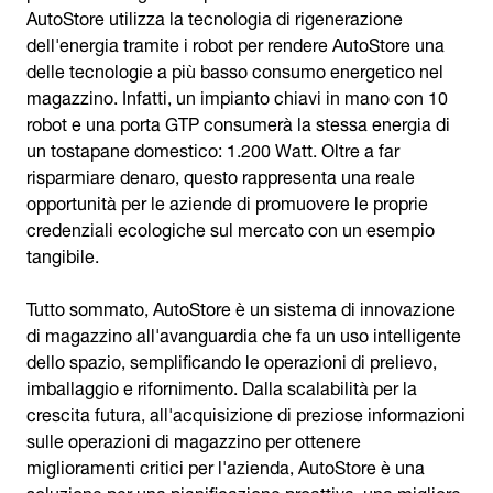
AutoStore utilizza la tecnologia di rigenerazione
dell'energia tramite i robot per rendere AutoStore una
delle tecnologie a più basso consumo energetico nel
magazzino. Infatti, un impianto chiavi in mano con 10
robot e una porta GTP consumerà la stessa energia di
un tostapane domestico: 1.200 Watt. Oltre a far
risparmiare denaro, questo rappresenta una reale
opportunità per le aziende di promuovere le proprie
credenziali ecologiche sul mercato con un esempio
tangibile.
Tutto sommato, AutoStore è un sistema di innovazione
di magazzino all'avanguardia che fa un uso intelligente
dello spazio, semplificando le operazioni di prelievo,
imballaggio e rifornimento. Dalla scalabilità per la
crescita futura, all'acquisizione di preziose informazioni
sulle operazioni di magazzino per ottenere
miglioramenti critici per l'azienda, AutoStore è una
soluzione per una pianificazione proattiva, una migliore