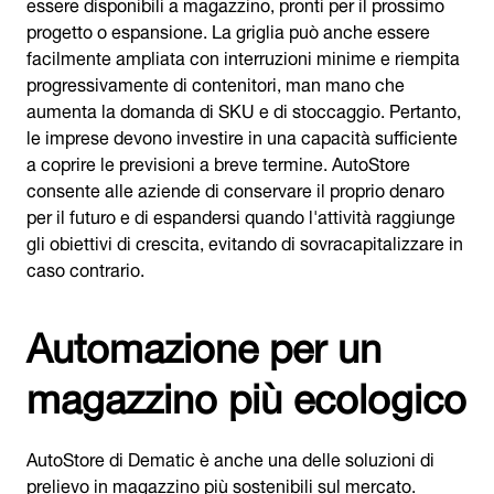
essere disponibili a magazzino, pronti per il prossimo
progetto o espansione. La griglia può anche essere
facilmente ampliata con interruzioni minime e riempita
progressivamente di contenitori, man mano che
aumenta la domanda di SKU e di stoccaggio. Pertanto,
le imprese devono investire in una capacità sufficiente
a coprire le previsioni a breve termine. AutoStore
consente alle aziende di conservare il proprio denaro
per il futuro e di espandersi quando l'attività raggiunge
gli obiettivi di crescita, evitando di sovracapitalizzare in
caso contrario.
Automazione per un
magazzino più ecologico
AutoStore di Dematic è anche una delle soluzioni di
prelievo in magazzino più sostenibili sul mercato.