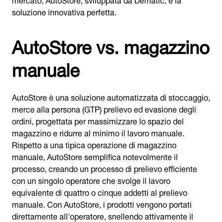
soluzione innovativa perfetta.
AutoStore vs. magazzino
manuale
AutoStore è una soluzione automatizzata di stoccaggio,
merce alla persona (GTP) prelievo ed evasione degli
ordini, progettata per massimizzare lo spazio del
magazzino e ridurre al minimo il lavoro manuale.
Rispetto a una tipica operazione di magazzino
manuale, AutoStore semplifica notevolmente il
processo, creando un processo di prelievo efficiente
con un singolo operatore che svolge il lavoro
equivalente di quattro o cinque addetti al prelievo
manuale. Con AutoStore, i prodotti vengono portati
direttamente all'operatore, snellendo attivamente il