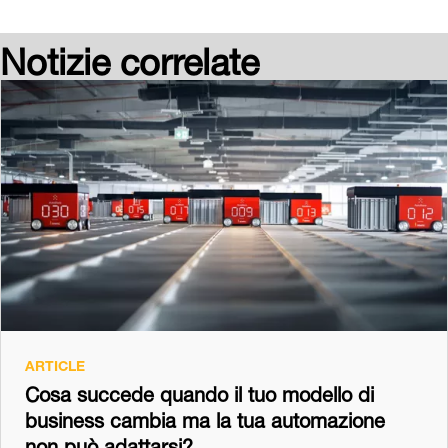
Notizie correlate
ARTICLE
Cosa succede quando il tuo modello di
business cambia ma la tua automazione
non può adattarsi?