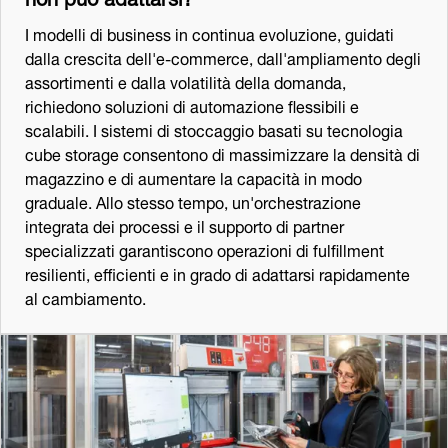
I modelli di business in continua evoluzione, guidati
dalla crescita dell'e-commerce, dall'ampliamento degli
assortimenti e dalla volatilità della domanda,
richiedono soluzioni di automazione flessibili e
scalabili. I sistemi di stoccaggio basati su tecnologia
cube storage consentono di massimizzare la densità di
magazzino e di aumentare la capacità in modo
graduale. Allo stesso tempo, un'orchestrazione
integrata dei processi e il supporto di partner
specializzati garantiscono operazioni di fulfillment
resilienti, efficienti e in grado di adattarsi rapidamente
al cambiamento.