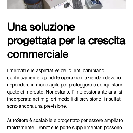
Una soluzione
progettata per la crescita
commerciale
I mercati e le aspettative dei clienti cambiano
continuamente, quindi le operazioni aziendali devono
rispondere in modo agile per proteggere e conquistare
quote di mercato. Nonostante l'impressionante analisi
incorporata nei migliori modelli di previsione, i risultati
sono ancora una previsione.
AutoStore è scalabile e progettato per essere ampliato
rapidamente. I robot e le porte supplementari possono