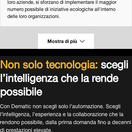
loro aziende, si sforzano di implementare il maggior
numero possibile di iniziative ecologiche all'interno
delle loro organizzazioni.
Mostra di più
Non solo tecnologia:
scegli
l’intelligenza che la rende
possibile
Con Dematic non scegli solo l’automazione. Scegli
l’intelligenza, l’esperienza e la collaborazione che la
rendono possibile, dalla prima domanda fino a decenni
di prestazioni elevate.