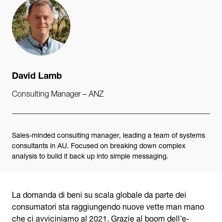
David Lamb
Consulting Manager – ANZ
Sales-minded consulting manager, leading a team of systems
consultants in AU. Focused on breaking down complex
analysis to build it back up into simple messaging.
La domanda di beni su scala globale da parte dei
consumatori sta raggiungendo nuove vette man mano
che ci avviciniamo al 2021. Grazie al boom dell'e-