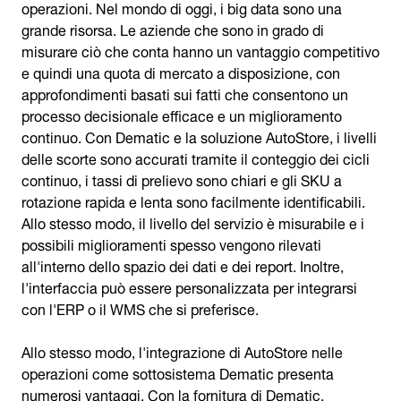
operazioni. Nel mondo di oggi, i big data sono una
grande risorsa. Le aziende che sono in grado di
misurare ciò che conta hanno un vantaggio competitivo
e quindi una quota di mercato a disposizione, con
approfondimenti basati sui fatti che consentono un
processo decisionale efficace e un miglioramento
continuo. Con Dematic e la soluzione AutoStore, i livelli
delle scorte sono accurati tramite il conteggio dei cicli
continuo, i tassi di prelievo sono chiari e gli SKU a
rotazione rapida e lenta sono facilmente identificabili.
Allo stesso modo, il livello del servizio è misurabile e i
possibili miglioramenti spesso vengono rilevati
all'interno dello spazio dei dati e dei report. Inoltre,
l'interfaccia può essere personalizzata per integrarsi
con l'ERP o il WMS che si preferisce.
Allo stesso modo, l'integrazione di AutoStore nelle
operazioni come sottosistema Dematic presenta
numerosi vantaggi. Con la fornitura di Dematic,