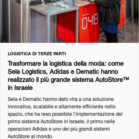
LOGISTICA DI TERZE PARTI
Trasformare la logistica della moda: come
Sela Logistics, Adidas e Dematic hanno
realizzato il più grande sistema AutoStore™
in Israele
Sela e Dematic hanno dato vita a una soluzione
innovativa, scalabile e altamente efficiente nello
spazio, che ha reso possibile l’implementazione del
primo sistema AutoStore in Israele, il primo nelle
operazioni Adidas e uno dei più grandi sistemi
AutoStore al mondo.