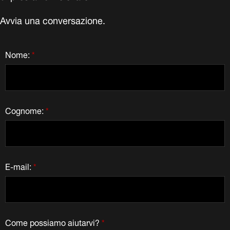
Avvia una conversazione.
Nome:
*
Cognome:
*
E-mail:
*
Come possiamo aiutarvi?
*