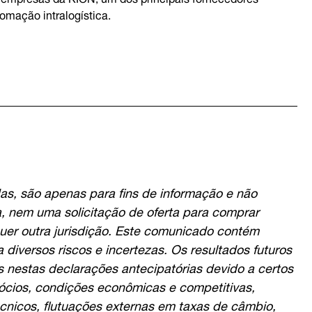
mação intralogística.
as, são apenas para fins de informação e não
, nem uma solicitação de oferta para comprar
uer outra jurisdição. Este comunicado contém
 diversos riscos e incertezas. Os resultados futuros
s nestas declarações antecipatórias devido a certos
ócios, condições econômicas e competitivas,
écnicos, flutuações externas em taxas de câmbio,