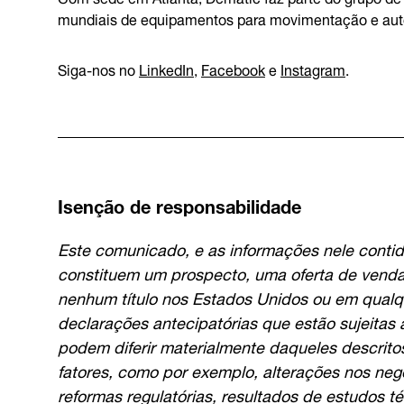
mundiais de equipamentos para movimentação e auto
Siga-nos no
LinkedIn
,
Facebook
e
Instagram
.
Isenção de responsabilidade
Este comunicado, e as informações nele contid
constituem um prospecto, uma oferta de venda
nenhum título nos Estados Unidos ou em qualq
declarações antecipatórias que estão sujeitas a
podem diferir materialmente daqueles descrito
fatores, como por exemplo, alterações nos neg
reformas regulatórias, resultados de estudos t