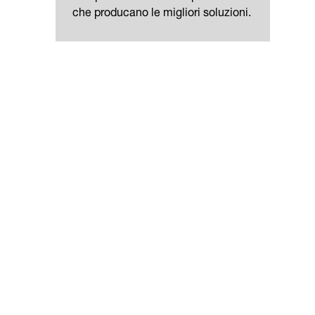
che producano le migliori soluzioni.