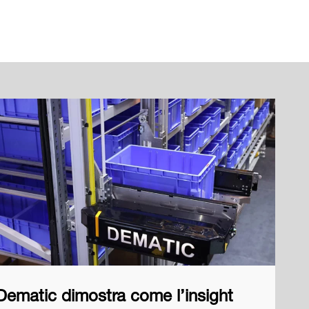
Dematic dimostra come l’insight