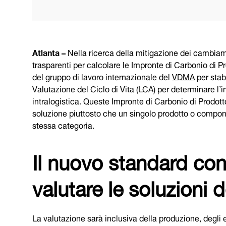
Atlanta –
Nella ricerca della mitigazione dei cambiame
trasparenti per calcolare le Impronte di Carbonio di P
del gruppo di lavoro internazionale del
VDMA
per stab
Valutazione del Ciclo di Vita (LCA) per determinare l’i
intralogistica. Queste Impronte di Carbonio di Prodot
soluzione piuttosto che un singolo prodotto o componen
stessa categoria.
Il nuovo standard cons
valutare le soluzioni d
La valutazione sarà inclusiva della produzione, degli e