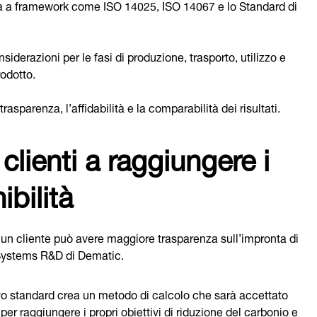
ia a framework come ISO 14025, ISO 14067 e lo Standard di
nsiderazioni per le fasi di produzione, trasporto, utilizzo e
rodotto.
trasparenza, l’affidabilità e la comparabilità dei risultati.
clienti a raggiungere i
ibilità
 un cliente può avere maggiore trasparenza sull’impronta di
, Systems R&D di Dematic.
ovo standard crea un metodo di calcolo che sarà accettato
per raggiungere i propri obiettivi di riduzione del carbonio e