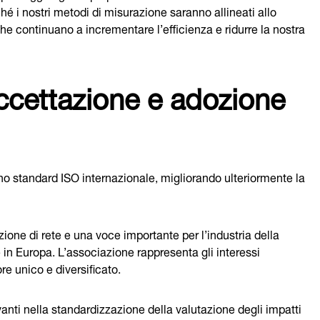
hé i nostri metodi di misurazione saranno allineati allo
he continuano a incrementare l’efficienza e ridurre la nostra
ccettazione e adozione
o standard ISO internazionale, migliorando ulteriormente la
one di rete e una voce importante per l’industria della
in Europa. L’associazione rappresenta gli interessi
re unico e diversificato.
anti nella standardizzazione della valutazione degli impatti