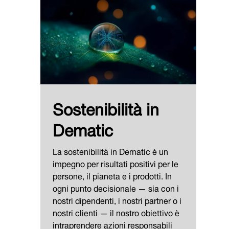
Sostenibilità in
Dematic
La sostenibilità in Dematic è un
impegno per risultati positivi per le
persone, il pianeta e i prodotti. In
ogni punto decisionale — sia con i
nostri dipendenti, i nostri partner o i
nostri clienti — il nostro obiettivo è
intraprendere azioni responsabili