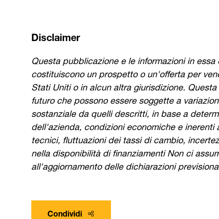
Disclaimer
Questa pubblicazione e le informazioni in essa 
costituiscono un prospetto o un'offerta per vender
Stati Uniti o in alcun altra giurisdizione. Quest
futuro che possono essere soggette a variazioni.
sostanziale da quelli descritti, in base a determ
dell'azienda, condizioni economiche e inerenti al
tecnici, fluttuazioni dei tassi di cambio, incert
nella disponibilità di finanziamenti Non ci assu
all'aggiornamento delle dichiarazioni previsiona
Condividi