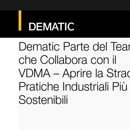
Dematic Parte del Te
che Collabora con il
VDMA – Aprire la Stra
Pratiche Industriali Più
Sostenibili