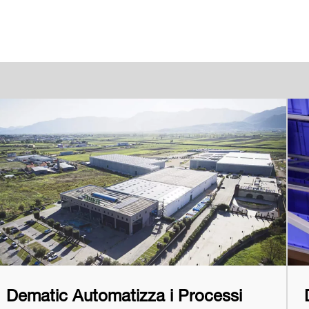
Dematic Automatizza i Processi