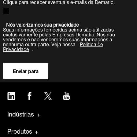
Clique para receber eventuais e-mails da Dematic.
Nós valorizamos sua privacidade
Suas informações fornecidas acima são utilizadas
exclusivamente pelas Empresas Dematic. Nós não
vendemos e não venderemos suas informações a
nenhuma outra parte. Veja nossa
Política de
Privacidade
.
Enviar para
LinkedIn
Facebook
Twitter
YouTube
Indústrias
Produtos