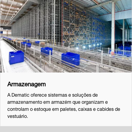
Armazenagem
A Dematic oferece sistemas e soluções de
armazenamento em armazém que organizam e
controlam o estoque em paletes, caixas e cabides de
vestuário.