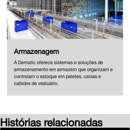
Armazenagem
A Dematic oferece sistemas e soluções de
armazenamento em armazém que organizam e
controlam o estoque em paletes, caixas e
cabides de vestuário.
Histórias relacionadas