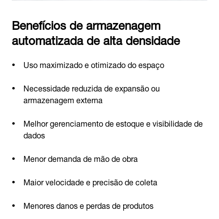
Benefícios de armazenagem
automatizada de alta densidade
Uso maximizado e otimizado do espaço
Necessidade reduzida de expansão ou
armazenagem externa
Melhor gerenciamento de estoque e visibilidade de
dados
Menor demanda de mão de obra
Maior velocidade e precisão de coleta
Menores danos e perdas de produtos