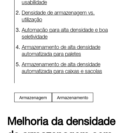
usabilidade
Densidade de armazenagem vs.
utilização
Automação para alta densidade e boa
seletividade
Armazenamento de alta densidade
automatizada para paletes
Armazenamento de alta densidade
automatizada para caixas e sacolas
Armazenagem
Armazenamento
Melhoria da densidade