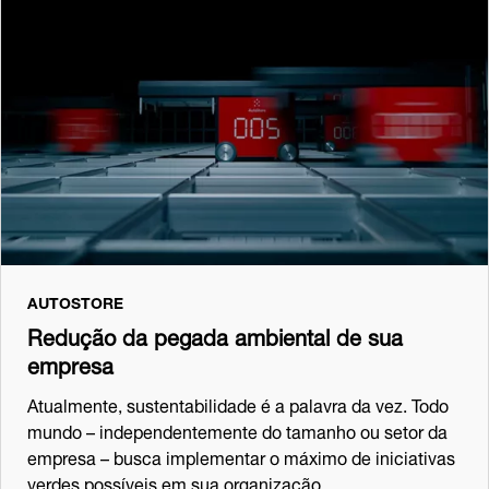
AUTOSTORE
Redução da pegada ambiental de sua
empresa
Atualmente, sustentabilidade é a palavra da vez. Todo
mundo – independentemente do tamanho ou setor da
empresa – busca implementar o máximo de iniciativas
verdes possíveis em sua organização.