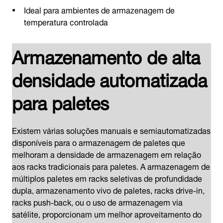
Ideal para ambientes de armazenagem de
temperatura controlada
Armazenamento de alta
densidade automatizada
para paletes
Existem várias soluções manuais e semiautomatizadas
disponíveis para o armazenagem de paletes que
melhoram a densidade de armazenagem em relação
aos racks tradicionais para paletes. A armazenagem de
múltiplos paletes em racks seletivas de profundidade
dupla, armazenamento vivo de paletes, racks drive-in,
racks push-back, ou o uso de armazenagem via
satélite, proporcionam um melhor aproveitamento do