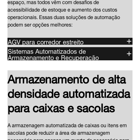
espaço, mas todos vêm com desafios de
acessibilidade de estoque e aumento dos custos
operacionais. Essas duas soluções de automação
podem ser opções melhores:
AGV para corredor estreito
Sistemas Automatizados de
Armazenamento e Recuperação
Armazenamento de alta
densidade automatizada
para caixas e sacolas
A armazenagem automatizada de caixas ou itens em
sacolas pode reduzir a área de armazenagem
necessária para apenas um quarto do necessário para