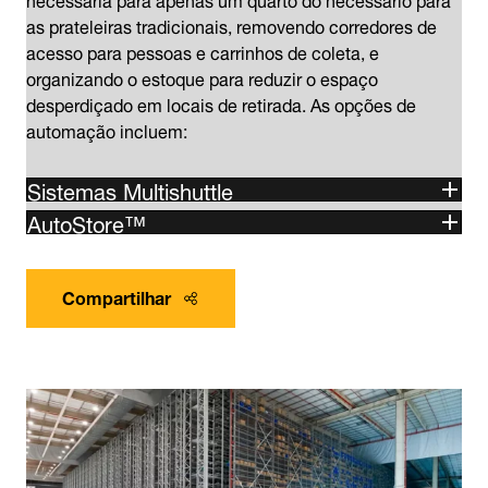
as prateleiras tradicionais, removendo corredores de
acesso para pessoas e carrinhos de coleta, e
organizando o estoque para reduzir o espaço
desperdiçado em locais de retirada. As opções de
automação incluem:
Sistemas Multishuttle
AutoStore™
Compartilhar