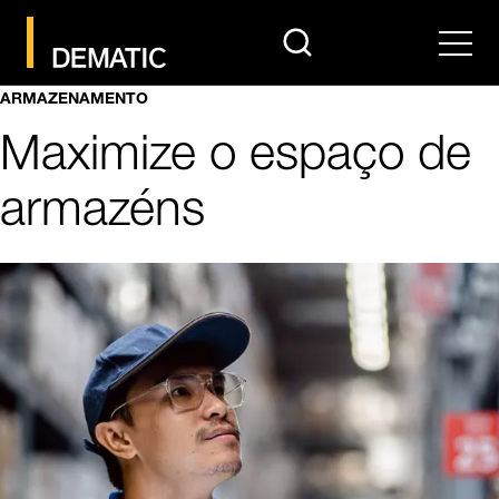
search
Men
ARMAZENAMENTO
Maximize o espaço de
armazéns