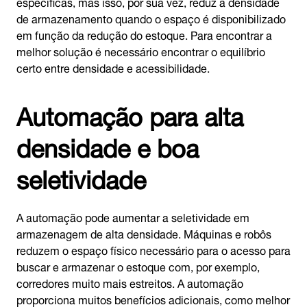
específicas, mas isso, por sua vez, reduz a densidade
de armazenamento quando o espaço é disponibilizado
em função da redução do estoque. Para encontrar a
melhor solução é necessário encontrar o equilíbrio
certo entre densidade e acessibilidade.
Automação para alta
densidade e boa
seletividade
A automação pode aumentar a seletividade em
armazenagem de alta densidade. Máquinas e robôs
reduzem o espaço físico necessário para o acesso para
buscar e armazenar o estoque com, por exemplo,
corredores muito mais estreitos. A automação
proporciona muitos benefícios adicionais, como melhor