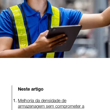
Neste artigo
Melhoria da densidade de
armazenagem sem comprometer a