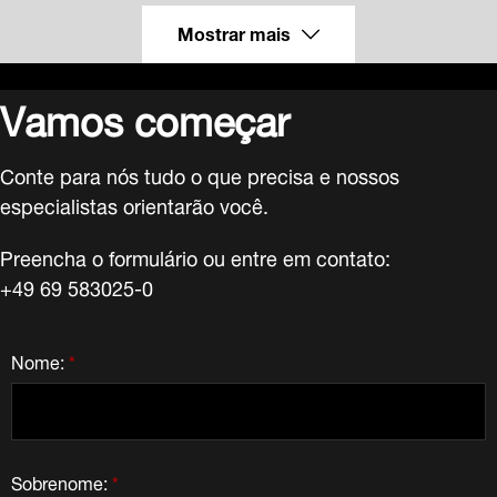
Mostrar mais
Vamos começar
Conte para nós tudo o que precisa e nossos
especialistas orientarão você.
Preencha o formulário ou entre em contato:
+49 69 583025-0
Nome:
*
Sobrenome:
*