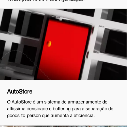
AutoStore
O AutoStore é um sistema de armazenamento de
altíssima densidade e buffering para a separação de
goods-to-person que aumenta a eficiência.