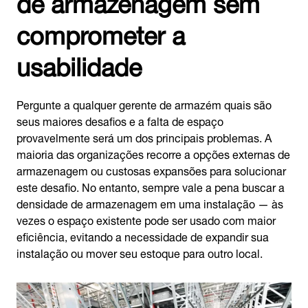
de armazenagem sem
comprometer a
usabilidade
Pergunte a qualquer gerente de armazém quais são
seus maiores desafios e a falta de espaço
provavelmente será um dos principais problemas. A
maioria das organizações recorre a opções externas de
armazenagem ou custosas expansões para solucionar
este desafio. No entanto, sempre vale a pena buscar a
densidade de armazenagem em uma instalação — às
vezes o espaço existente pode ser usado com maior
eficiência, evitando a necessidade de expandir sua
instalação ou mover seu estoque para outro local.