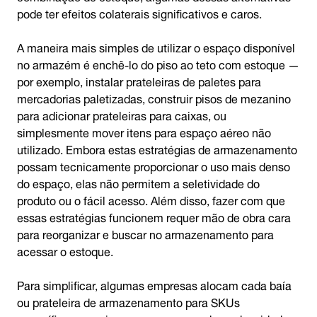
pode ter efeitos colaterais significativos e caros.
A maneira mais simples de utilizar o espaço disponível
no armazém é enchê-lo do piso ao teto com estoque —
por exemplo, instalar prateleiras de paletes para
mercadorias paletizadas, construir pisos de mezanino
para adicionar prateleiras para caixas, ou
simplesmente mover itens para espaço aéreo não
utilizado. Embora estas estratégias de armazenamento
possam tecnicamente proporcionar o uso mais denso
do espaço, elas não permitem a seletividade do
produto ou o fácil acesso. Além disso, fazer com que
essas estratégias funcionem requer mão de obra cara
para reorganizar e buscar no armazenamento para
acessar o estoque.
Para simplificar, algumas empresas alocam cada baía
ou prateleira de armazenamento para SKUs