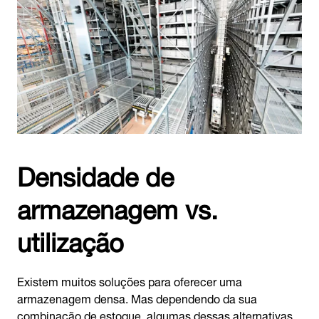
Densidade de
armazenagem vs.
utilização
Existem muitos soluções para oferecer uma
armazenagem densa. Mas dependendo da sua
combinação de estoque, algumas dessas alternativas