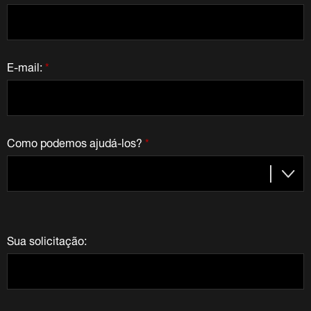
E-mail:
*
Como podemos ajudá-los?
*
Sua solicitação: