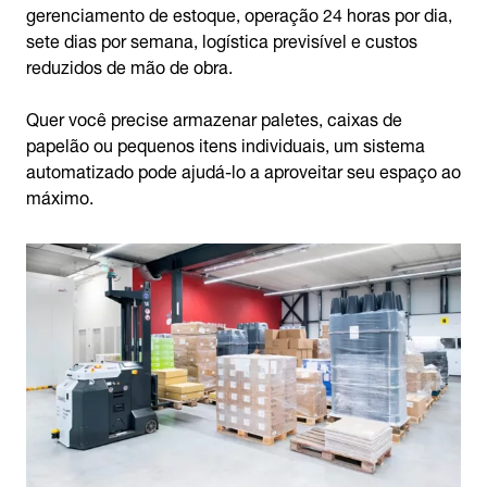
gerenciamento de estoque, operação 24 horas por dia,
sete dias por semana, logística previsível e custos
reduzidos de mão de obra.
Quer você precise armazenar paletes, caixas de
papelão ou pequenos itens individuais, um sistema
automatizado pode ajudá-lo a aproveitar seu espaço ao
máximo.