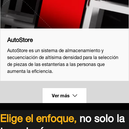
AutoStore
AutoStore es un sistema de almacenamiento y
secuenciación de altísima densidad para la selección
de piezas de las estanterías a las personas que
aumenta la eficiencia.
Ver más
Elige el enfoque,
no solo la