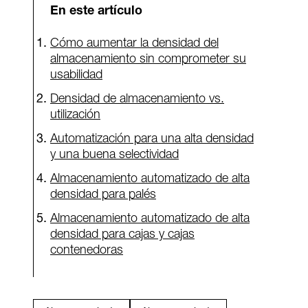
En este artículo
Cómo aumentar la densidad del
almacenamiento sin comprometer su
usabilidad
Densidad de almacenamiento vs.
utilización
Automatización para una alta densidad
y una buena selectividad
Almacenamiento automatizado de alta
densidad para palés
Almacenamiento automatizado de alta
densidad para cajas y cajas
contenedoras