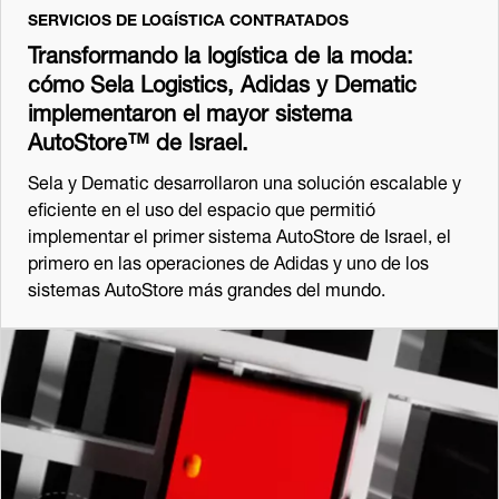
SERVICIOS DE LOGÍSTICA CONTRATADOS
Transformando la logística de la moda:
cómo Sela Logistics, Adidas y Dematic
implementaron el mayor sistema
AutoStore™ de Israel.
Sela y Dematic desarrollaron una solución escalable y
eficiente en el uso del espacio que permitió
implementar el primer sistema AutoStore de Israel, el
primero en las operaciones de Adidas y uno de los
sistemas AutoStore más grandes del mundo.