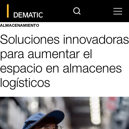
search
Men
ALMACENAMIENTO
Soluciones innovadoras
para aumentar el
espacio en almacenes
logísticos