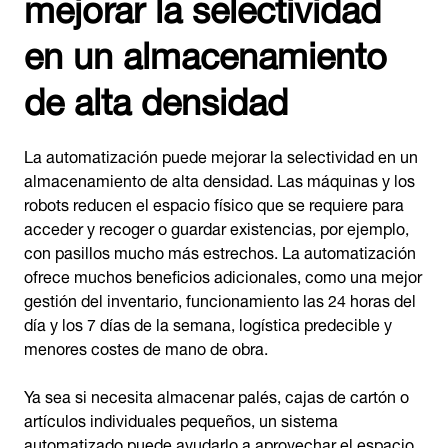
mejorar la selectividad
en un almacenamiento
de alta densidad
La automatización puede mejorar la selectividad en un
almacenamiento de alta densidad. Las máquinas y los
robots reducen el espacio físico que se requiere para
acceder y recoger o guardar existencias, por ejemplo,
con pasillos mucho más estrechos. La automatización
ofrece muchos beneficios adicionales, como una mejor
gestión del inventario, funcionamiento las 24 horas del
día y los 7 días de la semana, logística predecible y
menores costes de mano de obra.
Ya sea si necesita almacenar palés, cajas de cartón o
artículos individuales pequeños, un sistema
automatizado puede ayudarlo a aprovechar el espacio