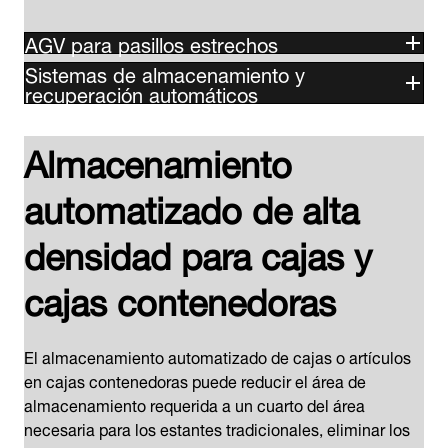
AGV para pasillos estrechos
Sistemas de almacenamiento y
recuperación automáticos
Almacenamiento
automatizado de alta
densidad para cajas y
cajas contenedoras
El almacenamiento automatizado de cajas o artículos
en cajas contenedoras puede reducir el área de
almacenamiento requerida a un cuarto del área
necesaria para los estantes tradicionales, eliminar los