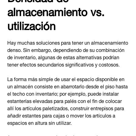
almacenamiento vs.
utilización
Hay muchas soluciones para tener un almacenamiento
denso. Sin embargo, dependiendo de su combinación
de inventario, algunas de estas alternativas podrían
tener efectos secundarios significativos y costosos.
La forma más simple de usar el espacio disponible en
un almacén consiste en abarrotarlo desde el piso hasta
el techo con inventario; por ejemplo, puede instalar
estanterías elevadas para palés con el fin de colocar
allí los artículos paletizados, construir entrepisos para
añadir estantes para cajas o mover los artículos a
espacios en altura sin utilizar.