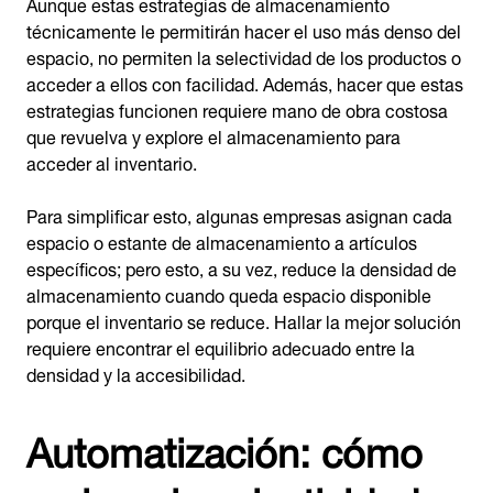
Aunque estas estrategias de almacenamiento
técnicamente le permitirán hacer el uso más denso del
espacio, no permiten la selectividad de los productos o
acceder a ellos con facilidad. Además, hacer que estas
estrategias funcionen requiere mano de obra costosa
que revuelva y explore el almacenamiento para
acceder al inventario.
Para simplificar esto, algunas empresas asignan cada
espacio o estante de almacenamiento a artículos
específicos; pero esto, a su vez, reduce la densidad de
almacenamiento cuando queda espacio disponible
porque el inventario se reduce. Hallar la mejor solución
requiere encontrar el equilibrio adecuado entre la
densidad y la accesibilidad.
Automatización: cómo