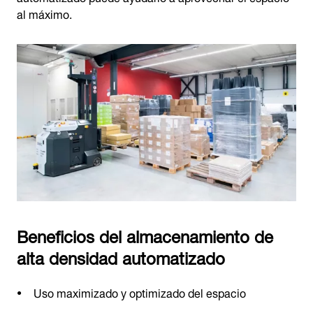
al máximo.
Beneficios del almacenamiento de
alta densidad automatizado
Uso maximizado y optimizado del espacio