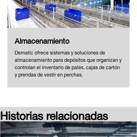
Almacenamiento
Dematic ofrece sistemas y soluciones de
almacenamiento para depósitos que organizan y
controlan el inventario de palés, cajas de cartón
y prendas de vestir en perchas.
Historias relacionadas