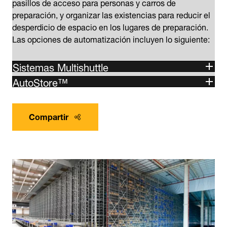
pasillos de acceso para personas y carros de
preparación, y organizar las existencias para reducir el
desperdicio de espacio en los lugares de preparación.
Las opciones de automatización incluyen lo siguiente:
Sistemas Multishuttle
AutoStore™
Compartir