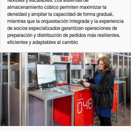
almacenamiento cúbico permiten maximizar la
densidad y ampliar la capacidad de forma gradual,
mientras que la orquestación integrada y la experiencia
de socios especializados garantizan operaciones de
preparación y distribución de pedidos más resilientes,
eficientes y adaptables al cambio