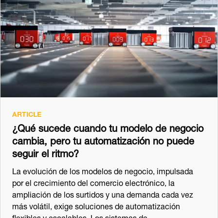
ARTICLE
¿Qué sucede cuando tu modelo de negocio
cambia, pero tu automatización no puede
seguir el ritmo?
La evolución de los modelos de negocio, impulsada
por el crecimiento del comercio electrónico, la
ampliación de los surtidos y una demanda cada vez
más volátil, exige soluciones de automatización
flexibles y escalables. Los sistemas de