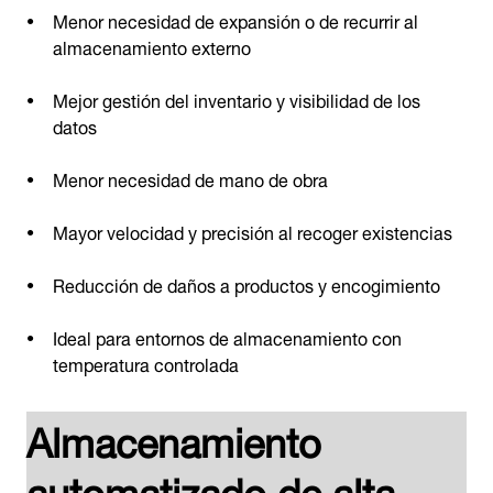
Menor necesidad de expansión o de recurrir al
almacenamiento externo
Mejor gestión del inventario y visibilidad de los
datos
Menor necesidad de mano de obra
Mayor velocidad y precisión al recoger existencias
Reducción de daños a productos y encogimiento
Ideal para entornos de almacenamiento con
temperatura controlada
Almacenamiento
automatizado de alta