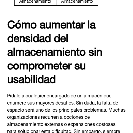
Almacenamiento
Almacenamiento
Cómo aumentar la
densidad del
almacenamiento sin
comprometer su
usabilidad
Pídale a cualquier encargado de un almacén que
enumere sus mayores desafíos. Sin duda, la falta de
espacio será uno de los principales problemas. Muchas
organizaciones recurren a opciones de
almacenamiento externas o expansiones costosas
para solucionar esta dificultad. Sin embargo, siempre