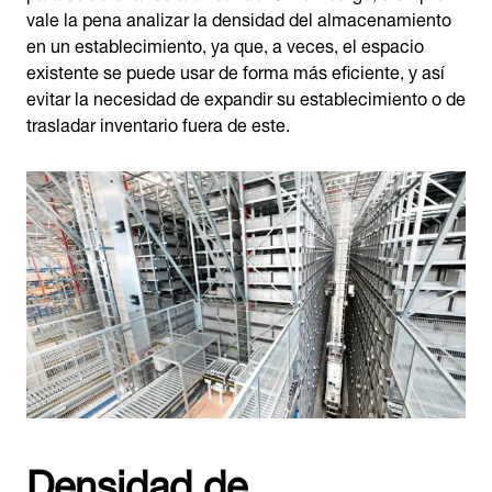
vale la pena analizar la densidad del almacenamiento
en un establecimiento, ya que, a veces, el espacio
existente se puede usar de forma más eficiente, y así
evitar la necesidad de expandir su establecimiento o de
trasladar inventario fuera de este.
Densidad de