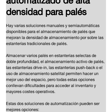
densidad para palés
Hay varias soluciones manuales y semiautomáticas
disponibles para el almacenamiento de palés que
mejoran la densidad de almacenamiento por sobre las
estanterías tradicionales de palés.
Almacenar varios palés en estanterías selectas de
doble profundidad, el almacenamiento activo de palés,
las estanterías drive-in, las estanterías push-back o el
uso de almacenamiento satelital permiten hacer un
mejor uso del espacio, pero todas estas opciones
conllevan dificultades para acceder al inventario y
mayores costes operativos.
Estas dos soluciones de automatización pueden ser
mejores opciones: