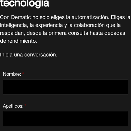
tecnología
Con Dematic no solo eliges la automatización. Eliges la
inteligencia, la experiencia y la colaboración que la
respaldan, desde la primera consulta hasta décadas
de rendimiento.
Inicia una conversación.
Nombre:
*
Apellidos:
*