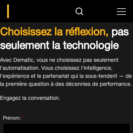
search
Men
Choisissez la réflexion,
pas
seulement la technologie
Avec Dematic, vous ne choisissez pas seulement
l'automatisation. Vous choisissez l'intelligence,
l'expérience et le partenariat qui la sous-tendent — de
la première question à des décennies de performance.
Engagez la conversation.
Prénom:
*