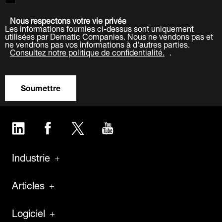
Nous respectons votre vie privée
Les informations fournies ci-dessus sont uniquement
utilisées par Dematic Companies. Nous ne vendons pas et
ne vendrons pas vos informations à d'autres parties.
Consultez notre politique de confidentialité.
.
Soumettre
LinkedIn
Facebook
Twitter
YouTube
Industrie
Articles
Logiciel