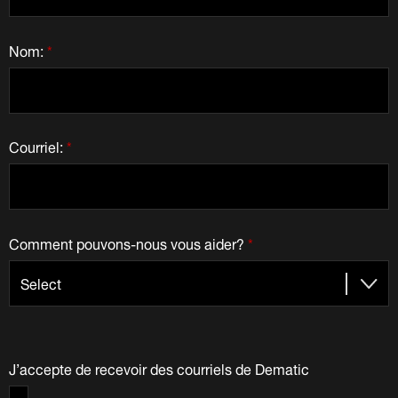
Nom:
*
Courriel:
*
Comment pouvons-nous vous aider?
*
J’accepte de recevoir des courriels de Dematic