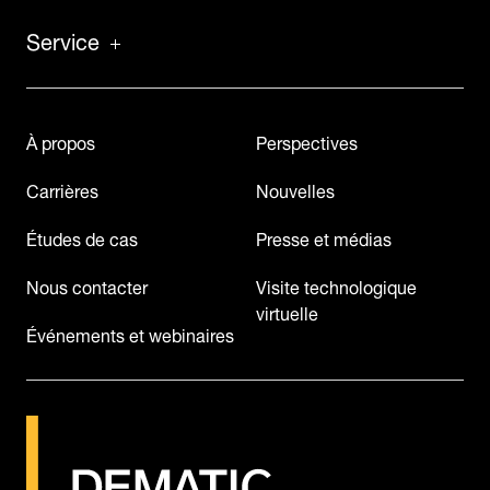
Service
À propos
Perspectives
Carrières
Nouvelles
Études de cas
Presse et médias
Nous contacter
Visite technologique
virtuelle
Événements et webinaires