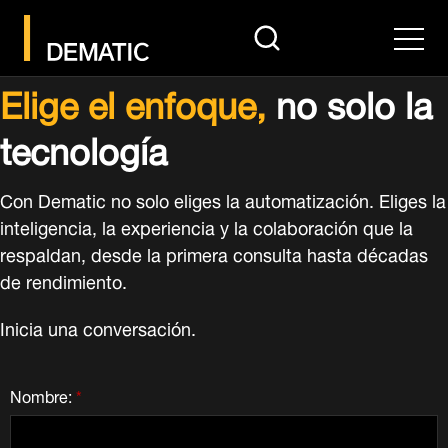
search
Men
Elige el enfoque,
no solo la
tecnología
Con Dematic no solo eliges la automatización. Eliges la
inteligencia, la experiencia y la colaboración que la
respaldan, desde la primera consulta hasta décadas
de rendimiento.
Inicia una conversación.
Nombre:
*