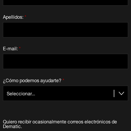
Apellidos:
*
E-mail:
*
¿Cómo podemos ayudarte?
*
Quiero recibir ocasionalmente correos electrónicos de
Dematic.