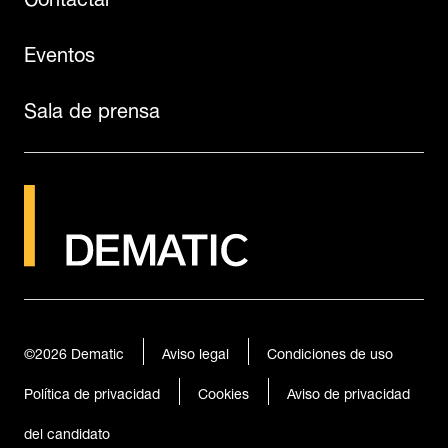
Eventos
Sala de prensa
©2026
Dematic
Aviso legal
Condiciones de uso
Política de privacidad
Cookies
Aviso de privacidad
del candidato