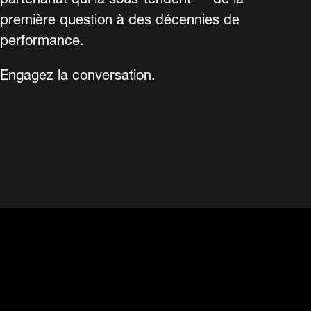
première question à des décennies de
performance.
Engagez la conversation.