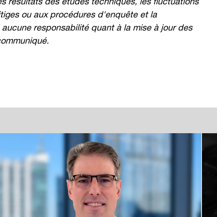
litiges ou aux procédures d'enquête et la
aucune responsabilité quant à la mise à jour des
 communiqué.