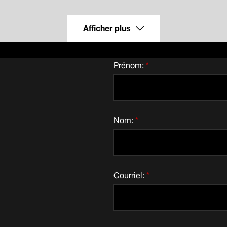
Afficher plus
Prénom:
*
Nom:
*
Courriel:
*