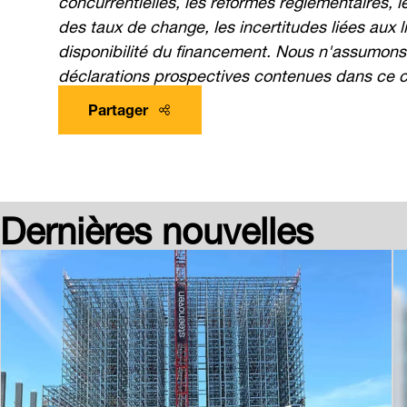
des taux de change, les incertitudes liées aux 
disponibilité du financement. Nous n'assumons 
déclarations prospectives contenues dans ce
Partager
Dernières nouvelles