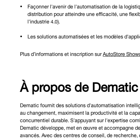
Façonner l'avenir de l'automatisation de la logisti
distribution pour atteindre une efficacité, une flexi
l'industrie 4.0).
Les solutions automatisées et les modèles d'appli
Plus d’informations et inscription sur
AutoStore Show
À propos de Dematic
Dematic fournit des solutions d'automatisation intell
au changement, maximisent la productivité et la capac
concurrentiel durable. S'appuyant sur l'expertise co
Dematic développe, met en œuvre et accompagne des o
avancés. Avec des centres de conseil, de recherche, d