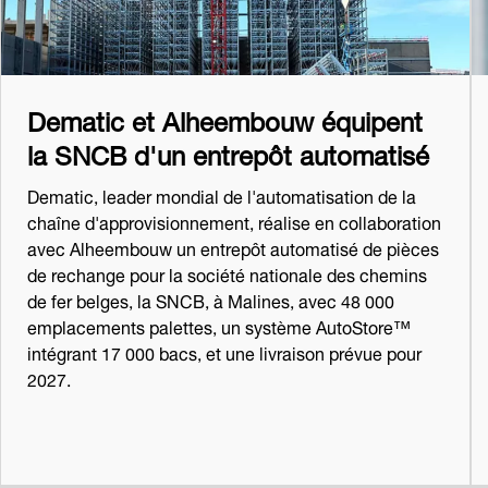
Dematic et Alheembouw équipent
la SNCB d'un entrepôt automatisé
Dematic, leader mondial de l'automatisation de la
chaîne d'approvisionnement, réalise en collaboration
avec Alheembouw un entrepôt automatisé de pièces
de rechange pour la société nationale des chemins
de fer belges, la SNCB, à Malines, avec 48 000
emplacements palettes, un système AutoStore™
intégrant 17 000 bacs, et une livraison prévue pour
2027.