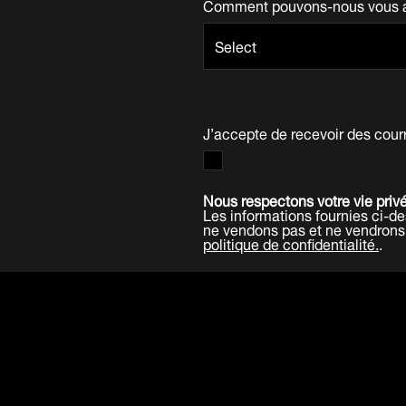
Comment pouvons-nous vous a
J’accepte de recevoir des cour
Nous respectons votre vie priv
Les informations fournies ci-
ne vendons pas et ne vendrons 
politique de confidentialité.
.
Soumettre