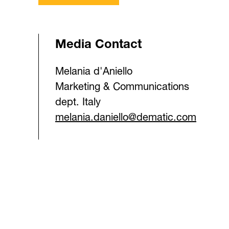
Media Contact
Melania d'Aniello
Marketing & Communications
dept. Italy
melania.daniello@dematic.com