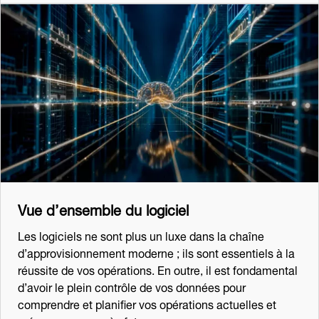
Vue d’ensemble du logiciel
Les logiciels ne sont plus un luxe dans la chaîne
d’approvisionnement moderne ; ils sont essentiels à la
réussite de vos opérations. En outre, il est fondamental
d’avoir le plein contrôle de vos données pour
comprendre et planifier vos opérations actuelles et