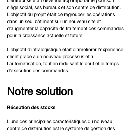
siège social, ses bureaux et son centre de distribution.
L’objectif du projet était de regrouper les opérations
dans un seul bâtiment sur un nouveau site et
d’augmenter la capacité de traitement des commandes
pour la croissance actuelle et future.
L’objectif d’intralogistique était d’améliorer l’expérience
client grâce à un nouveau processus et à
l’automatisation, tout en réduisant le coût et le temps
d’exécution des commandes.
Notre solution
Réception des stocks
L’une des principales caractéristiques du nouveau
centre de distribution est le système de gestion des