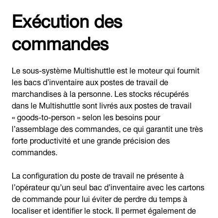
Exécution des
commandes
Le sous-système Multishuttle est le moteur qui fournit
les bacs d’inventaire aux postes de travail de
marchandises à la personne. Les stocks récupérés
dans le Multishuttle sont livrés aux postes de travail
« goods-to-person » selon les besoins pour
l’assemblage des commandes, ce qui garantit une très
forte productivité et une grande précision des
commandes.
La configuration du poste de travail ne présente à
l’opérateur qu’un seul bac d’inventaire avec les cartons
de commande pour lui éviter de perdre du temps à
localiser et identifier le stock. Il permet également de