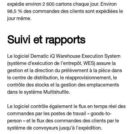
expédie environ 2 600 cartons chaque jour. Environ
98,5 % des commandes des clients sont expédiées le
jour même.
Suivi et rapports
Le logiciel Dematic iQ Warehouse Execution System
(système d’exécution de l’entrepôt, WES) assure la
gestion et la direction du prélèvement à la pièce dans
le centre de distribution, le réapprovisionnement, le
contrôle des stocks et la gestion des emplacements
dans le système Multishuttle.
Le logiciel contrôle également le flux en temps réel des
commandes par les postes de travail « goods-to-
person » et le flux des commandes des clients par le
système de convoyeurs jusqu’à l’expédition.