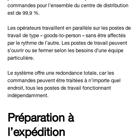
commandes pour l’ensemble du centre de distribution
est de 99,9 %.
Les opérateurs travaillent en parallèle sur les postes de
travail de type « goods-to-person » sans être affectés
par le rythme de l’autre. Les postes de travail peuvent
s’ouvrir ou se fermer selon les besoins d’une équipe
particulière.
Le système offre une redondance totale, car les
commandes peuvent être traitées à n’importe quel
endroit, tous les postes de travail fonctionnant
indépendamment.
Préparation à
l’expédition