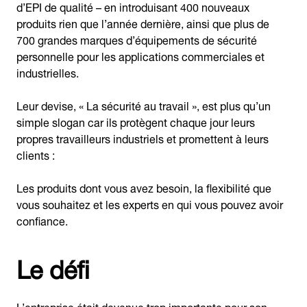
d’EPI de qualité – en introduisant 400 nouveaux
produits rien que l’année dernière, ainsi que plus de
700 grandes marques d’équipements de sécurité
personnelle pour les applications commerciales et
industrielles.
Leur devise, « La sécurité au travail », est plus qu’un
simple slogan car ils protègent chaque jour leurs
propres travailleurs industriels et promettent à leurs
clients :
Les produits dont vous avez besoin, la flexibilité que
vous souhaitez et les experts en qui vous pouvez avoir
confiance.
Le défi
L’entreprise était devenue trop importante pour son