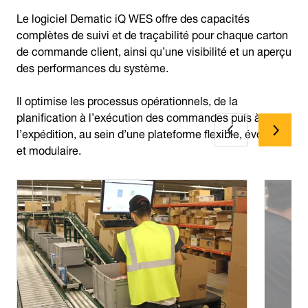
Le logiciel Dematic iQ WES offre des capacités
complètes de suivi et de traçabilité pour chaque carton
de commande client, ainsi qu’une visibilité et un aperçu
des performances du système.
Il optimise les processus opérationnels, de la
planification à l’exécution des commandes puis à
l’expédition, au sein d’une plateforme flexible, évolutive
et modulaire.