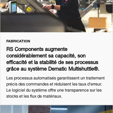
FABRICATION
RS Components augmente
considérablement sa capacité, son
efficacité et la stabilité de ses processus
grâce au système Dematic Multishuttle®.
Les processus automatisés garantissent un traitement
précis des commandes et réduisent les taux d’erreur.
Le logiciel du système offre une transparence sur les
stocks et les flux de matériaux.