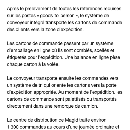
Après le prélèvement de toutes les références requises
sur les postes « goods-to-person », le système de
convoyeur intégré transporte les cartons de commande
des clients vers la zone d’expédition.
Les cartons de commande passent par un système
d’emballage en ligne où ils sont comblés, scellés et
étiquetés pour l’expédition. Une balance en ligne pèse
chaque carton à la volée.
Le convoyeur transporte ensuite les commandes vers
un système de tri qui oriente les cartons vers la porte
d’expédition appropriée. Au moment de l’expédition, les
cartons de commande sont palettisés ou transportés
directement dans une remorque de camion.
Le centre de distribution de Magid traite environ
1 300 commandes au cours d’une journée ordinaire et