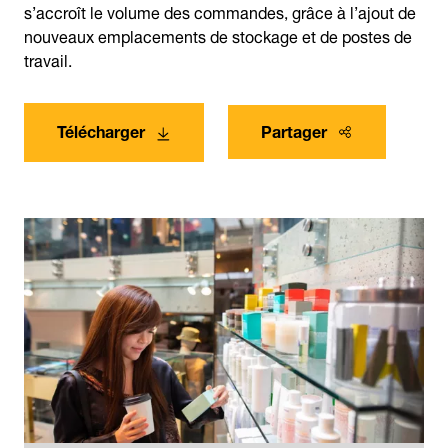
s’accroît le volume des commandes, grâce à l’ajout de
nouveaux emplacements de stockage et de postes de
travail.
Télécharger
Partager