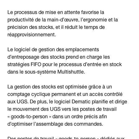
Le processus de mise en attente favorise la
productivité de la main-d’œuvre, l’ergonomie et la
précision des stocks, et il réduit le temps de
réapprovisionnement.
Le logiciel de gestion des emplacements
d’entreposage des stocks prend en charge les
stratégies FIFO pour le processus d’entrée en stock
dans le sous-système Multishuttle.
La gestion des stocks est optimisée grâce à un
comptage cyclique permanent et un accès contrôlé
aux UGS. De plus, le logiciel Dematic planifie et dirige
le mouvement des UGS vers les postes de travail
« goods-to-person » dans un ordre précis afin
d’optimiser l’assemblage des commandes.
Des postes de travail « goods-to-person » dédiés aux