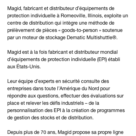
Magid, fabricant et distributeur d’équipements de
protection individuelle à Romeoville, Illinois, exploite un
centre de distribution qui intègre une méthode de
prélèvement de pièces « goods-to-person » soutenue
par un moteur de stockage Dematic Multishuttle®.
Magid est à la fois fabricant et distributeur mondial
d’équipements de protection individuelle (EPI) établi
aux États-Unis.
Leur équipe d’experts en sécurité consulte des
entreprises dans toute l’Amérique du Nord pour
répondre aux questions, effectuer des évaluations sur
place et relever les défis industriels – de la
personnalisation des EPI à la création de programmes
de gestion des stocks et de distribution.
Depuis plus de 70 ans, Magid propose sa propre ligne