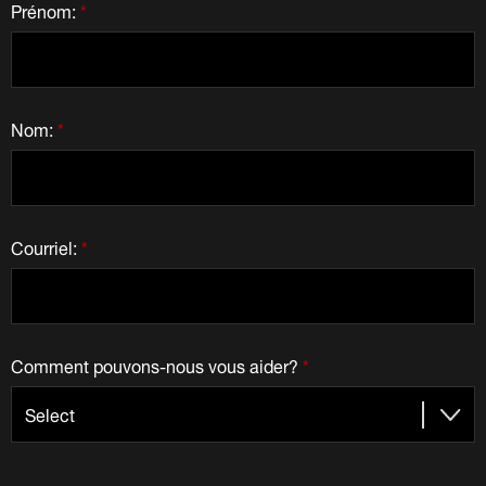
Prénom:
*
Nom:
*
Courriel:
*
Comment pouvons-nous vous aider?
*