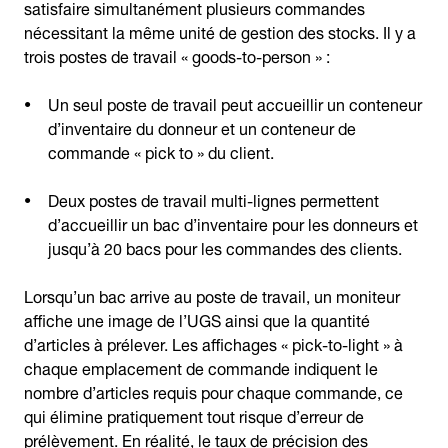
satisfaire simultanément plusieurs commandes
nécessitant la même unité de gestion des stocks. Il y a
trois postes de travail « goods-to-person » :
Un seul poste de travail peut accueillir un conteneur
d’inventaire du donneur et un conteneur de
commande « pick to » du client.
Deux postes de travail multi-lignes permettent
d’accueillir un bac d’inventaire pour les donneurs et
jusqu’à 20 bacs pour les commandes des clients.
Lorsqu’un bac arrive au poste de travail, un moniteur
affiche une image de l’UGS ainsi que la quantité
d’articles à prélever. Les affichages « pick-to-light » à
chaque emplacement de commande indiquent le
nombre d’articles requis pour chaque commande, ce
qui élimine pratiquement tout risque d’erreur de
prélèvement. En réalité, le taux de précision des