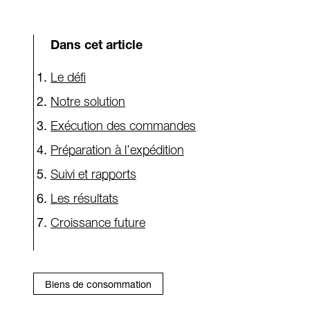
Dans cet article
Le défi
Notre solution
Exécution des commandes
Préparation à l’expédition
Suivi et rapports
Les résultats
Croissance future
Biens de consommation