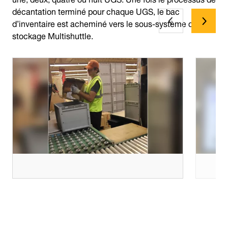
décantation terminé pour chaque UGS, le bac
d’inventaire est acheminé vers le sous-système de
stockage Multishuttle.