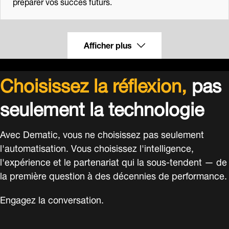
préparer vos succès futurs.
Afficher plus
Choisissez la réflexion,
pas
seulement la technologie
Avec Dematic, vous ne choisissez pas seulement
l'automatisation. Vous choisissez l'intelligence,
l'expérience et le partenariat qui la sous-tendent — de
la première question à des décennies de performance.
Engagez la conversation.