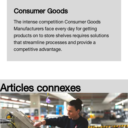
Consumer Goods
The intense competition Consumer Goods
Manufacturers face every day for getting
products on to store shelves requires solutions
that streamline processes and provide a
competitive advantage.
Articles connexes