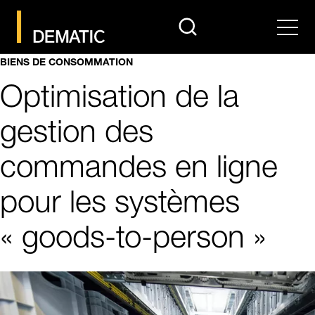
search
Men
BIENS DE CONSOMMATION
Optimisation de la
gestion des
commandes en ligne
pour les systèmes
« goods-to-person »