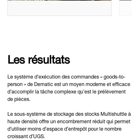
Les résultats
Le système d’exécution des commandes « goods-to-
person » de Dematic est un moyen moderne et efficace
d’accomplir la tâche complexe qu’est le prélèvement
de pièces.
Le sous-système de stockage des stocks Multishuttle à
haute densité offre un encombrement réduit qui permet
d’utiliser moins d’espace d’entrepôt pour le nombre
croissant d’UGS.