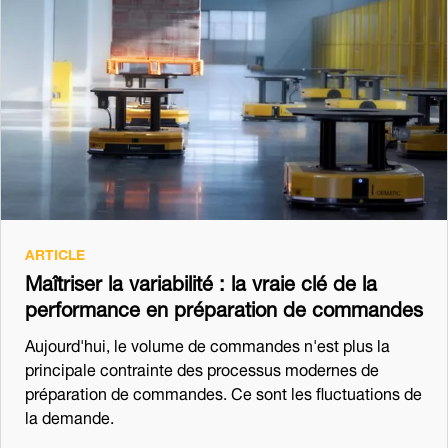
ARTICLE
Maîtriser la variabilité : la vraie clé de la
performance en préparation de commandes
Aujourd'hui, le volume de commandes n'est plus la
principale contrainte des processus modernes de
préparation de commandes. Ce sont les fluctuations de
la demande.