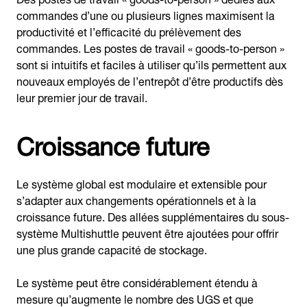
commandes d’une ou plusieurs lignes maximisent la
productivité et l’efficacité du prélèvement des
commandes. Les postes de travail « goods-to-person »
sont si intuitifs et faciles à utiliser qu’ils permettent aux
nouveaux employés de l’entrepôt d’être productifs dès
leur premier jour de travail.
Croissance future
Le système global est modulaire et extensible pour
s’adapter aux changements opérationnels et à la
croissance future. Des allées supplémentaires du sous-
système Multishuttle peuvent être ajoutées pour offrir
une plus grande capacité de stockage.
Le système peut être considérablement étendu à
mesure qu’augmente le nombre des UGS et que