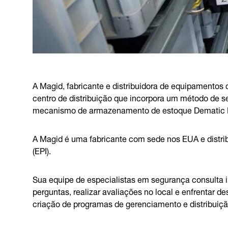
A Magid, fabricante e distribuidora de equipamentos d
centro de distribuição que incorpora um método de 
mecanismo de armazenamento de estoque Dematic M
A Magid é uma fabricante com sede nos EUA e distri
(EPI).
Sua equipe de especialistas em segurança consulta i
perguntas, realizar avaliações no local e enfrentar de
criação de programas de gerenciamento e distribuiçã