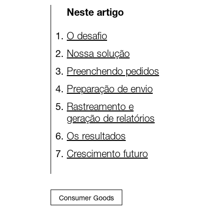
Neste artigo
O desafio
Nossa solução
Preenchendo pedidos
Preparação de envio
Rastreamento e
geração de relatórios
Os resultados
Crescimento futuro
Consumer Goods