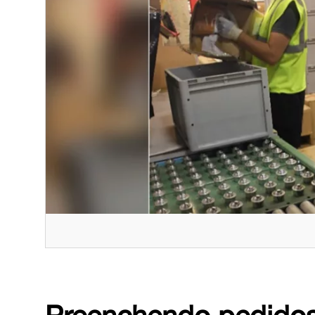
Preenchendo pedido