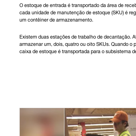
O estoque de entrada é transportado da área de rece
cada unidade de manutenção de estoque (SKU) é reg
um contêiner de armazenamento.
Existem duas estações de trabalho de decantação. At
armazenar um, dois, quatro ou oito SKUs. Quando o 
caixa de estoque é transportada para o subsistema 