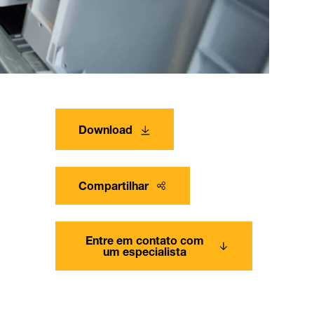
Download
Compartilhar
Entre em contato com
um especialista