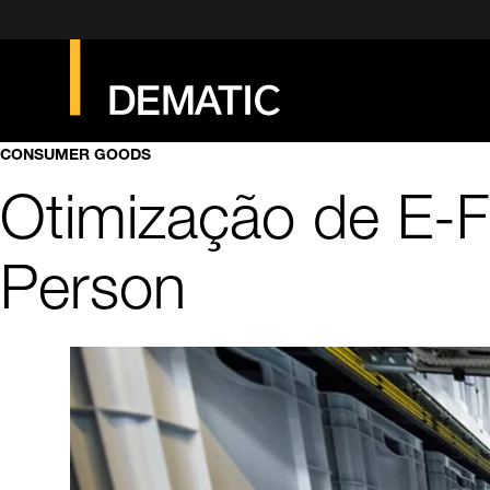
CONSUMER GOODS
Otimização de E-F
Person