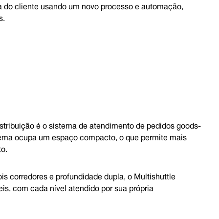
cia do cliente usando um novo processo e automação,
s.
stribuição é o sistema de atendimento de pedidos goods-
stema ocupa um espaço compacto, o que permite mais
o.
 corredores e profundidade dupla, o Multishuttle
, com cada nível atendido por sua própria