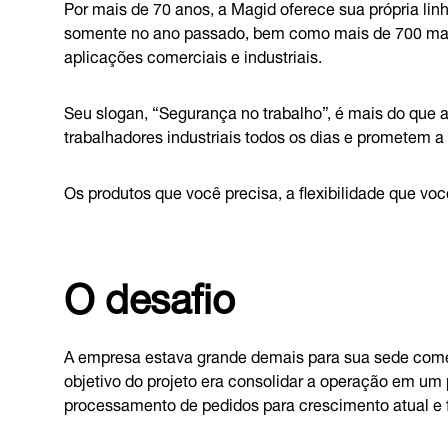
Por mais de 70 anos, a Magid oferece sua própria lin
somente no ano passado, bem como mais de 700 mar
aplicações comerciais e industriais.
Seu slogan, “Segurança no trabalho”, é mais do que 
trabalhadores industriais todos os dias e prometem a 
Os produtos que você precisa, a flexibilidade que vo
O desafio
A empresa estava grande demais para sua sede comerci
objetivo do projeto era consolidar a operação em u
processamento de pedidos para crescimento atual e f