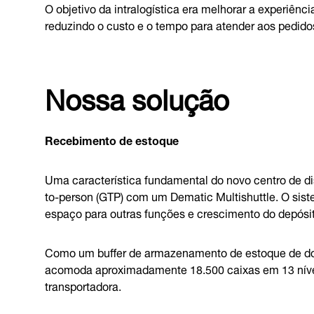
O objetivo da intralogística era melhorar a experiên
reduzindo o custo e o tempo para atender aos pedido
Nossa solução
Recebimento de estoque
Uma característica fundamental do novo centro de di
to-person (GTP) com um Dematic Multishuttle. O si
espaço para outras funções e crescimento do depósit
Como um buffer de armazenamento de estoque de dois
acomoda aproximadamente 18.500 caixas em 13 níveis
transportadora.