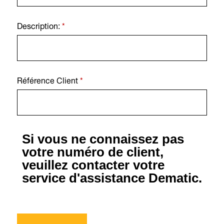
Description:
*
Référence Client
*
Si vous ne connaissez pas
votre numéro de client,
veuillez contacter votre
service d'assistance Dematic.