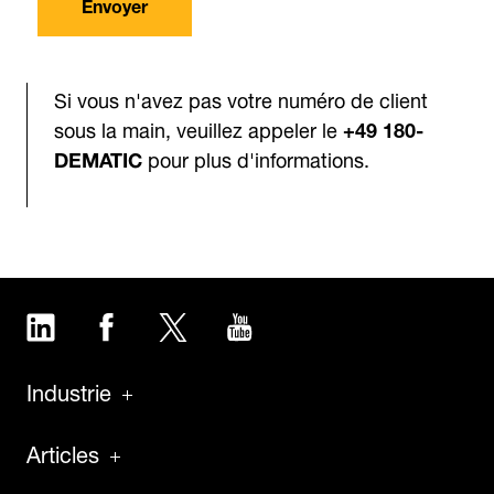
Envoyer
Si vous n'avez pas votre numéro de client
sous la main, veuillez appeler le
+49 180-
DEMATIC
pour plus d'informations.
LinkedIn
Facebook
Twitter
YouTube
Industrie
Articles