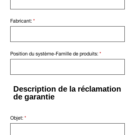
Fabricant:
*
Position du système-Famille de produits:
*
Description de la réclamation
de garantie
Objet:
*