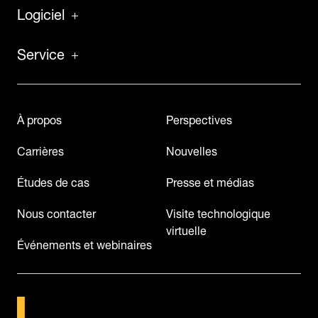
Logiciel
Service
À propos
Perspectives
Carrières
Nouvelles
Études de cas
Presse et médias
Nous contacter
Visite technologique
virtuelle
Événements et webinaires