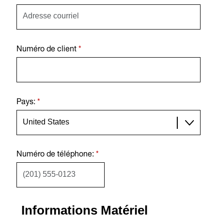
Numéro de client
*
Pays:
*
Numéro de téléphone:
*
Informations Matériel