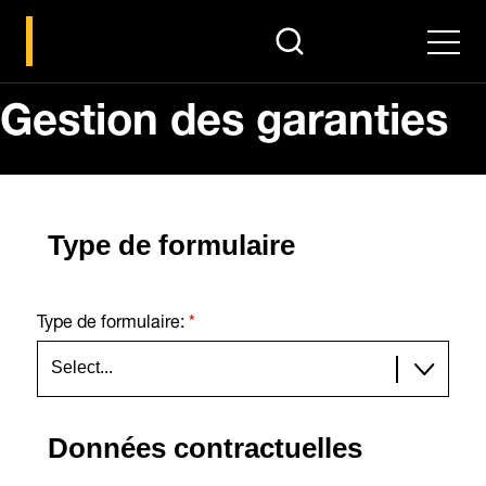
search
Men
Gestion des garanties
Type de formulaire
Type de formulaire:
*
Données contractuelles