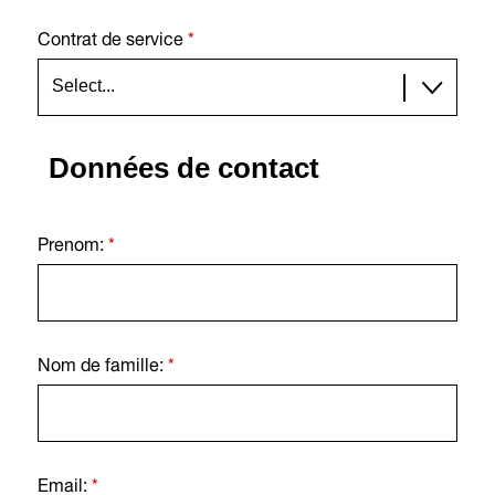
Contrat de service
*
Données de contact
Prenom:
*
Nom de famille:
*
Email:
*