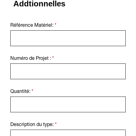
Addtionnelles
Référence Matériel:
*
Numéro de Projet :
*
Quantité:
*
Description du type:
*