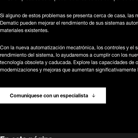
Si alguno de estos problemas se presenta cerca de casa, las
Dematic pueden mejorar el rendimiento de sus sistemas auto
materiales existentes.
Con la nueva automatización mecatrónica, los controles y el s
rendimiento del sistema, lo ayudaremos a cumplir con los nue
tecnología obsoleta y caducada. Explore las capacidades de 
modernizaciones y mejoras que aumentan significativamente l
Comuníquese con un especialista
En esta página