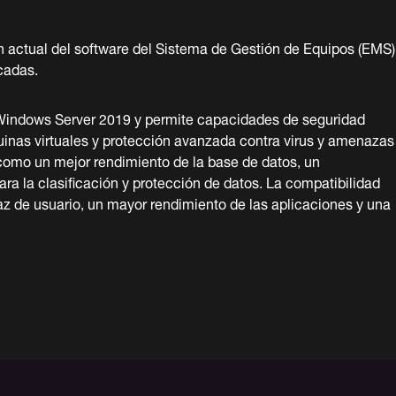
n actual del software del Sistema de Gestión de Equipos (EMS)
cadas.
 Windows Server 2019 y permite capacidades de seguridad
inas virtuales y protección avanzada contra virus y amenazas
omo un mejor rendimiento de la base de datos, un
ra la clasificación y protección de datos. La compatibilidad
az de usuario, un mayor rendimiento de las aplicaciones y una