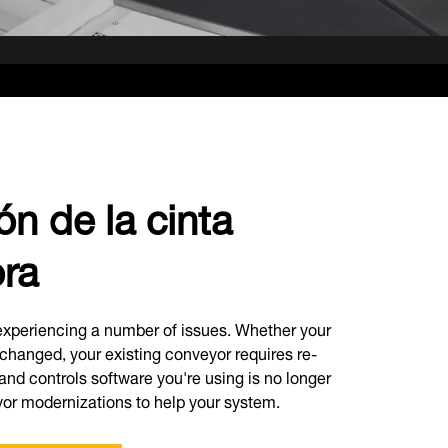
n de la cinta
ora
xperiencing a number of issues. Whether your
changed, your existing conveyor requires re-
 and controls software you're using is no longer
or modernizations to help your system.