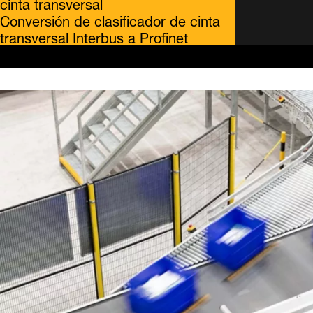
cinta transversal
Conversión de clasificador de cinta
transversal Interbus a Profinet