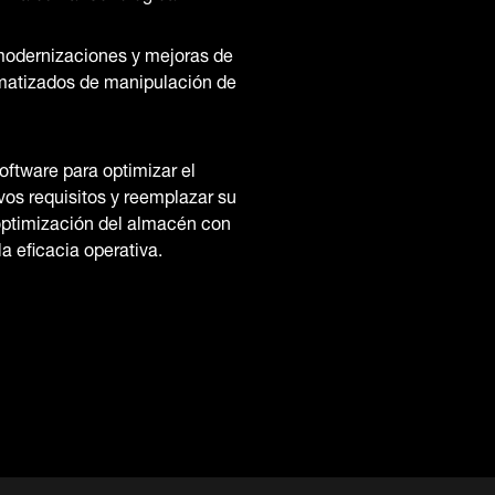
 modernizaciones y mejoras de
matizados de manipulación de
oftware para optimizar el
vos requisitos y reemplazar su
optimización del almacén con
a eficacia operativa.