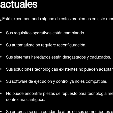
actuales
¿Está experimentando alguno de estos problemas en este m
Sus requisitos operativos están cambiando.
Su automatización requiere reconfiguración.
Sus sistemas heredados están desgastados y caducados.
Sus soluciones tecnológicas existentes no pueden adaptar
Su software de ejecución y control ya no es compatible.
No puede encontrar piezas de repuesto para tecnología m
control más antiguos.
Su empresa se está quedando atrás de sus competidores en