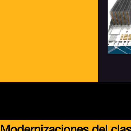
Modernizaciones del clas