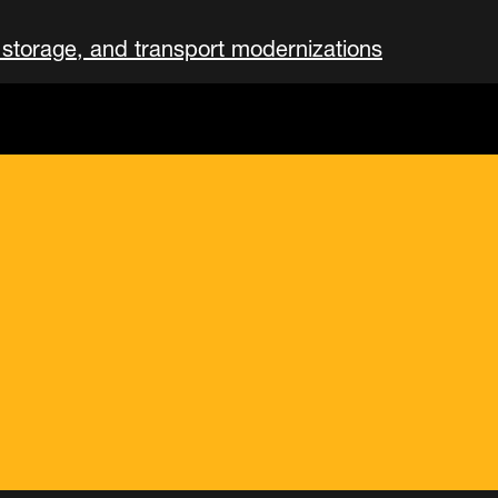
 storage, and transport modernizations