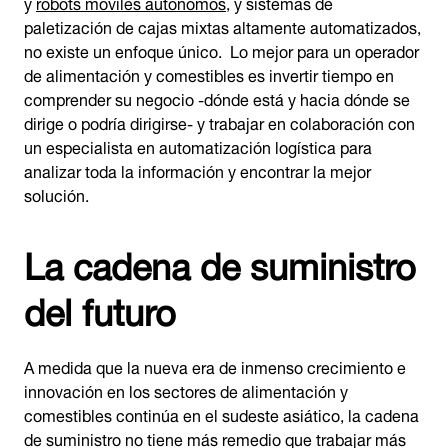
y
robots móviles autónomos
, y sistemas de
paletización de cajas mixtas altamente automatizados,
no existe un enfoque único. Lo mejor para un operador
de alimentación y comestibles es invertir tiempo en
comprender su negocio -dónde está y hacia dónde se
dirige o podría dirigirse- y trabajar en colaboración con
un especialista en automatización logística para
analizar toda la información y encontrar la mejor
solución.
La cadena de suministro
del futuro
A medida que la nueva era de inmenso crecimiento e
innovación en los sectores de alimentación y
comestibles continúa en el sudeste asiático, la cadena
de suministro no tiene más remedio que trabajar más