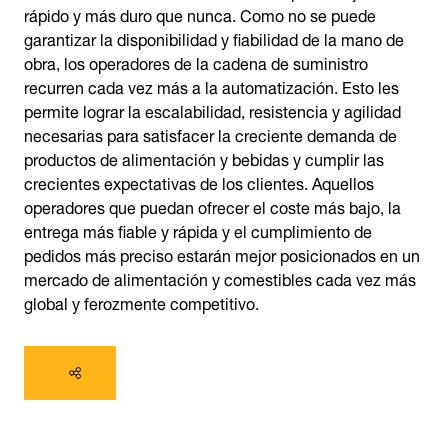
rápido y más duro que nunca. Como no se puede
garantizar la disponibilidad y fiabilidad de la mano de
obra, los operadores de la cadena de suministro
recurren cada vez más a la automatización. Esto les
permite lograr la escalabilidad, resistencia y agilidad
necesarias para satisfacer la creciente demanda de
productos de alimentación y bebidas y cumplir las
crecientes expectativas de los clientes. Aquellos
operadores que puedan ofrecer el coste más bajo, la
entrega más fiable y rápida y el cumplimiento de
pedidos más preciso estarán mejor posicionados en un
mercado de alimentación y comestibles cada vez más
global y ferozmente competitivo.