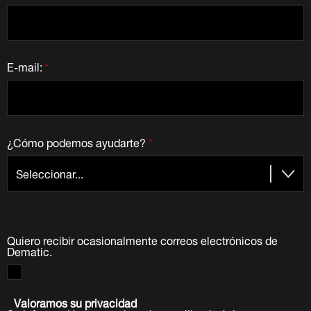
E-mail:
*
¿Cómo podemos ayudarte?
*
Quiero recibir ocasionalmente correos electrónicos de
Dematic.
Valoramos su privacidad