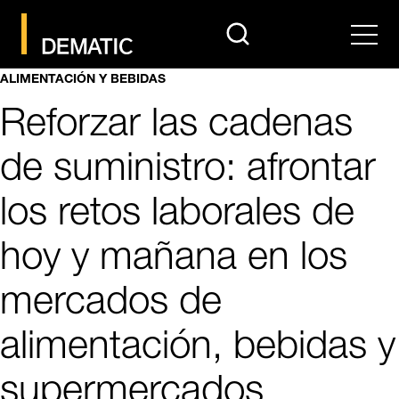
search
Men
ALIMENTACIÓN Y BEBIDAS
Reforzar las cadenas
de suministro: afrontar
los retos laborales de
hoy y mañana en los
mercados de
alimentación, bebidas y
supermercados