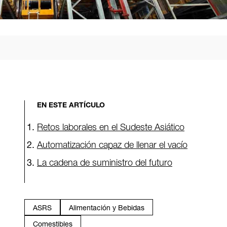
EN ESTE ARTÍCULO
Retos laborales en el Sudeste Asiático
Automatización capaz de llenar el vacío
La cadena de suministro del futuro
ASRS
Alimentación y Bebidas
Comestibles