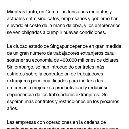
Mientras tanto, en Corea, las tensiones recientes y
actuales entre sindicatos, empresarios y gobierno han
elevado el coste de la mano de obra, y los empresarios
se ven obligados a cumplir nuevas condiciones.
La ciudad estado de Singapur depende en gran medida
de un gran número de trabajadores extranjeros para
sostener su economía de 400.000 millones de dólares.
Sin embargo, se han introducido controles más
estrictos sobre la contratación de trabajadores
extranjeros poco cualificados para incitar a las
empresas a mejorar su productividad y reducir su
dependencia de los trabajadores extranjeros. Se
esperan más controles y restricciones en los próximos
años.
Las empresas con operaciones en la cadena de
suministro que dependen en gran medida de una gran