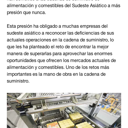
alimentación y comestibles del Sudeste Asiático a más
presión que nunca.
Esta presión ha obligado a muchas empresas del
sudeste asiático a reconocer las deficiencias de sus
actuales operaciones en la cadena de suministro, lo
que les ha planteado el reto de encontrar la mejor
manera de superarlas para aprovechar las enormes
oportunidades que ofrecen los mercados actuales de
alimentación y comestibles. Uno de los retos más
importantes es la mano de obra en la cadena de
suministro.