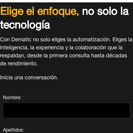
Elige el enfoque,
no solo la
tecnología
Con Dematic no solo eliges la automatización. Eliges la
inteligencia, la experiencia y la colaboración que la
respaldan, desde la primera consulta hasta décadas
de rendimiento.
Inicia una conversación.
Nombre:
*
Apellidos:
*