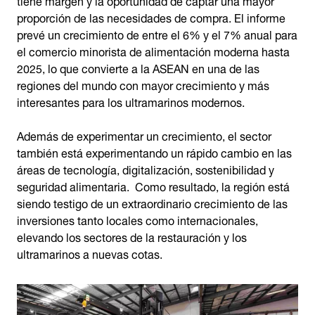
proporción de las necesidades de compra. El informe
prevé un crecimiento de entre el 6% y el 7% anual para
el comercio minorista de alimentación moderna hasta
2025, lo que convierte a la ASEAN en una de las
regiones del mundo con mayor crecimiento y más
interesantes para los ultramarinos modernos.
Además de experimentar un crecimiento, el sector
también está experimentando un rápido cambio en las
áreas de tecnología, digitalización, sostenibilidad y
seguridad alimentaria. Como resultado, la región está
siendo testigo de un extraordinario crecimiento de las
inversiones tanto locales como internacionales,
elevando los sectores de la restauración y los
ultramarinos a nuevas cotas.