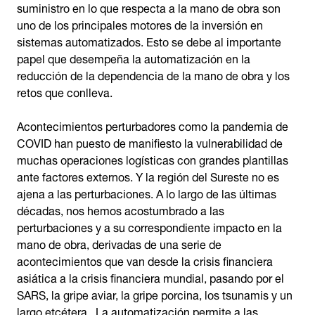
suministro en lo que respecta a la mano de obra son
uno de los principales motores de la inversión en
sistemas automatizados. Esto se debe al importante
papel que desempeña la automatización en la
reducción de la dependencia de la mano de obra y los
retos que conlleva.
Acontecimientos perturbadores como la pandemia de
COVID han puesto de manifiesto la vulnerabilidad de
muchas operaciones logísticas con grandes plantillas
ante factores externos. Y la región del Sureste no es
ajena a las perturbaciones. A lo largo de las últimas
décadas, nos hemos acostumbrado a las
perturbaciones y a su correspondiente impacto en la
mano de obra, derivadas de una serie de
acontecimientos que van desde la crisis financiera
asiática a la crisis financiera mundial, pasando por el
SARS, la gripe aviar, la gripe porcina, los tsunamis y un
largo etcétera. La automatización permite a las