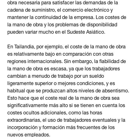
obra necesaria para satisfacer las demandas de la
cadena de suministro, el comercio electrónico y
mantener la continuidad de la empresa. Los costes de
la mano de obra y los problemas de disponibilidad
pueden variar mucho en el Sudeste Asiático.
En Tailandia, por ejemplo, el coste de la mano de obra
es relativamente bajo en comparación con otras
regiones internacionales. Sin embargo, la fiabilidad de
la mano de obra es escasa, ya que los trabajadores
cambian a menudo de trabajo por un sueldo
ligeramente superior o mejores condiciones, y es
habitual que se produzcan altos niveles de absentismo.
Esto hace que el coste real de la mano de obra sea
significativamente más alto si se tienen en cuenta los
costes ocultos adicionales, como las horas
extraordinarias, el uso de trabajadores eventuales y la
incorporación y formación más frecuentes de los
nuevos empleados.