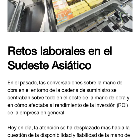
Retos laborales en el
Sudeste Asiático
En el pasado, las conversaciones sobre la mano de
obra en el entorno de la cadena de suministro se
centraban sobre todo en el coste de la mano de obra y
en cómo afectaba al rendimiento de la inversión (ROI)
de la empresa en general.
Hoy en día, la atención se ha desplazado más hacia la
cuestión de la disponibilidad y fiabilidad de la mano de