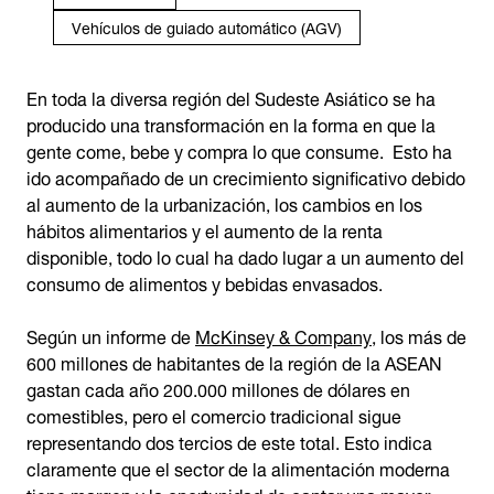
Vehículos de guiado automático (AGV)
En toda la diversa región del Sudeste Asiático se ha
producido una transformación en la forma en que la
gente come, bebe y compra lo que consume. Esto ha
ido acompañado de un crecimiento significativo debido
al aumento de la urbanización, los cambios en los
hábitos alimentarios y el aumento de la renta
disponible, todo lo cual ha dado lugar a un aumento del
consumo de alimentos y bebidas envasados.
Según un informe de
McKinsey & Company
, los más de
600 millones de habitantes de la región de la ASEAN
gastan cada año 200.000 millones de dólares en
comestibles, pero el comercio tradicional sigue
representando dos tercios de este total. Esto indica
claramente que el sector de la alimentación moderna
tiene margen y la oportunidad de captar una mayor