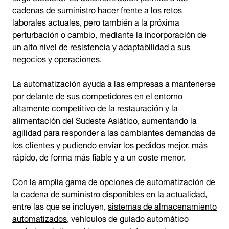
cadenas de suministro hacer frente a los retos
laborales actuales, pero también a la próxima
perturbación o cambio, mediante la incorporación de
un alto nivel de resistencia y adaptabilidad a sus
negocios y operaciones.
La automatización ayuda a las empresas a mantenerse
por delante de sus competidores en el entorno
altamente competitivo de la restauración y la
alimentación del Sudeste Asiático, aumentando la
agilidad para responder a las cambiantes demandas de
los clientes y pudiendo enviar los pedidos mejor, más
rápido, de forma más fiable y a un coste menor.
Con la amplia gama de opciones de automatización de
la cadena de suministro disponibles en la actualidad,
entre las que se incluyen,
sistemas de almacenamiento
automatizados
, vehículos de guiado automático