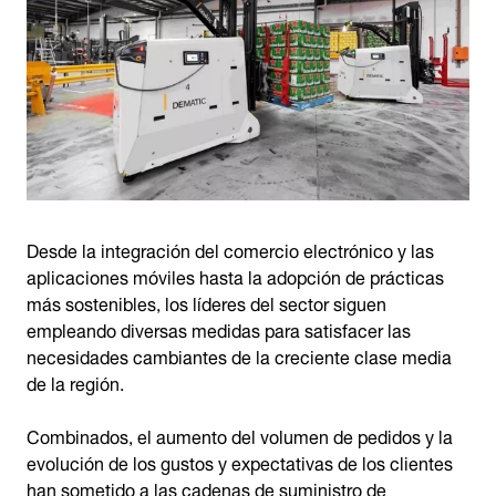
Desde la integración del comercio electrónico y las
aplicaciones móviles hasta la adopción de prácticas
más sostenibles, los líderes del sector siguen
empleando diversas medidas para satisfacer las
necesidades cambiantes de la creciente clase media
de la región.
Combinados, el aumento del volumen de pedidos y la
evolución de los gustos y expectativas de los clientes
han sometido a las cadenas de suministro de