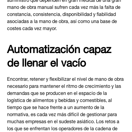
mano de obra manual sufren cada vez más la falta de
constancia, consistencia, disponibilidad y fiabilidad
asociadas a la mano de obra, así como una base de
costes cada vez mayor.
Automatización capaz
de llenar el vacío
Encontrar, retener y flexibilizar el nivel de mano de obra
necesario para mantener el ritmo de crecimiento y las
demandas que se producen en el espacio de la
logística de alimentos y bebidas y comestibles, al
tiempo que se hace frente a un aumento de la
normativa, es cada vez más difícil de gestionar para
muchas empresas en el sudeste asiático. Los retos a
los que se enfrentan los operadores de la cadena de