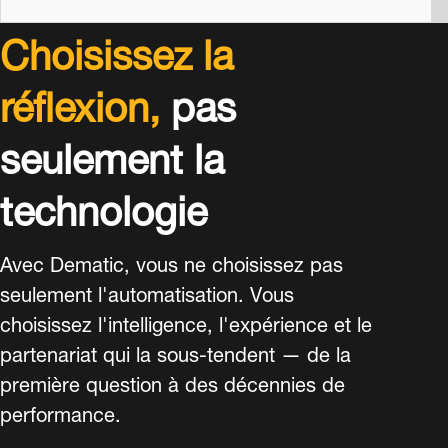
Choisissez la
réflexion,
pas
seulement la
technologie
Avec Dematic, vous ne choisissez pas
seulement l'automatisation. Vous
choisissez l'intelligence, l'expérience et le
partenariat qui la sous-tendent — de la
première question à des décennies de
performance.