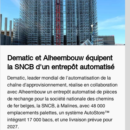
Dematic et Alheembouw équipent
la SNCB d'un entrepôt automatisé
Dematic, leader mondial de l'automatisation de la
chaîne d'approvisionnement, réalise en collaboration
avec Alheembouw un entrepôt automatisé de pièces
de rechange pour la société nationale des chemins
de fer belges, la SNCB, à Malines, avec 48 000
emplacements palettes, un système AutoStore™
intégrant 17 000 bacs, et une livraison prévue pour
2027.