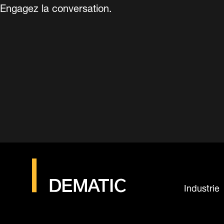
Engagez la conversation.
Industrie