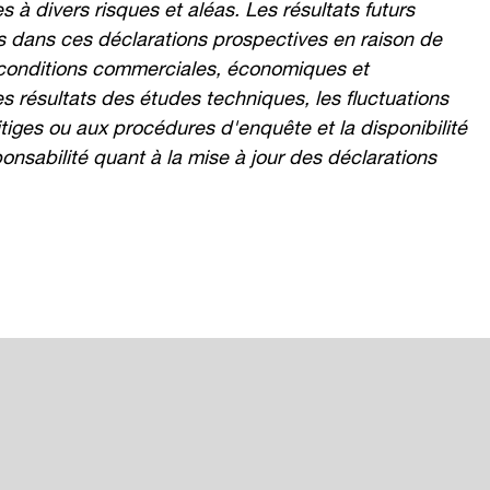
 à divers risques et aléas. Les résultats futurs
ts dans ces déclarations prospectives en raison de
s conditions commerciales, économiques et
es résultats des études techniques, les fluctuations
itiges ou aux procédures d'enquête et la disponibilité
sabilité quant à la mise à jour des déclarations