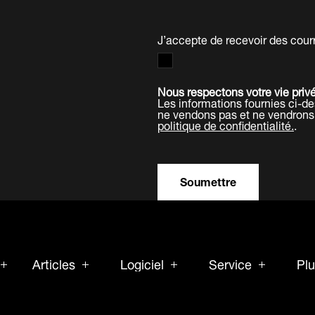
J’accepte de recevoir des cour
Nous respectons votre vie priv
Les informations fournies ci-
ne vendons pas et ne vendrons 
politique de confidentialité.
.
Soumettre
Articles
Logiciel
Service
Pl