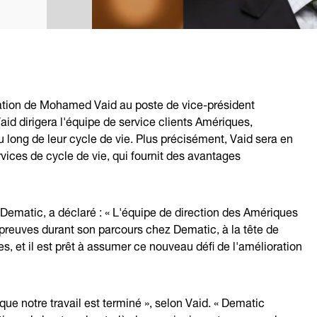
ation de Mohamed Vaid au poste de vice-président
aid dirigera l'équipe de service clients Amériques,
 long de leur cycle de vie. Plus précisément, Vaid sera en
vices de cycle de vie, qui fournit des avantages
 Dematic, a déclaré : « L'équipe de direction des Amériques
s preuves durant son parcours chez Dematic, à la tête de
 et il est prêt à assumer ce nouveau défi de l'amélioration
e que notre travail est terminé », selon Vaid. « Dematic