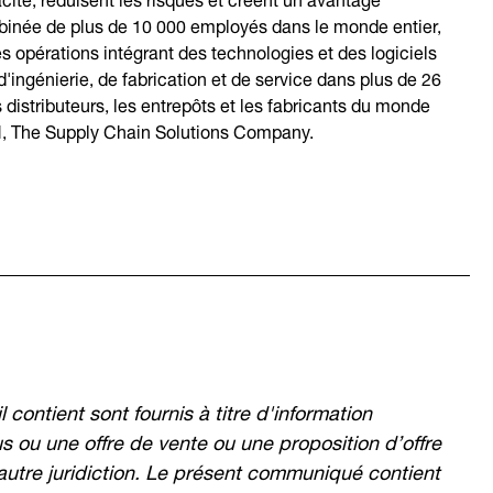
mbinée de plus de 10 000 employés dans le monde entier,
pérations intégrant des technologies et des logiciels
'ingénierie, de fabrication et de service dans plus de 26
distributeurs, les entrepôts et les fabricants du monde
N, The Supply Chain Solutions Company.
contient sont fournis à titre d'information
 ou une offre de vente ou une proposition d’offre
autre juridiction. Le présent communiqué contient