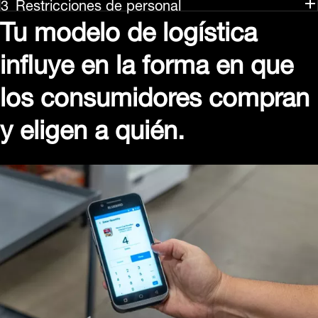
Restricciones de personal
Tu modelo de logística
influye en la forma en que
los consumidores compran
y eligen a quién.