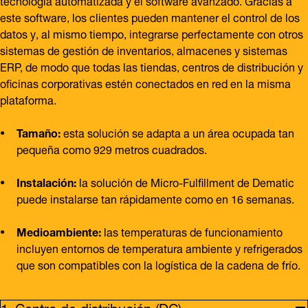
este software, los clientes pueden mantener el control de los
datos y, al mismo tiempo, integrarse perfectamente con otros
sistemas de gestión de inventarios, almacenes y sistemas
ERP, de modo que todas las tiendas, centros de distribución y
oficinas corporativas estén conectados en red en la misma
plataforma.
Tamaño:
esta solución se adapta a un área ocupada tan
pequeña como 929 metros cuadrados.
Instalación:
la solución de Micro-Fulfillment de Dematic
puede instalarse tan rápidamente como en 16 semanas.
Medioambiente:
las temperaturas de funcionamiento
incluyen entornos de temperatura ambiente y refrigerados
que son compatibles con la logística de la cadena de frío.
Centro de distribución (DC)