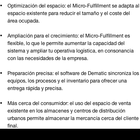
Optimización del espacio: el Micro-Fulfillment se adapta al
espacio existente para reducir el tamaño y el coste del
área ocupada.
Ampliación para el crecimiento: el Micro-Fulfillment es
flexible, lo que le permite aumentar la capacidad del
sistema y ampliar tu operativa logística, en consonancia
con las necesidades de la empresa.
Preparación precisa: el software de Dematic sincroniza los
equipos, los procesos y el inventario para ofrecer una
entrega rápida y precisa.
Más cerca del consumidor: el uso del espacio de venta
existente en los almacenes y centros de distribución
urbanos permite almacenar la mercancía cerca del cliente
final.