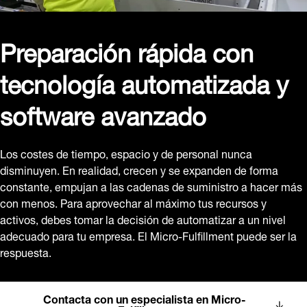
Preparación rápida con
tecnología automatizada y
software avanzado
Los costes de tiempo, espacio y de personal nunca
disminuyen. En realidad, crecen y se expanden de forma
constante, empujan a las cadenas de suministro a hacer más
con menos. Para aprovechar al máximo tus recursos y
activos, debes tomar la decisión de automatizar a un nivel
adecuado para tu empresa. El Micro-Fulfillment puede ser la
respuesta.
Contacta con un especialista en Micro-