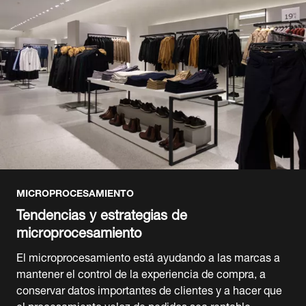
MICROPROCESAMIENTO
Tendencias y estrategias de
microprocesamiento
El microprocesamiento está ayudando a las marcas a
mantener el control de la experiencia de compra, a
conservar datos importantes de clientes y a hacer que
el procesamiento veloz de pedidos sea rentable.