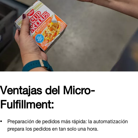
Ventajas del Micro-
Fulfillment:
Preparación de pedidos más rápida: la automatización
prepara los pedidos en tan solo una hora.