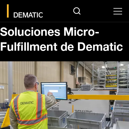
search
Men
Soluciones Micro-
Fulfillment de Dematic