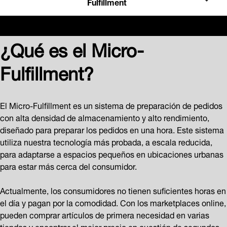
Fulfillment
¿Qué es el Micro-
Fulfillment?
El Micro-Fulfillment es un sistema de preparación de pedidos
con alta densidad de almacenamiento y alto rendimiento,
diseñado para preparar los pedidos en una hora. Este sistema
utiliza nuestra tecnología más probada, a escala reducida,
para adaptarse a espacios pequeños en ubicaciones urbanas
para estar más cerca del consumidor.
Actualmente, los consumidores no tienen suficientes horas en
el día y pagan por la comodidad. Con los marketplaces online,
pueden comprar artículos de primera necesidad en varias
tiendas y encontrar el mejor precio en cuestión de segundos.