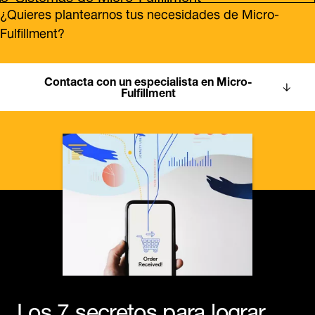
¿Quieres plantearnos tus necesidades de Micro-
Fulfillment?
Contacta con un especialista en Micro-
Fulfillment
Los 7 secretos para lograr