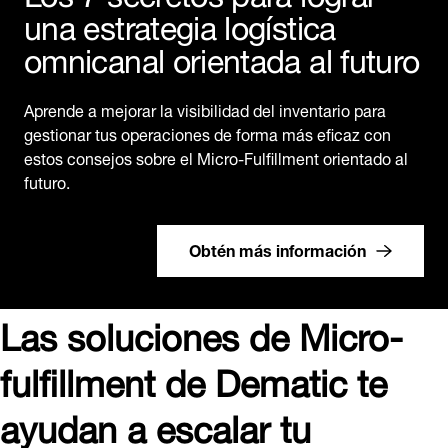
una estrategia logística
omnicanal orientada al futuro
Aprende a mejorar la visibilidad del inventario para
gestionar tus operaciones de forma más eficaz con
estos consejos sobre el Micro-Fulfillment orientado al
futuro.
Obtén más información
Las soluciones de Micro-
fulfillment de Dematic te
ayudan a escalar tu