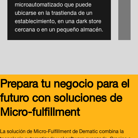
microautomatizado que puede
ubicarse en la trastienda de un
establecimiento, en una dark store
cercana o en un pequeño almacén.
Prepara tu negocio para el
futuro con soluciones de
Micro-fulfillment
La solución de Micro-Fulfillment de Dematic combina la
tecnología automatizada y el software avanzado. Gracias a