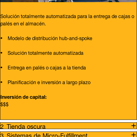
Solución totalmente automatizada para la entrega de cajas o
palés en el almacén.
Modelo de distribución hub-and-spoke
Solución totalmente automatizada
Entrega en palés o cajas a la tienda
Planificación e inversión a largo plazo
Inversión de capital:
$$$
Tienda oscura
Sistemas de Micro-Fulfillment