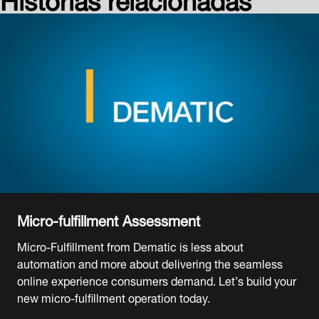
Micro-fulfillment Assessment
Micro-Fulfillment from Dematic is less about
automation and more about delivering the seamless
online experience consumers demand. Let’s build your
new micro-fulfillment operation today.