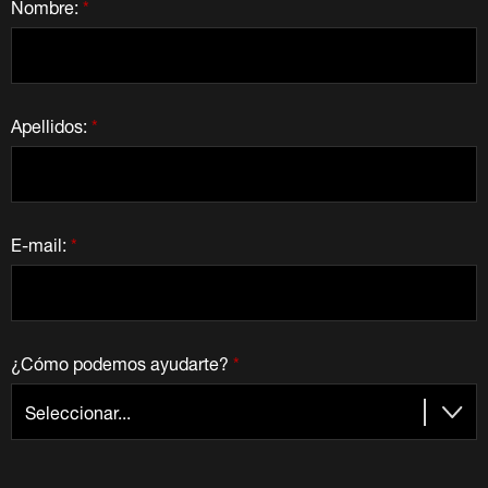
Nombre:
*
Apellidos:
*
E-mail:
*
¿Cómo podemos ayudarte?
*