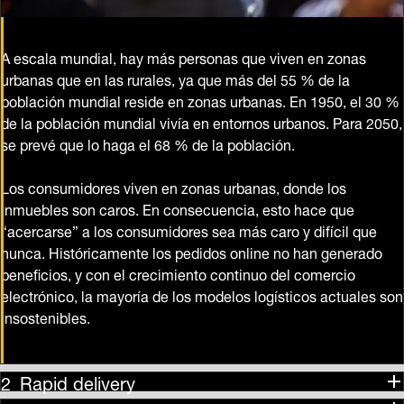
A escala mundial, hay más personas que viven en zonas
urbanas que en las rurales, ya que más del 55 % de la
población mundial reside en zonas urbanas. En 1950, el 30 %
de la población mundial vivía en entornos urbanos. Para 2050,
se prevé que lo haga el 68 % de la población.
Los consumidores viven en zonas urbanas, donde los
inmuebles son caros. En consecuencia, esto hace que
“acercarse” a los consumidores sea más caro y difícil que
nunca. Históricamente los pedidos online no han generado
beneficios, y con el crecimiento continuo del comercio
electrónico, la mayoría de los modelos logísticos actuales son
insostenibles.
Rapid delivery