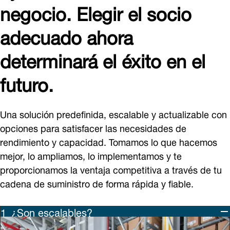
negocio. Elegir el socio
adecuado ahora
determinará el éxito en el
futuro.
Una solución predefinida, escalable y actualizable con
opciones para satisfacer las necesidades de
rendimiento y capacidad. Tomamos lo que hacemos
mejor, lo ampliamos, lo implementamos y te
proporcionamos la ventaja competitiva a través de tu
cadena de suministro de forma rápida y fiable.
¿Son escalables?