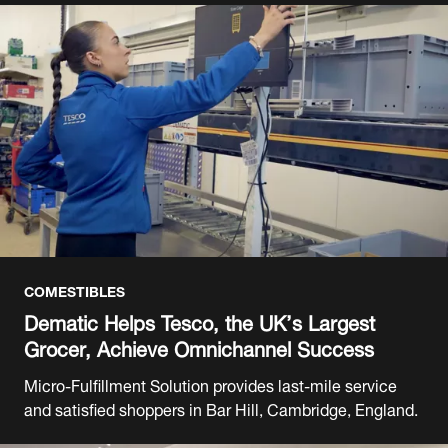
COMESTIBLES
Dematic Helps Tesco, the UK’s Largest
Grocer, Achieve Omnichannel Success
Micro-Fulfillment Solution provides last-mile service
and satisfied shoppers in Bar Hill, Cambridge, England.