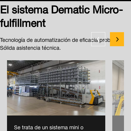
El sistema Dematic Micro-
fulfillment
Tecnología de automatización de eficacia probada.
Sólida asistencia técnica.
Se trata de un sistema mini o