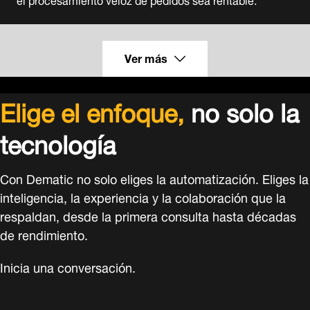
Ver más
Elige el enfoque,
no solo la
tecnología
Con Dematic no solo eliges la automatización. Eliges la
inteligencia, la experiencia y la colaboración que la
respaldan, desde la primera consulta hasta décadas
de rendimiento.
Inicia una conversación.