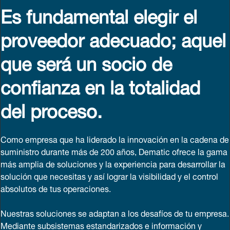
Es fundamental elegir el
proveedor adecuado; aquel
que será un socio de
confianza en la totalidad
del proceso.
Como empresa que ha liderado la innovación en la cadena de
suministro durante más de 200 años, Dematic ofrece la gama
más amplia de soluciones y la experiencia para desarrollar la
solución que necesitas y así lograr la visibilidad y el control
absolutos de tus operaciones.
Nuestras soluciones se adaptan a los desafíos de tu empresa.
Mediante subsistemas estandarizados e información y