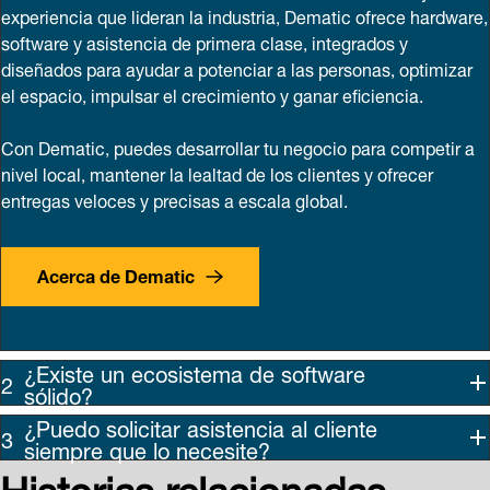
experiencia que lideran la industria, Dematic ofrece hardware,
software y asistencia de primera clase, integrados y
diseñados para ayudar a potenciar a las personas, optimizar
el espacio, impulsar el crecimiento y ganar eficiencia.
Con Dematic, puedes desarrollar tu negocio para competir a
nivel local, mantener la lealtad de los clientes y ofrecer
entregas veloces y precisas a escala global.
Acerca de Dematic
¿Existe un ecosistema de software
sólido?
¿Puedo solicitar asistencia al cliente
siempre que lo necesite?
Historias relacionadas