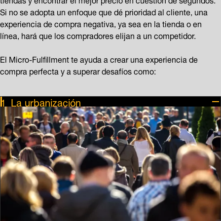
Si no se adopta un enfoque que dé prioridad al cliente, una
experiencia de compra negativa, ya sea en la tienda o en
línea, hará que los compradores elijan a un competidor.
El Micro-Fulfillment te ayuda a crear una experiencia de
compra perfecta y a superar desafíos como:
La urbanización