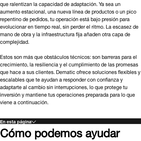
que ralentizan la capacidad de adaptación. Ya sea un
aumento estacional, una nueva línea de productos o un pico
repentino de pedidos, tu operación está bajo presión para
evolucionar en tiempo real, sin perder el ritmo. La escasez de
mano de obra y la infraestructura fija añaden otra capa de
complejidad.
Estos son más que obstáculos técnicos: son barreras para el
crecimiento, la resiliencia y el cumplimiento de las promesas
que hace a sus clientes. Dematic ofrece soluciones flexibles y
escalables que te ayudan a responder con confianza y
adaptarte al cambio sin interrupciones, lo que protege tu
inversión y mantiene tus operaciones preparada para lo que
viene a continuación.
En esta página
Cómo podemos ayudar