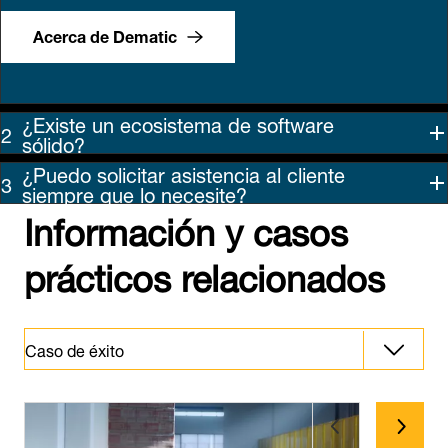
Acerca de Dematic
¿Existe un ecosistema de software
sólido?
¿Puedo solicitar asistencia al cliente
siempre que lo necesite?
Información y casos
prácticos relacionados
Caso de éxito
Caso de éxito
Información