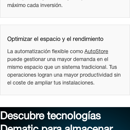
máximo cada inversión.
Optimizar el espacio y el rendimiento
La automatización flexible como
AutoStore
puede gestionar una mayor demanda en el
mismo espacio que un sistema tradicional. Tus
operaciones logran una mayor productividad sin
el coste de ampliar tus instalaciones.
Descubre tecnologías
Dematic para almacenar