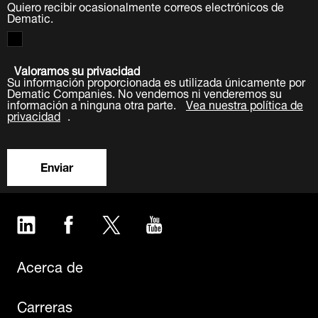
Quiero recibir ocasionalmente correos electrónicos de
Dematic.
Valoramos su privacidad
Su información proporcionada es utilizada únicamente por
Dematic Companies. No vendemos ni venderemos su
información a ninguna otra parte.
Vea nuestra política de
privacidad
.
Enviar
LinkedIn
Facebook
Twitter
YouTube
Acerca de
Carreras