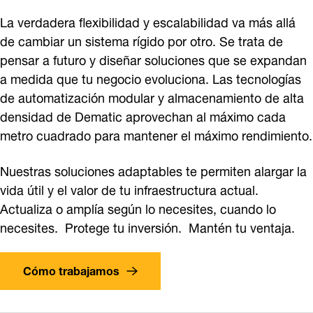
La verdadera flexibilidad y escalabilidad va más allá
de cambiar un sistema rígido por otro. Se trata de
pensar a futuro y diseñar soluciones que se expandan
a medida que tu negocio evoluciona. Las tecnologías
de automatización modular y almacenamiento de alta
densidad de Dematic aprovechan al máximo cada
metro cuadrado para mantener el máximo rendimiento.
Nuestras soluciones adaptables te permiten alargar la
vida útil y el valor de tu infraestructura actual.
Actualiza o amplía según lo necesites, cuando lo
necesites. Protege tu inversión. Mantén tu ventaja.
Cómo trabajamos