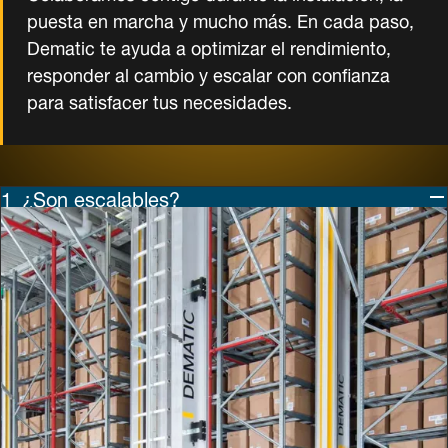
puesta en marcha y mucho más. En cada paso,
Dematic te ayuda a optimizar el rendimiento,
responder al cambio y escalar con confianza
para satisfacer tus necesidades.
¿Son escalables?