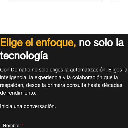
Elige el enfoque,
no solo la
tecnología
Con Dematic no solo eliges la automatización. Eliges la
inteligencia, la experiencia y la colaboración que la
respaldan, desde la primera consulta hasta décadas
de rendimiento.
Inicia una conversación.
Nombre:
*