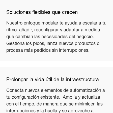
Soluciones flexibles que crecen
Nuestro enfoque modular te ayuda a escalar a tu
ritmo: añadir, reconfigurar y adaptar a medida
que cambian las necesidades del negocio.
Gestiona los picos, lanza nuevos productos o
procesa más pedidos sin interrupciones.
Prolongar la vida útil de la infraestructura
Conecta nuevos elementos de automatización a
tu configuración existente. Amplía y actualiza
con el tiempo, de manera que se minimicen las
interrupciones y la huella y se aproveche al