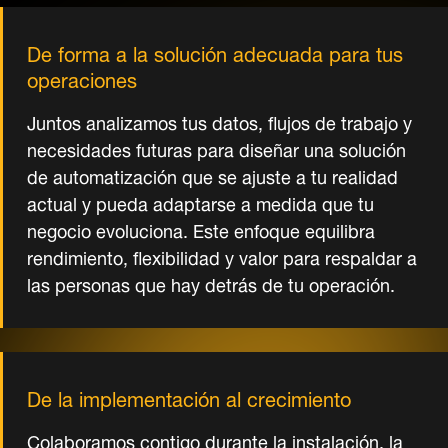
De forma a la solución adecuada para tus
operaciones
Juntos analizamos tus datos, flujos de trabajo y
necesidades futuras para diseñar una solución
de automatización que se ajuste a tu realidad
actual y pueda adaptarse a medida que tu
negocio evoluciona. Este enfoque equilibra
rendimiento, flexibilidad y valor para respaldar a
las personas que hay detrás de tu operación.
De la implementación al crecimiento
Colaboramos contigo durante la instalación, la