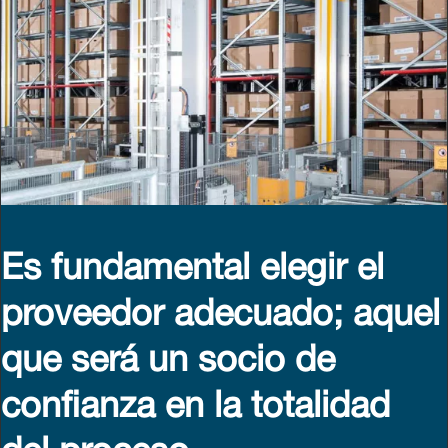
Es fundamental elegir el
proveedor adecuado; aquel
que será un socio de
confianza en la totalidad
del proceso.