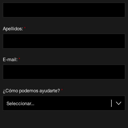
Apellidos:
*
E-mail:
*
¿Cómo podemos ayudarte?
*