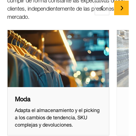
clientes, independientemente de las presiones del
mercado.
Moda
Adapta el almacenamiento y el picking
a los cambios de tendencia, SKU
complejas y devoluciones.