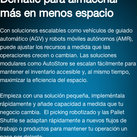
más en menos espacio
Con soluciones escalables como vehículos de guiado
automático (AGV) y robots móviles autónomos (AMR),
puede ajustar los recursos a medida que las
operaciones crecen o cambian. Las soluciones
modulares como AutoStore se escalan fácilmente para
mantener el inventario accesible y, al mismo tiempo,
maximizar la eficiencia del espacio.
Empieza con una solución pequeña, impleméntala
rápidamente y añade capacidad a medida que tu
negocio cambia. El picking robotizado y las Pallet
Shuttle se adaptan rápidamente a nuevos flujos de
trabajo o productos para mantener tu operación un
paso por delante.