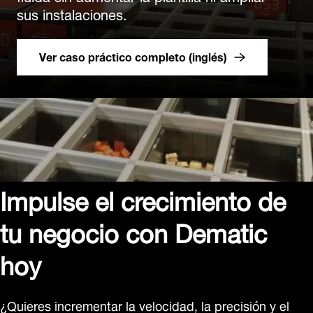
sus instalaciones.
Ver caso práctico completo (inglés)
Impulse el crecimiento de
tu negocio con Dematic
hoy
¿Quieres incrementar la velocidad, la precisión y el