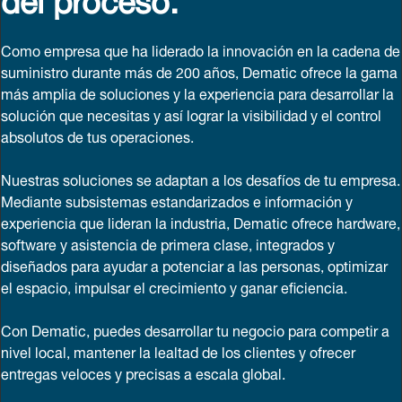
Como empresa que ha liderado la innovación en la cadena de
suministro durante más de 200 años, Dematic ofrece la gama
más amplia de soluciones y la experiencia para desarrollar la
solución que necesitas y así lograr la visibilidad y el control
absolutos de tus operaciones.
Nuestras soluciones se adaptan a los desafíos de tu empresa.
Mediante subsistemas estandarizados e información y
experiencia que lideran la industria, Dematic ofrece hardware,
software y asistencia de primera clase, integrados y
diseñados para ayudar a potenciar a las personas, optimizar
el espacio, impulsar el crecimiento y ganar eficiencia.
Con Dematic, puedes desarrollar tu negocio para competir a
nivel local, mantener la lealtad de los clientes y ofrecer
entregas veloces y precisas a escala global.