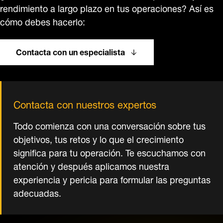
rendimiento a largo plazo en tus operaciones? Así es
cómo debes hacerlo:
Contacta con un especialista
Contacta con nuestros expertos
Todo comienza con una conversación sobre tus
objetivos, tus retos y lo que el crecimiento
significa para tu operación. Te escuchamos con
atención y después aplicamos nuestra
experiencia y pericia para formular las preguntas
adecuadas.