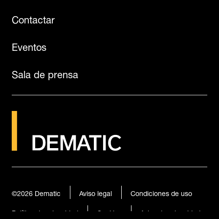
Contactar
Eventos
Sala de prensa
©2026
Dematic
Aviso legal
Condiciones de uso
Política de privacidad
Cookies
Aviso de privacidad