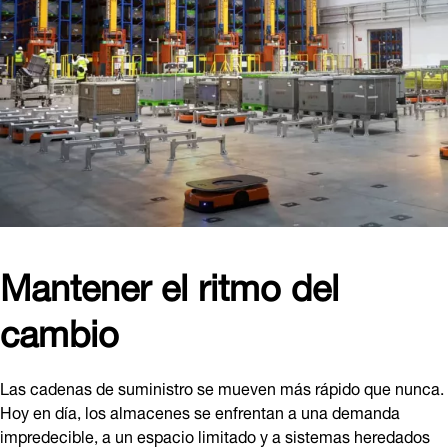
Mantener el ritmo del
cambio
Las cadenas de suministro se mueven más rápido que nunca.
Hoy en día, los almacenes se enfrentan a una demanda
impredecible, a un espacio limitado y a sistemas heredados