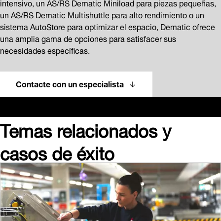
intensivo, un AS/RS Dematic Miniload para piezas pequeñas,
un AS/RS Dematic Multishuttle para alto rendimiento o un
sistema AutoStore para optimizar el espacio, Dematic ofrece
una amplia gama de opciones para satisfacer sus
necesidades específicas.
Contacte con un especialista
Temas relacionados y
casos de éxito