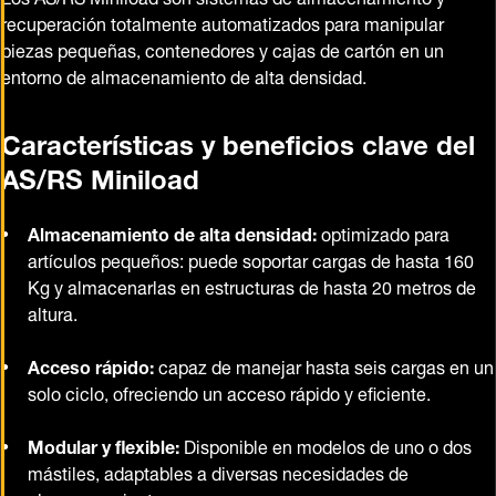
recuperación totalmente automatizados para manipular
piezas pequeñas, contenedores y cajas de cartón en un
entorno de almacenamiento de alta densidad.
Características y beneficios clave del
AS/RS Miniload
Almacenamiento de alta densidad:
optimizado para
artículos pequeños: puede soportar cargas de hasta 160
Kg y almacenarlas en estructuras de hasta 20 metros de
altura.
Acceso rápido:
capaz de manejar hasta seis cargas en un
solo ciclo, ofreciendo un acceso rápido y eficiente.
Modular y flexible:
Disponible en modelos de uno o dos
mástiles, adaptables a diversas necesidades de