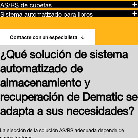
AS/RS de cubetas
Sistema automatizado para libros
Contacte con un especialista
¿Qué solución de sistema
automatizado de
almacenamiento y
recuperación de Dematic se
adapta a sus necesidades?
La elección de la solución AS/RS adecuada depende de
varios factores: