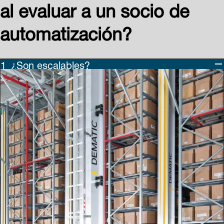
al evaluar a un socio de
automatización?
¿Son escalables?