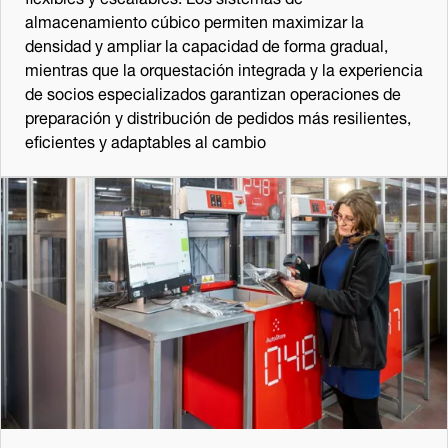
almacenamiento cúbico permiten maximizar la
densidad y ampliar la capacidad de forma gradual,
mientras que la orquestación integrada y la experiencia
de socios especializados garantizan operaciones de
preparación y distribución de pedidos más resilientes,
eficientes y adaptables al cambio