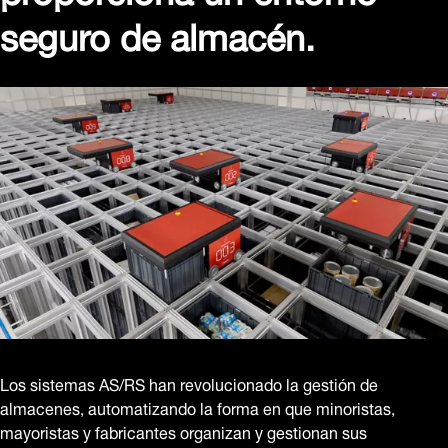
seguro de almacén.
Los sistemas AS/RS han revolucionado la gestión de
almacenes, automatizando la forma en que minoristas,
mayoristas y fabricantes organizan y gestionan sus