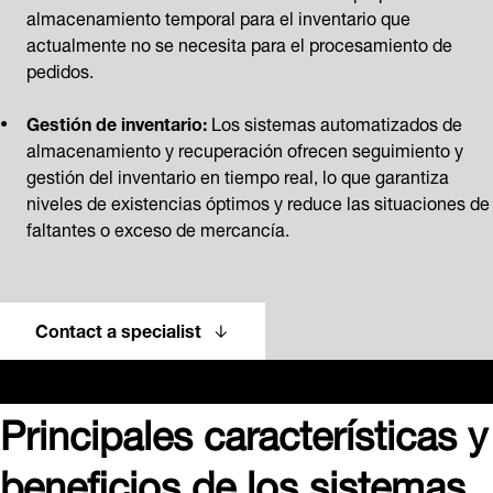
almacenamiento temporal para el inventario que
actualmente no se necesita para el procesamiento de
pedidos.
Gestión de inventario:
Los sistemas automatizados de
almacenamiento y recuperación ofrecen seguimiento y
gestión del inventario en tiempo real, lo que garantiza
niveles de existencias óptimos y reduce las situaciones de
faltantes o exceso de mercancía.
Contact a specialist
Principales características y
beneficios de los sistemas