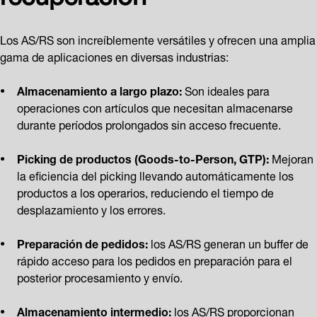
Los AS/RS son increíblemente versátiles y ofrecen una amplia
gama de aplicaciones en diversas industrias:
Almacenamiento a largo plazo:
Son ideales para
operaciones con artículos que necesitan almacenarse
durante períodos prolongados sin acceso frecuente.
Picking de productos (Goods-to-Person, GTP):
Mejoran
la eficiencia del picking llevando automáticamente los
productos a los operarios, reduciendo el tiempo de
desplazamiento y los errores.
Preparación de pedidos:
los AS/RS generan un buffer de
rápido acceso para los pedidos en preparación para el
posterior procesamiento y envío.
Almacenamiento intermedio:
los AS/RS proporcionan