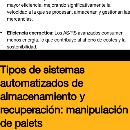
mayor eficiencia, mejorando significativamente la
velocidad a la que se procesan, almacenan y gestionan las
mercancías.
Eficiencia energética:
Los AS/RS avanzados consumen
menos energía, lo que contribuye al ahorro de costes y la
sostenibilidad.
Tipos de sistemas
automatizados de
almacenamiento y
recuperación: manipulación
de palets