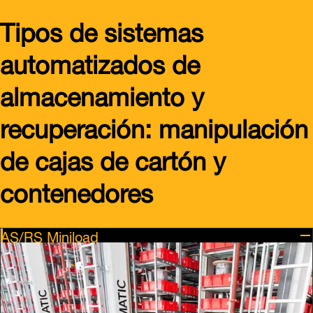
Tipos de sistemas
automatizados de
almacenamiento y
recuperación: manipulación
de cajas de cartón y
contenedores
AS/RS Miniload