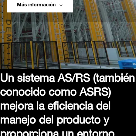
Más información
Un sistema AS/RS (también
conocido como ASRS)
mejora la eficiencia del
manejo del producto y
proporciona un entorno