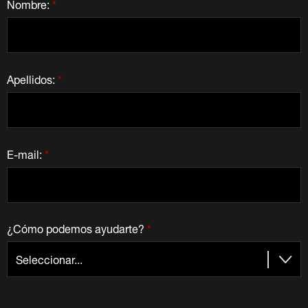
Nombre:
*
Apellidos:
*
E-mail:
*
¿Cómo podemos ayudarte?
*