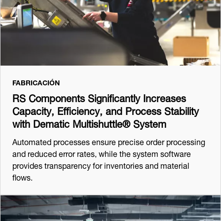
FABRICACIÓN
RS Components Significantly Increases
Capacity, Efficiency, and Process Stability
with Dematic Multishuttle® System
Automated processes ensure precise order processing
and reduced error rates, while the system software
provides transparency for inventories and material
flows.