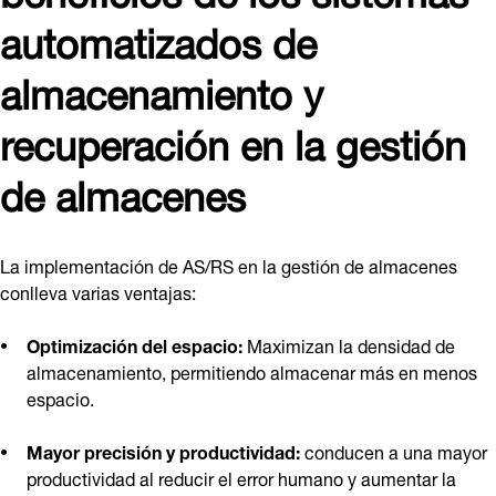
automatizados de
almacenamiento y
recuperación en la gestión
de almacenes
La implementación de AS/RS en la gestión de almacenes
conlleva varias ventajas:
Optimización del espacio:
Maximizan la densidad de
almacenamiento, permitiendo almacenar más en menos
espacio.
Mayor precisión y productividad:
conducen a una mayor
productividad al reducir el error humano y aumentar la