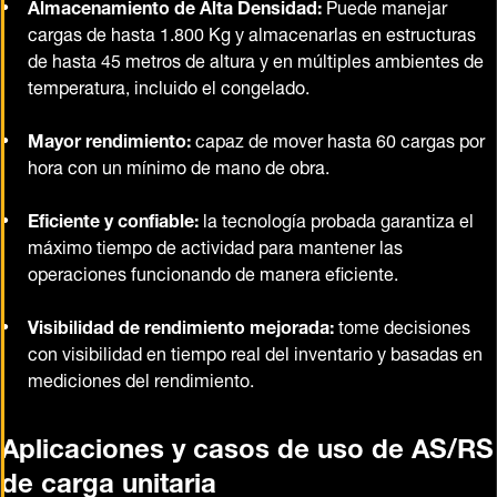
Almacenamiento de Alta Densidad:
Puede manejar
cargas de hasta 1.800 Kg y almacenarlas en estructuras
de hasta 45 metros de altura y en múltiples ambientes de
temperatura, incluido el congelado.
Mayor rendimiento:
capaz de mover hasta 60 cargas por
hora con un mínimo de mano de obra.
Eficiente y confiable:
la tecnología probada garantiza el
máximo tiempo de actividad para mantener las
operaciones funcionando de manera eficiente.
Visibilidad de rendimiento mejorada:
tome decisiones
con visibilidad en tiempo real del inventario y basadas en
mediciones del rendimiento.
Aplicaciones y casos de uso de AS/RS
de carga unitaria