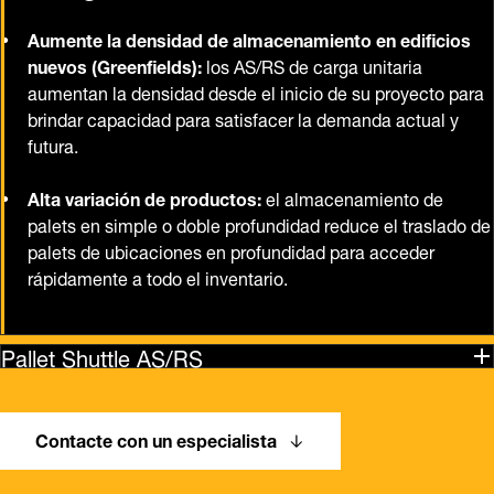
Aumente la densidad de almacenamiento en edificios
nuevos (Greenfields):
los AS/RS de carga unitaria
aumentan la densidad desde el inicio de su proyecto para
brindar capacidad para satisfacer la demanda actual y
futura.
Alta variación de productos:
el almacenamiento de
palets en simple o doble profundidad reduce el traslado de
palets de ubicaciones en profundidad para acceder
rápidamente a todo el inventario.
Pallet Shuttle AS/RS
Contacte con un especialista