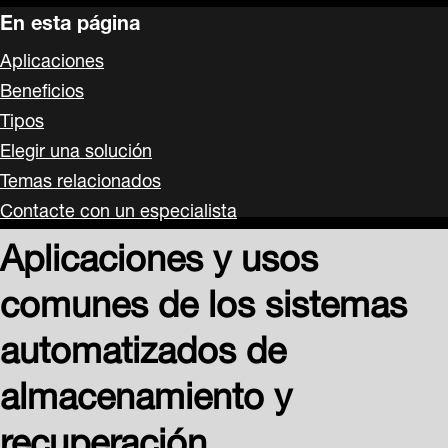
En esta página
Aplicaciones
Beneficios
Tipos
Elegir una solución
Temas relacionados
Contacte con un especialista
Aplicaciones y usos
comunes de los sistemas
automatizados de
almacenamiento y
recuperación