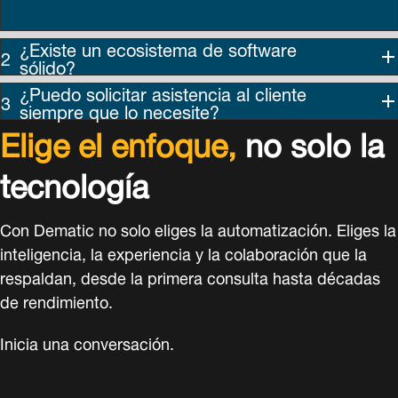
¿Existe un ecosistema de software
sólido?
¿Puedo solicitar asistencia al cliente
siempre que lo necesite?
Elige el enfoque,
no solo la
tecnología
Con Dematic no solo eliges la automatización. Eliges la
inteligencia, la experiencia y la colaboración que la
respaldan, desde la primera consulta hasta décadas
de rendimiento.
Inicia una conversación.