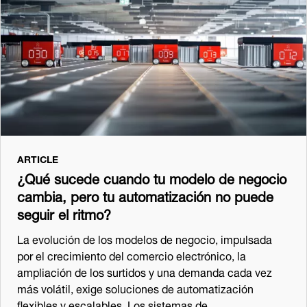
ARTICLE
¿Qué sucede cuando tu modelo de negocio
cambia, pero tu automatización no puede
seguir el ritmo?
La evolución de los modelos de negocio, impulsada
por el crecimiento del comercio electrónico, la
ampliación de los surtidos y una demanda cada vez
más volátil, exige soluciones de automatización
flexibles y escalables. Los sistemas de