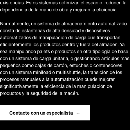
existencias. Estos sistemas optimizan el espacio, reducen la
dependencia de la mano de obra y mejoran la eficiencia.
Normalmente, un sistema de almacenamiento automatizado
consta de estanterías de alta densidad y dispositivos
automatizados de manipulación de carga que transportan
eficientemente los productos dentro y fuera del almacén. Ya
sea manipulando palets o productos en otra tipología de base
con un sistema de carga unitaria, o gestionando artículos más
pequeños como cajas de cartón, estuches o contenedores
con un sistema miniload o multishuttle, la transición de los
procesos manuales a la automatización puede mejorar
significativamente la eficiencia de la manipulación de
productos y la seguridad del almacén.
Contacte con un especialista