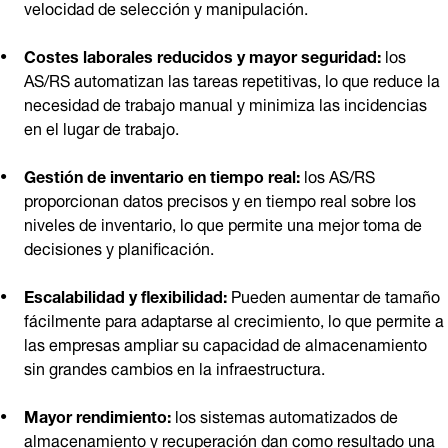
velocidad de selección y manipulación.
Costes laborales reducidos y mayor seguridad:
los
AS/RS automatizan las tareas repetitivas, lo que reduce la
necesidad de trabajo manual y minimiza las incidencias
en el lugar de trabajo.
Gestión de inventario en tiempo real:
los AS/RS
proporcionan datos precisos y en tiempo real sobre los
niveles de inventario, lo que permite una mejor toma de
decisiones y planificación.
Escalabilidad y flexibilidad:
Pueden aumentar de tamaño
fácilmente para adaptarse al crecimiento, lo que permite a
las empresas ampliar su capacidad de almacenamiento
sin grandes cambios en la infraestructura.
Mayor rendimiento:
los sistemas automatizados de
almacenamiento y recuperación dan como resultado una