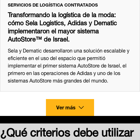
SERVICIOS DE LOGÍSTICA CONTRATADOS
Transformando la logística de la moda:
cómo Sela Logistics, Adidas y Dematic
implementaron el mayor sistema
AutoStore™ de Israel.
Sela y Dematic desarrollaron una solución escalable y
eficiente en el uso del espacio que permitió
implementar el primer sistema AutoStore de Israel, el
primero en las operaciones de Adidas y uno de los
sistemas AutoStore más grandes del mundo.
Ver más
¿Qué criterios debe utilizar