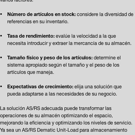
Número de artículos en stock:
considere la diversidad de
referencias en su inventario.
Tasa de rendimiento:
evalúe la velocidad a la que
necesita introducir y extraer la mercancía de su almacén.
Tamaño físico y peso de los artículos:
determine el
sistema apropiado según el tamaño y el peso de los
artículos que maneja.
Expectativas de crecimiento:
elija una solución que
pueda adaptarse a las necesidades de su negocio.
La solución AS/RS adecuada puede transformar las
operaciones de su almacén optimizando el espacio,
mejorando la eficiencia y optimizando los niveles de servicio.
Ya sea un AS/RS Dematic Unit-Load para almacenamiento