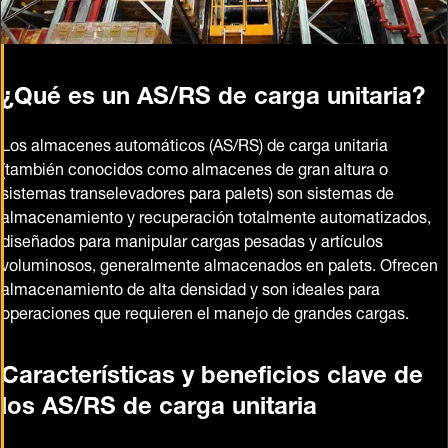
¿Qué es un AS/RS de carga unitaria
?
Los almacenes automáticos (AS/RS) de carga unitaria
(también conocidos como almacenes de gran altura o
sistemas transelevadores para palets) son sistemas de
almacenamiento y recuperación totalmente automatizados,
diseñados para manipular cargas pesadas y artículos
voluminosos, generalmente almacenados en palets. Ofrecen
almacenamiento de alta densidad y son ideales para
operaciones que requieren el manejo de grandes cargas.
Características y beneficios clave de
los AS/RS de carga unitaria