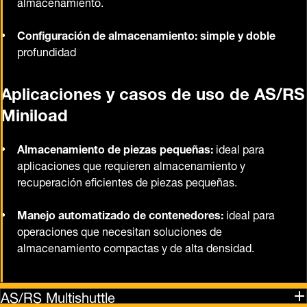
almacenamiento.
Configuración de almacenamiento: simple y doble
profundidad
Aplicaciones y casos de uso de AS/RS
Miniload
Almacenamiento de piezas pequeñas:
ideal para
aplicaciones que requieren almacenamiento y
recuperación eficientes de piezas pequeñas.
Manejo automatizado de contenedores:
ideal para
operaciones que necesitan soluciones de
almacenamiento compactas y de alta densidad.
AS/RS Multishuttle