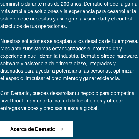
suministro durante más de 200 años, Dematic ofrece la gama
más amplia de soluciones y la experiencia para desarrollar la
solución que necesitas y así lograr la visibilidad y el control
absolutos de tus operaciones.
Nuestras soluciones se adaptan a los desafíos de tu empresa.
Mediante subsistemas estandarizados e información y
experiencia que lideran la industria, Dematic ofrece hardware,
software y asistencia de primera clase, integrados y
diseñados para ayudar a potenciar a las personas, optimizar
el espacio, impulsar el crecimiento y ganar eficiencia.
Con Dematic, puedes desarrollar tu negocio para competir a
nivel local, mantener la lealtad de los clientes y ofrecer
entregas veloces y precisas a escala global.
Acerca de Dematic