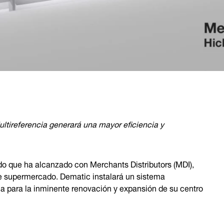
ltireferencia generará una mayor eficiencia y
o que ha alcanzado con Merchants Distributors (MDI),
 de supermercado. Dematic instalará un sistema
a para la inminente renovación y expansión de su centro