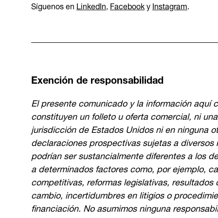
Síguenos en
LinkedIn
,
Facebook
y
Instagram
.
Exención de responsabilidad
El presente comunicado y la información aquí c
constituyen un folleto u oferta comercial, ni un
jurisdicción de Estados Unidos ni en ninguna o
declaraciones prospectivas sujetas a diversos 
podrían ser sustancialmente diferentes a los d
a determinados factores como, por ejemplo, c
competitivas, reformas legislativas, resultados 
cambio, incertidumbres en litigios o procedimie
financiación. No asumimos ninguna responsabili