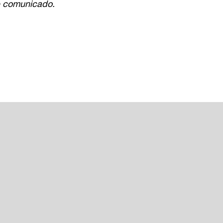
e comunicado.