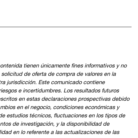
ontenida tienen únicamente fines informativos y no
a solicitud de oferta de compra de valores en la
tra jurisdicción. Este comunicado contiene
riesgos e incertidumbres. Los resultados futuros
escritos en estas declaraciones prospectivas debido
ambios en el negocio, condiciones económicas y
de estudios técnicos, fluctuaciones en los tipos de
ntos de investigación, y la disponibilidad de
dad en lo referente a las actualizaciones de las