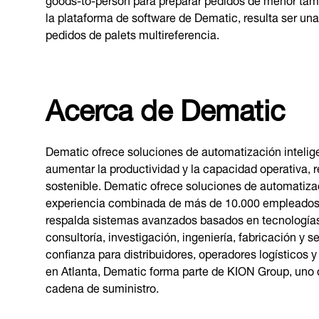
la plataforma de software de Dematic, resulta ser un
pedidos de palets multireferencia.
Acerca de Dematic
Dematic ofrece soluciones de automatización intelig
aumentar la productividad y la capacidad operativa, r
sostenible. Dematic ofrece soluciones de automatizaci
experiencia combinada de más de 10.000 empleados 
respalda sistemas avanzados basados en tecnologías
consultoría, investigación, ingeniería, fabricación y
confianza para distribuidores, operadores logísticos 
en Atlanta, Dematic forma parte de KION Group, uno d
cadena de suministro.