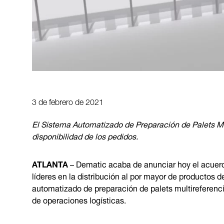
3 de febrero de 2021
El Sistema Automatizado de Preparación de Palets Mu
disponibilidad de los pedidos.
ATLANTA
– Dematic acaba de anunciar hoy el acuerd
líderes en la distribución al por mayor de productos
automatizado de preparación de palets multireferenci
de operaciones logísticas.