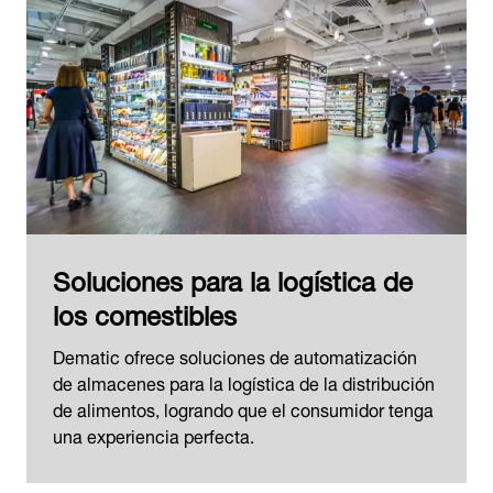
Soluciones para la logística de
los comestibles
Dematic ofrece soluciones de automatización
de almacenes para la logística de la distribución
de alimentos, logrando que el consumidor tenga
una experiencia perfecta.