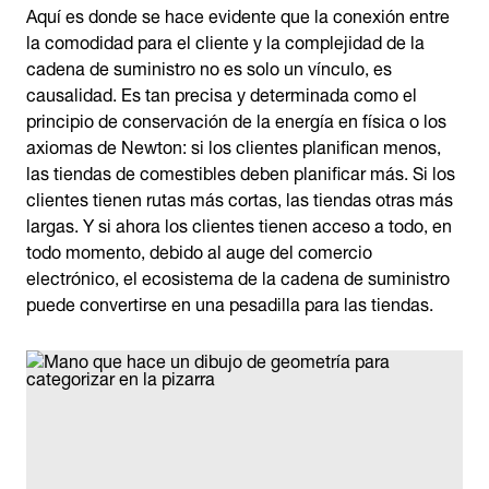
Aquí es donde se hace evidente que la conexión entre
la comodidad para el cliente y la complejidad de la
cadena de suministro no es solo un vínculo, es
causalidad. Es tan precisa y determinada como el
principio de conservación de la energía en física o los
axiomas de Newton: si los clientes planifican menos,
las tiendas de comestibles deben planificar más. Si los
clientes tienen rutas más cortas, las tiendas otras más
largas. Y si ahora los clientes tienen acceso a todo, en
todo momento, debido al auge del comercio
electrónico, el ecosistema de la cadena de suministro
puede convertirse en una pesadilla para las tiendas.