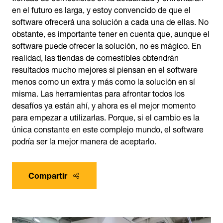
en el futuro es larga, y estoy convencido de que el
software ofrecerá una solución a cada una de ellas. No
obstante, es importante tener en cuenta que, aunque el
software puede ofrecer la solución, no es mágico. En
realidad, las tiendas de comestibles obtendrán
resultados mucho mejores si piensan en el software
menos como un extra y más como la solución en sí
misma. Las herramientas para afrontar todos los
desafíos ya están ahí, y ahora es el mejor momento
para empezar a utilizarlas. Porque, si el cambio es la
única constante en este complejo mundo, el software
podría ser la mejor manera de aceptarlo.
Compartir