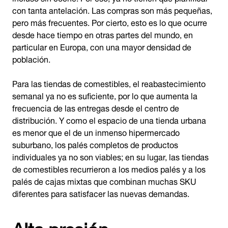
con tanta antelación. Las compras son más pequeñas,
pero más frecuentes. Por cierto, esto es lo que ocurre
desde hace tiempo en otras partes del mundo, en
particular en Europa, con una mayor densidad de
población.
Para las tiendas de comestibles, el reabastecimiento
semanal ya no es suficiente, por lo que aumenta la
frecuencia de las entregas desde el centro de
distribución. Y como el espacio de una tienda urbana
es menor que el de un inmenso hipermercado
suburbano, los palés completos de productos
individuales ya no son viables; en su lugar, las tiendas
de comestibles recurrieron a los medios palés y a los
palés de cajas mixtas que combinan muchas SKU
diferentes para satisfacer las nuevas demandas.
Alta presión,