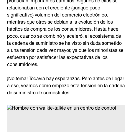
relacionaban con el creciente (aunque poco
significativo) volumen del comercio electrónico,
mientras que otros se debían a la evolución de los
hábitos de compra de los consumidores. Hasta hace
poco, cuando se combinó y aceleró, el ecosistema de
la cadena de suministro se ha visto sin duda sometido
a una tensión cada vez mayor, ya que los minoristas se
esfuerzan por satisfacer las expectativas de los
consumidores.
¡No tema! Todavía hay esperanzas. Pero antes de llegar
a eso, veamos cómo empezó esta tensión en la cadena
de suministro de comestibles.