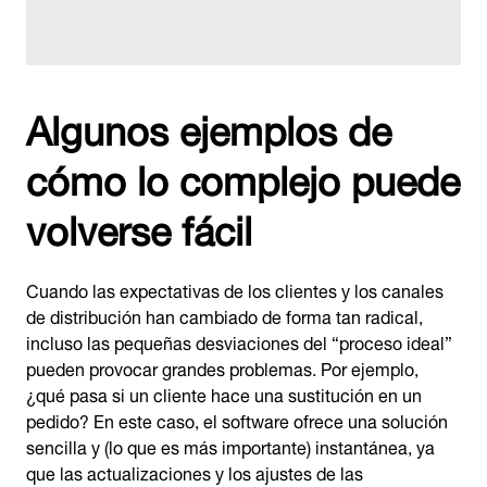
Algunos ejemplos de
cómo lo complejo puede
volverse fácil
Cuando las expectativas de los clientes y los canales
de distribución han cambiado de forma tan radical,
incluso las pequeñas desviaciones del “proceso ideal”
pueden provocar grandes problemas. Por ejemplo,
¿qué pasa si un cliente hace una sustitución en un
pedido? En este caso, el software ofrece una solución
sencilla y (lo que es más importante) instantánea, ya
que las actualizaciones y los ajustes de las