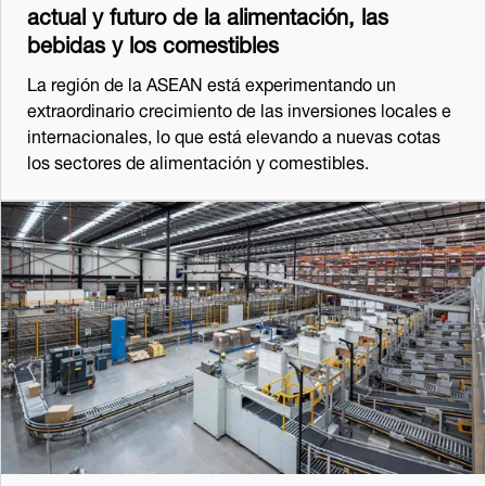
actual y futuro de la alimentación, las
bebidas y los comestibles
La región de la ASEAN está experimentando un
extraordinario crecimiento de las inversiones locales e
internacionales, lo que está elevando a nuevas cotas
los sectores de alimentación y comestibles.