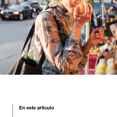
En este artículo