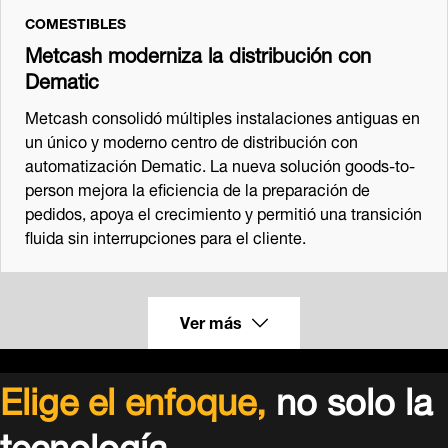
COMESTIBLES
Metcash moderniza la distribución con
Dematic
Metcash consolidó múltiples instalaciones antiguas en
un único y moderno centro de distribución con
automatización Dematic. La nueva solución goods-to-
person mejora la eficiencia de la preparación de
pedidos, apoya el crecimiento y permitió una transición
fluida sin interrupciones para el cliente.
Ver más
Elige el enfoque,
no solo la
tecnología