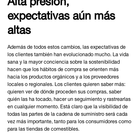
expectativas aún más
altas
Además de todos estos cambios, las expectativas de
los clientes también han evolucionado mucho. La vida
sana y la mayor conciencia sobre la sostenibilidad
hacen que los hábitos de compra se orienten más
hacia los productos orgánicos y a los proveedores
locales o regionales. Los clientes quieren saber más:
quieren ver de dónde proceden sus compras, saber
quién las ha tocado, hacer un seguimiento y rastrearlas
en cualquier momento. Está claro que la visibilidad de
todas las partes de la cadena de suministro será cada
vez más importante, tanto para los consumidores como
para las tiendas de comestibles.