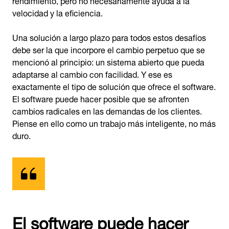
velocidad y la eficiencia.
Una solución a largo plazo para todos estos desafíos
debe ser la que incorpore el cambio perpetuo que se
mencionó al principio: un sistema abierto que pueda
adaptarse al cambio con facilidad. Y ese es
exactamente el tipo de solución que ofrece el software.
El software puede hacer posible que se afronten
cambios radicales en las demandas de los clientes.
Piense en ello como un trabajo más inteligente, no más
duro.
El software puede hacer