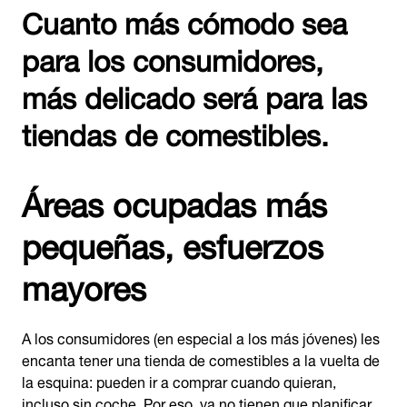
Cuanto más cómodo sea
para los consumidores,
más delicado será para las
tiendas de comestibles.
Áreas ocupadas más
pequeñas, esfuerzos
mayores
A los consumidores (en especial a los más jóvenes) les
encanta tener una tienda de comestibles a la vuelta de
la esquina: pueden ir a comprar cuando quieran,
incluso sin coche. Por eso, ya no tienen que planificar