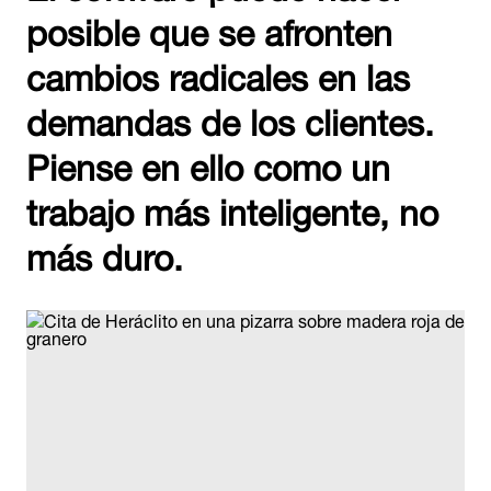
posible que se afronten
cambios radicales en las
demandas de los clientes.
Piense en ello como un
trabajo más inteligente, no
más duro.