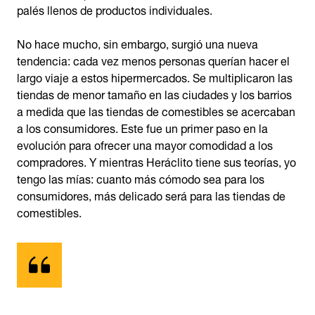
palés llenos de productos individuales.
No hace mucho, sin embargo, surgió una nueva
tendencia: cada vez menos personas querían hacer el
largo viaje a estos hipermercados. Se multiplicaron las
tiendas de menor tamaño en las ciudades y los barrios
a medida que las tiendas de comestibles se acercaban
a los consumidores. Este fue un primer paso en la
evolución para ofrecer una mayor comodidad a los
compradores. Y mientras Heráclito tiene sus teorías, yo
tengo las mías: cuanto más cómodo sea para los
consumidores, más delicado será para las tiendas de
comestibles.