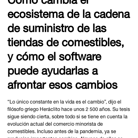
ecosistema de la cadena
de suministro de las
tiendas de comestibles,
y cómo el software
puede ayudarlas a
afrontar esos cambios
“Lo único constante en la vida es el cambio”, dijo el
filósofo griego Heráclito hace unos 2 500 años. Su tesis
sigue siendo cierta, sobre todo si se tiene en cuenta la
evolución actual del comercio minorista de
comestibles. Incluso antes de la pandemia, ya se
producían importantes cambios. Algunos de ellos se