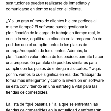
sustituciones pueden realizarse de inmediato y
comunicarse en tiempo real con el cliente.
¿Y si un gran número de clientes hiciera pedidos al
mismo tiempo? El software puede gestionar la
planificación de la carga de trabajo en tiempo real, lo
que, a la vez, equilibra la eficacia de la preparación de
pedidos con el cumplimiento de los plazos de
entrega/recepción de los clientes. Además, la
planificación volumétrica de los pedidos permite hacer
una preparación paralela de pedidos similares para
cumplir con los plazos de entrega más cortos. Y aquí,
por fin, vemos lo que significa en realidad “trabajar de
forma más inteligente” y cómo la inversión en software
se está convirtiendo en una estrategia vital para las
tiendas de comestibles.
La lista de “qué pasaría si” a la que se enfrentan las
tiendas de comestibles en la actualidad y enfrentarán