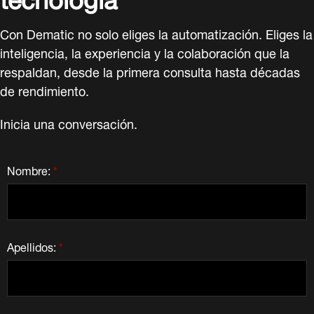
Con Dematic no solo eliges la automatización. Eliges la
inteligencia, la experiencia y la colaboración que la
respaldan, desde la primera consulta hasta décadas
de rendimiento.
Inicia una conversación.
Nombre:
*
Apellidos:
*