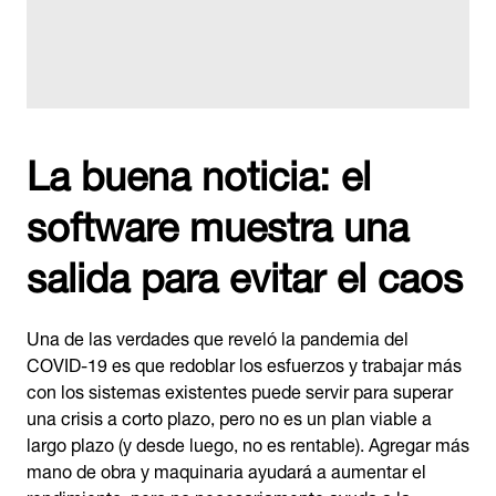
La buena noticia: el
software muestra una
salida para evitar el caos
Una de las verdades que reveló la pandemia del
COVID-19 es que redoblar los esfuerzos y trabajar más
con los sistemas existentes puede servir para superar
una crisis a corto plazo, pero no es un plan viable a
largo plazo (y desde luego, no es rentable). Agregar más
mano de obra y maquinaria ayudará a aumentar el
rendimiento, pero no necesariamente ayuda a la