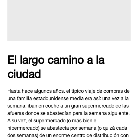
El largo camino a la
ciudad
Hasta hace algunos años, el típico viaje de compras de
una familia estadounidense media era así: una vez a la
semana, iban en coche a un gran supermercado de las
afueras donde se abastecían para la semana siguiente.
A su vez, el supermercado (o más bien el
hipermercado) se abastecía por semana (o quizá cada
dos semanas) de un enorme centro de distribución con