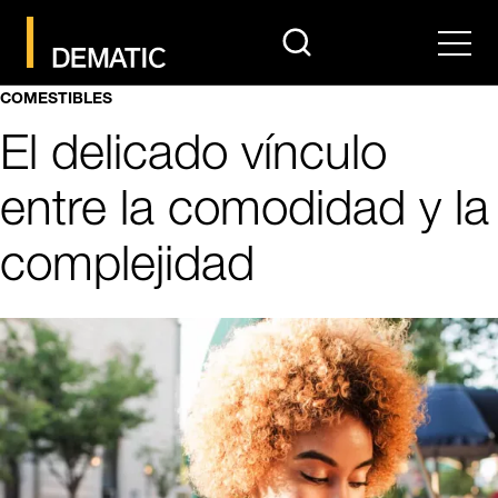
search
Men
COMESTIBLES
El delicado vínculo
entre la comodidad y la
complejidad