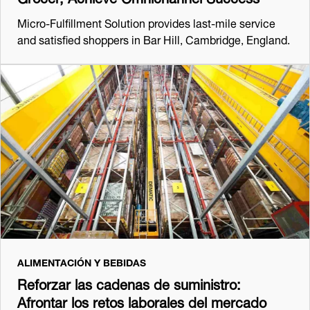
Micro-Fulfillment Solution provides last-mile service
and satisfied shoppers in Bar Hill, Cambridge, England.
ALIMENTACIÓN Y BEBIDAS
Reforzar las cadenas de suministro:
Afrontar los retos laborales del mercado