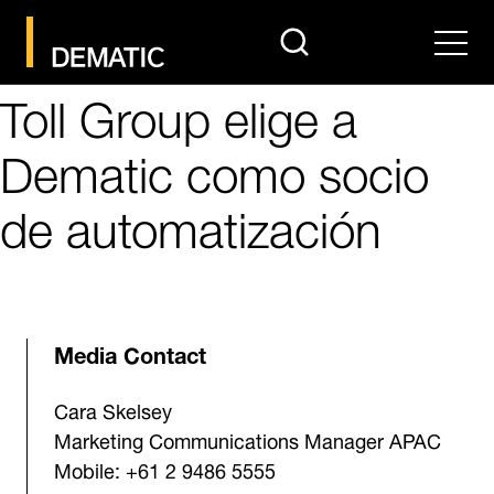
search
Men
Toll Group elige a
Dematic como socio
de automatización
Media Contact
Cara Skelsey
Marketing Communications Manager APAC
Mobile: +61 2 9486 5555