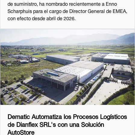
de suministro, ha nombrado recientemente a Enno
Scharphuis para el cargo de Director General de EMEA,
con efecto desde abril de 2026.
Dematic Automatiza los Procesos Logísticos
de Dianflex SRL's con una Solución
AutoStore