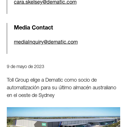
cara.skelsey@dematic.com
Media Contact
mediaInquiry@dematic.com
9 de mayo de 2023
Toll Group elige a Dematic como socio de
automatización para su último almacén australiano
en el oeste de Sydney