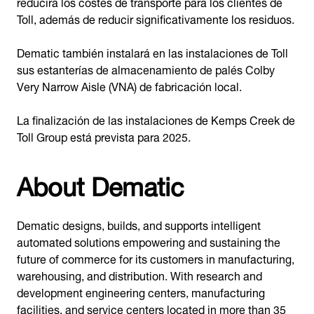
reducirá los costes de transporte para los clientes de
Toll, además de reducir significativamente los residuos.
Dematic también instalará en las instalaciones de Toll
sus estanterías de almacenamiento de palés Colby
Very Narrow Aisle (VNA) de fabricación local.
La finalización de las instalaciones de Kemps Creek de
Toll Group está prevista para 2025.
About Dematic
Dematic designs, builds, and supports intelligent
automated solutions empowering and sustaining the
future of commerce for its customers in manufacturing,
warehousing, and distribution. With research and
development engineering centers, manufacturing
facilities, and service centers located in more than 35