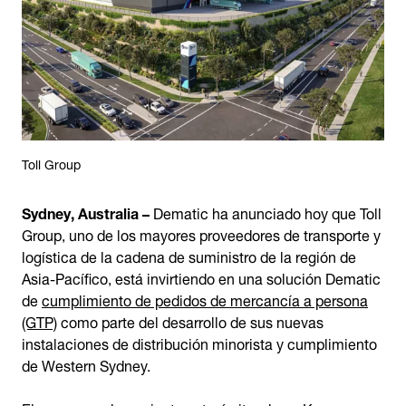
Toll Group
Sydney, Australia –
Dematic ha anunciado hoy que Toll
Group, uno de los mayores proveedores de transporte y
logística de la cadena de suministro de la región de
Asia-Pacífico, está invirtiendo en una solución Dematic
de
cumplimiento de pedidos de mercancía a persona
(GTP)
como parte del desarrollo de sus nuevas
instalaciones de distribución minorista y cumplimiento
de Western Sydney.