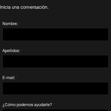
Inicia una conversación.
Nombre:
*
Apellidos:
*
E-mail:
*
¿Cómo podemos ayudarte?
*