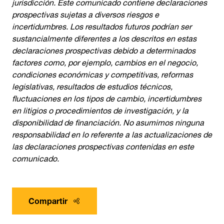
jurisdicción. Este comunicado contiene declaraciones
prospectivas sujetas a diversos riesgos e
incertidumbres. Los resultados futuros podrían ser
sustancialmente diferentes a los descritos en estas
declaraciones prospectivas debido a determinados
factores como, por ejemplo, cambios en el negocio,
condiciones económicas y competitivas, reformas
legislativas, resultados de estudios técnicos,
fluctuaciones en los tipos de cambio, incertidumbres
en litigios o procedimientos de investigación, y la
disponibilidad de financiación. No asumimos ninguna
responsabilidad en lo referente a las actualizaciones de
las declaraciones prospectivas contenidas en este
comunicado.
Compartir