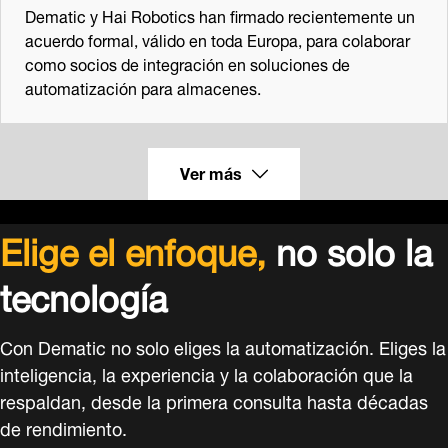
Dematic y Hai Robotics han firmado recientemente un
acuerdo formal, válido en toda Europa, para colaborar
como socios de integración en soluciones de
automatización para almacenes.
Ver más
Elige el enfoque,
no solo la
tecnología
Con Dematic no solo eliges la automatización. Eliges la
inteligencia, la experiencia y la colaboración que la
respaldan, desde la primera consulta hasta décadas
de rendimiento.