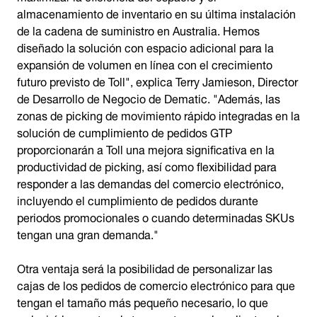
almacenamiento de inventario en su última instalación
de la cadena de suministro en Australia. Hemos
diseñado la solución con espacio adicional para la
expansión de volumen en línea con el crecimiento
futuro previsto de Toll", explica Terry Jamieson, Director
de Desarrollo de Negocio de Dematic. "Además, las
zonas de picking de movimiento rápido integradas en la
solución de cumplimiento de pedidos GTP
proporcionarán a Toll una mejora significativa en la
productividad de picking, así como flexibilidad para
responder a las demandas del comercio electrónico,
incluyendo el cumplimiento de pedidos durante
periodos promocionales o cuando determinadas SKUs
tengan una gran demanda."
Otra ventaja será la posibilidad de personalizar las
cajas de los pedidos de comercio electrónico para que
tengan el tamaño más pequeño necesario, lo que