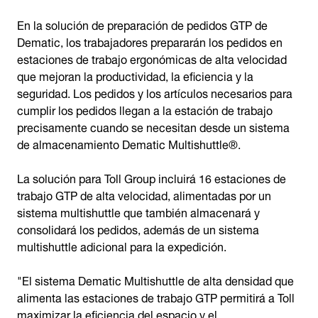
En la solución de preparación de pedidos GTP de
Dematic, los trabajadores prepararán los pedidos en
estaciones de trabajo ergonómicas de alta velocidad
que mejoran la productividad, la eficiencia y la
seguridad. Los pedidos y los artículos necesarios para
cumplir los pedidos llegan a la estación de trabajo
precisamente cuando se necesitan desde un sistema
de almacenamiento Dematic Multishuttle®.
La solución para Toll Group incluirá 16 estaciones de
trabajo GTP de alta velocidad, alimentadas por un
sistema multishuttle que también almacenará y
consolidará los pedidos, además de un sistema
multishuttle adicional para la expedición.
"El sistema Dematic Multishuttle de alta densidad que
alimenta las estaciones de trabajo GTP permitirá a Toll
maximizar la eficiencia del espacio y el