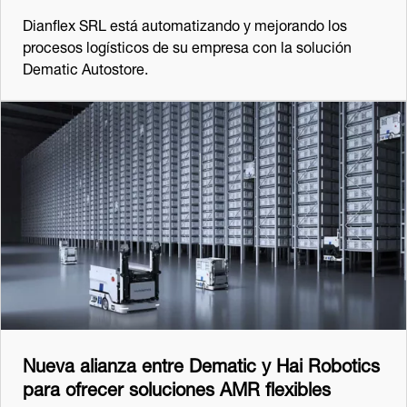
Dianflex SRL está automatizando y mejorando los
procesos logísticos de su empresa con la solución
Dematic Autostore.
Nueva alianza entre Dematic y Hai Robotics
para ofrecer soluciones AMR flexibles