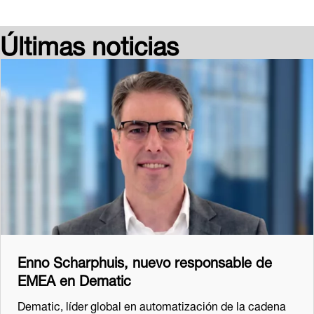
Últimas noticias
Enno Scharphuis, nuevo responsable de
EMEA en Dematic
Dematic, líder global en automatización de la cadena