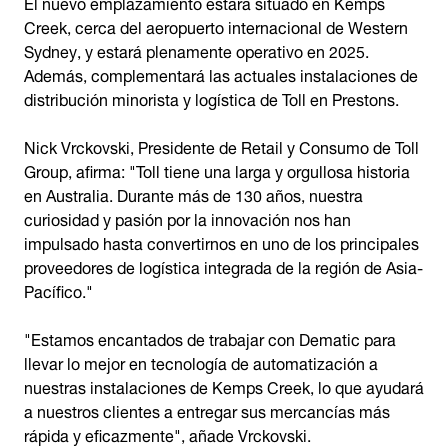
El nuevo emplazamiento estará situado en Kemps
Creek, cerca del aeropuerto internacional de Western
Sydney, y estará plenamente operativo en 2025.
Además, complementará las actuales instalaciones de
distribución minorista y logística de Toll en Prestons.
Nick Vrckovski, Presidente de Retail y Consumo de Toll
Group, afirma: "Toll tiene una larga y orgullosa historia
en Australia. Durante más de 130 años, nuestra
curiosidad y pasión por la innovación nos han
impulsado hasta convertirnos en uno de los principales
proveedores de logística integrada de la región de Asia-
Pacífico."
"Estamos encantados de trabajar con Dematic para
llevar lo mejor en tecnología de automatización a
nuestras instalaciones de Kemps Creek, lo que ayudará
a nuestros clientes a entregar sus mercancías más
rápida y eficazmente", añade Vrckovski.