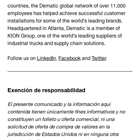
countries, the Dematic global network of over 11,000
employees has helped achieve successful customer
installations for some of the world’s leading brands.
Headquartered in Atlanta, Dematic is a member of
KION Group, one of the world’s leading suppliers of
industrial trucks and supply chain solutions.
Follow us on
LinkedIn
,
Facebook
and
Twitter
.
Exención de responsabilidad
El presente comunicado y la información aquí
contenida tienen únicamente fines informativos y no
constituyen un folleto u oferta comercial, ni una
solicitud de oferta de compra de valores en la
jurisdicción de Estados Unidos ni en ninguna otra