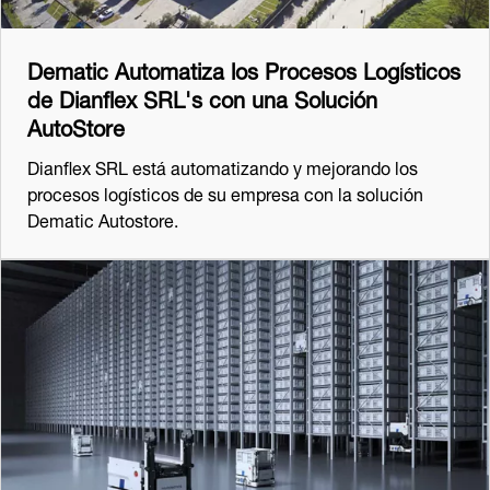
Dematic Automatiza los Procesos Logísticos
de Dianflex SRL's con una Solución
AutoStore
Dianflex SRL está automatizando y mejorando los
procesos logísticos de su empresa con la solución
Dematic Autostore.