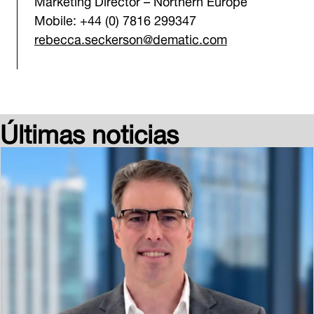
Mobile: +44 (0) 7816 299347
rebecca.seckerson@dematic.com
Últimas noticias