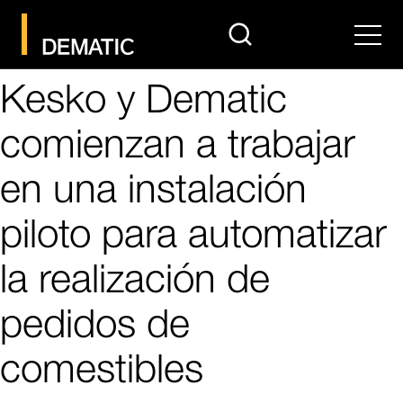
search
Men
Kesko y Dematic
comienzan a trabajar
en una instalación
piloto para automatizar
la realización de
pedidos de
comestibles