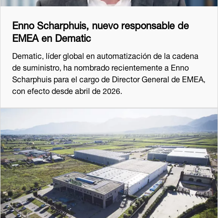
Enno Scharphuis, nuevo responsable de
EMEA en Dematic
Dematic, líder global en automatización de la cadena
de suministro, ha nombrado recientemente a Enno
Scharphuis para el cargo de Director General de EMEA,
con efecto desde abril de 2026.