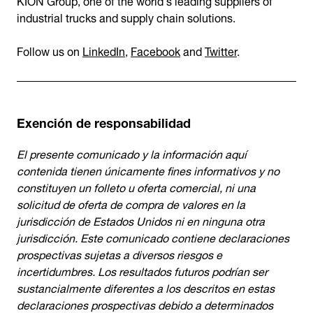
industrial trucks and supply chain solutions.
Follow us on
LinkedIn
,
Facebook
and
Twitter
.
Exención de responsabilidad
El presente comunicado y la información aquí
contenida tienen únicamente fines informativos y no
constituyen un folleto u oferta comercial, ni una
solicitud de oferta de compra de valores en la
jurisdicción de Estados Unidos ni en ninguna otra
jurisdicción. Este comunicado contiene declaraciones
prospectivas sujetas a diversos riesgos e
incertidumbres. Los resultados futuros podrían ser
sustancialmente diferentes a los descritos en estas
declaraciones prospectivas debido a determinados