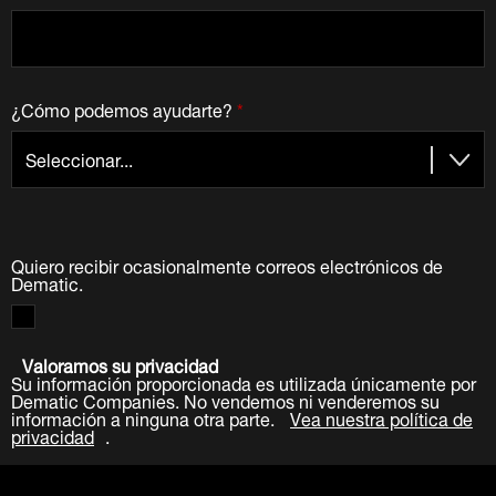
¿Cómo podemos ayudarte?
*
Quiero recibir ocasionalmente correos electrónicos de
Dematic.
Valoramos su privacidad
Su información proporcionada es utilizada únicamente por
Dematic Companies. No vendemos ni venderemos su
información a ninguna otra parte.
Vea nuestra política de
privacidad
.