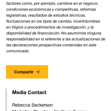
factores como, por ejemplo, cambios en el negocio,
condiciones económicas y competitivas, reformas
legislativas, resultados de estudios técnicos,
fluctuaciones en los tipos de cambio, incertidumbres
en litigios o procedimientos de investigación, y la
disponibilidad de financiación. No asumimos ninguna
responsabilidad en lo referente a las actualizaciones de
las declaraciones prospectivas contenidas en este
comunicado.
Compartir
Media Contact
Rebecca Seckerson
Marketing Director – Northern Europe