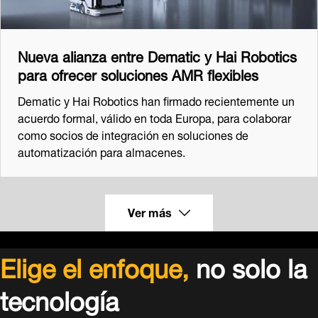
Nueva alianza entre Dematic y Hai Robotics
para ofrecer soluciones AMR flexibles
Dematic y Hai Robotics han firmado recientemente un
acuerdo formal, válido en toda Europa, para colaborar
como socios de integración en soluciones de
automatización para almacenes.
Ver más
Elige el enfoque,
no solo la
tecnología