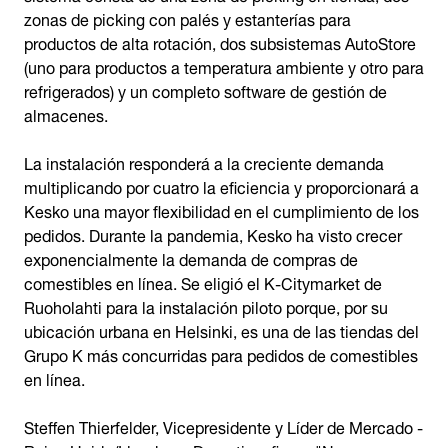
zonas de picking con palés y estanterías para
productos de alta rotación, dos subsistemas AutoStore
(uno para productos a temperatura ambiente y otro para
refrigerados) y un completo software de gestión de
almacenes.
La instalación responderá a la creciente demanda
multiplicando por cuatro la eficiencia y proporcionará a
Kesko una mayor flexibilidad en el cumplimiento de los
pedidos. Durante la pandemia, Kesko ha visto crecer
exponencialmente la demanda de compras de
comestibles en línea. Se eligió el K-Citymarket de
Ruoholahti para la instalación piloto porque, por su
ubicación urbana en Helsinki, es una de las tiendas del
Grupo K más concurridas para pedidos de comestibles
en línea.
Steffen Thierfelder, Vicepresidente y Líder de Mercado -