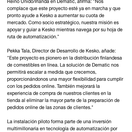
Reino Unido/Irlanda en Dematic, afirma: "Nos
complace que este proyecto esté ya en marcha y que
pronto ayude a Kesko a aumentar su cuota de
mercado. Como socio estratégico, nuestra misión es
apoyar y guiar a Kesko mientras navega por su hoja de
ruta de automatización."
Pekka Tala, Director de Desarrollo de Kesko, añade:
"Este proyecto es pionero en la distribución finlandesa
de comestibles en línea. La solución de Dematic nos
permitirá escalar a medida que crecemos,
proporcionándonos una mayor flexibilidad para cumplir
con los pedidos online. También mejorará la
experiencia de compra de nuestros clientes en la
tienda al eliminar la mayor parte de la preparación de
pedidos online de las zonas de clientes."
La instalación piloto forma parte de una inversión
multimillonaria en tecnología de automatización por