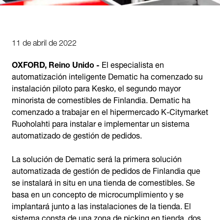
11 de abril de 2022
OXFORD, Reino Unido -
El especialista en
automatización inteligente Dematic ha comenzado su
instalación piloto para Kesko, el segundo mayor
minorista de comestibles de Finlandia. Dematic ha
comenzado a trabajar en el hipermercado K-Citymarket
Ruoholahti para instalar e implementar un sistema
automatizado de gestión de pedidos.
La solución de Dematic será la primera solución
automatizada de gestión de pedidos de Finlandia que
se instalará in situ en una tienda de comestibles. Se
basa en un concepto de microcumplimiento y se
implantará junto a las instalaciones de la tienda. El
sistema consta de una zona de picking en tienda, dos