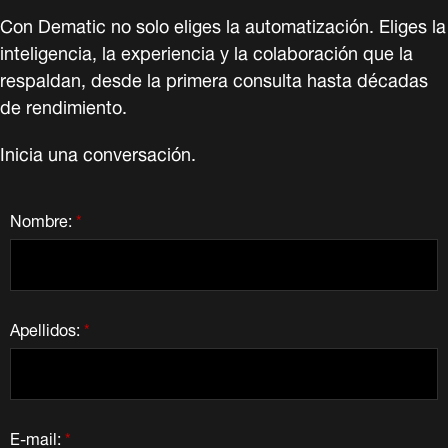
Con Dematic no solo eliges la automatización. Eliges la
inteligencia, la experiencia y la colaboración que la
respaldan, desde la primera consulta hasta décadas
de rendimiento.
Inicia una conversación.
Nombre:
*
Apellidos:
*
E-mail:
*