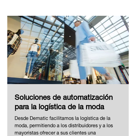
Soluciones de automatización
para la logística de la moda
Desde Dematic facilitamos la logística de la
moda, permitiendo a los distribuidores y a los
mayoristas ofrecer a sus clientes una