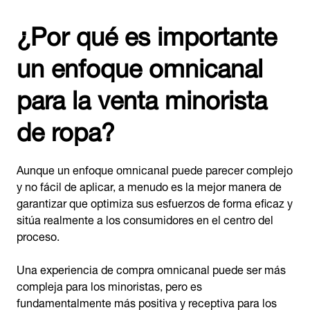
¿Por qué es importante
un enfoque omnicanal
para la venta minorista
de ropa?
Aunque un enfoque omnicanal puede parecer complejo
y no fácil de aplicar, a menudo es la mejor manera de
garantizar que optimiza sus esfuerzos de forma eficaz y
sitúa realmente a los consumidores en el centro del
proceso.
Una experiencia de compra omnicanal puede ser más
compleja para los minoristas, pero es
fundamentalmente más positiva y receptiva para los