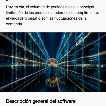
Hoy en día, el volumen de pedidos no es la principal
limitación de los procesos modernos de cumplimiento:
el verdadero desafío son las fluctuaciones de la
demanda
Descripción general del software