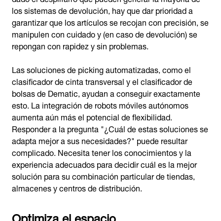
los sistemas de devolución, hay que dar prioridad a
garantizar que los artículos se recojan con precisión, se
manipulen con cuidado y (en caso de devolución) se
repongan con rapidez y sin problemas.
Las soluciones de picking automatizadas, como el
clasificador de cinta transversal y el clasificador de
bolsas de Dematic, ayudan a conseguir exactamente
esto. La integración de robots móviles autónomos
aumenta aún más el potencial de flexibilidad.
Responder a la pregunta "¿Cuál de estas soluciones se
adapta mejor a sus necesidades?" puede resultar
complicado. Necesita tener los conocimientos y la
experiencia adecuados para decidir cuál es la mejor
solución para su combinación particular de tiendas,
almacenes y centros de distribución.
Optimiza el espacio