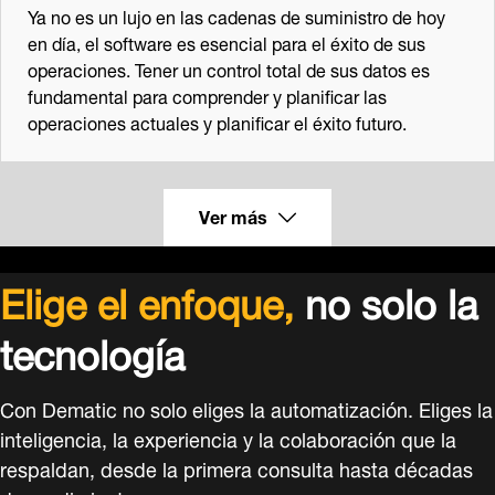
Ya no es un lujo en las cadenas de suministro de hoy
en día, el software es esencial para el éxito de sus
operaciones. Tener un control total de sus datos es
fundamental para comprender y planificar las
operaciones actuales y planificar el éxito futuro.
Ver más
Elige el enfoque,
no solo la
tecnología
Con Dematic no solo eliges la automatización. Eliges la
inteligencia, la experiencia y la colaboración que la
respaldan, desde la primera consulta hasta décadas