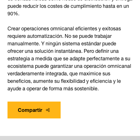
puede reducir los costes de cumplimiento hasta en un
90%.
Crear operaciones omnicanal eficientes y exitosas
requiere automatización. No se puede trabajar
manualmente. Y ningún sistema estándar puede
ofrecer una solución instantánea. Pero definir una
estrategia a medida que se adapte perfectamente a su
ecosistema puede garantizar una operación omnicanal
verdaderamente integrada, que maximice sus
beneficios, aumente su flexibilidad y eficiencia y le
ayude a operar de forma más sostenible.
Compartir