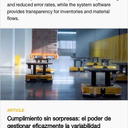
and reduced error rates, while the system software
provides transparency for inventories and material
flows.
ARTICLE
Cumplimiento sin sorpresas: el poder de
gestionar eficazmente la variabilidad