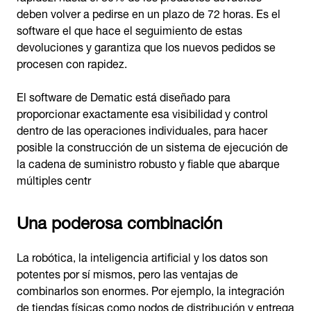
deben volver a pedirse en un plazo de 72 horas. Es el
software el que hace el seguimiento de estas
devoluciones y garantiza que los nuevos pedidos se
procesen con rapidez.
El software de Dematic está diseñado para
proporcionar exactamente esa visibilidad y control
dentro de las operaciones individuales, para hacer
posible la construcción de un sistema de ejecución de
la cadena de suministro robusto y fiable que abarque
múltiples centr
Una poderosa combinación
La robótica, la inteligencia artificial y los datos son
potentes por sí mismos, pero las ventajas de
combinarlos son enormes. Por ejemplo, la integración
de tiendas físicas como nodos de distribución y entrega