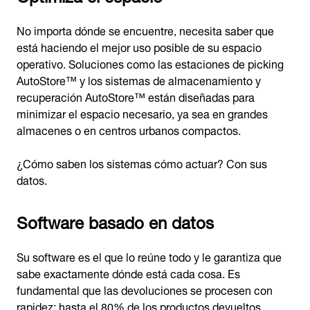
No importa dónde se encuentre, necesita saber que
está haciendo el mejor uso posible de su espacio
operativo. Soluciones como las estaciones de picking
AutoStore™ y los sistemas de almacenamiento y
recuperación AutoStore™ están diseñadas para
minimizar el espacio necesario, ya sea en grandes
almacenes o en centros urbanos compactos.
¿Cómo saben los sistemas cómo actuar? Con sus
datos.
Software basado en datos
Su software es el que lo reúne todo y le garantiza que
sabe exactamente dónde está cada cosa. Es
fundamental que las devoluciones se procesen con
rapidez: hasta el 80% de los productos devueltos