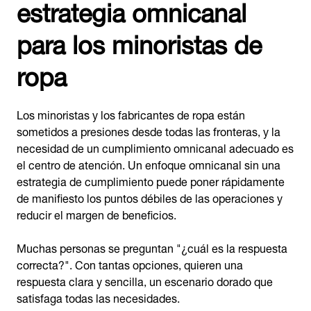
estrategia omnicanal
para los minoristas de
ropa
Los minoristas y los fabricantes de ropa están
sometidos a presiones desde todas las fronteras, y la
necesidad de un cumplimiento omnicanal adecuado es
el centro de atención. Un enfoque omnicanal sin una
estrategia de cumplimiento puede poner rápidamente
de manifiesto los puntos débiles de las operaciones y
reducir el margen de beneficios.
Muchas personas se preguntan "¿cuál es la respuesta
correcta?". Con tantas opciones, quieren una
respuesta clara y sencilla, un escenario dorado que
satisfaga todas las necesidades.