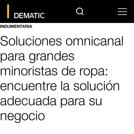
search
Men
INDUMENTARIA
Soluciones omnicanal
para grandes
minoristas de ropa:
encuentre la solución
adecuada para su
negocio