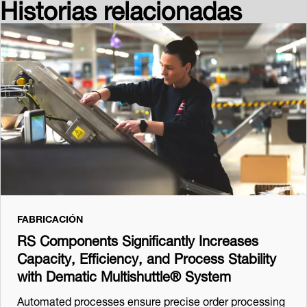
Historias relacionadas
FABRICACIÓN
RS Components Significantly Increases
Capacity, Efficiency, and Process Stability
with Dematic Multishuttle® System
Automated processes ensure precise order processing