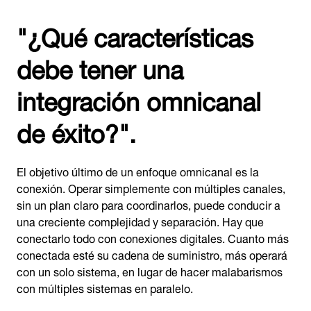
"¿Qué características
debe tener una
integración omnicanal
de éxito?".
El objetivo último de un enfoque omnicanal es la
conexión. Operar simplemente con múltiples canales,
sin un plan claro para coordinarlos, puede conducir a
una creciente complejidad y separación. Hay que
conectarlo todo con conexiones digitales. Cuanto más
conectada esté su cadena de suministro, más operará
con un solo sistema, en lugar de hacer malabarismos
con múltiples sistemas en paralelo.