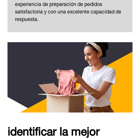
experiencia de preparación de pedidos
satisfactoria y con una excelente capacidad de
respuesta.
identificar la mejor