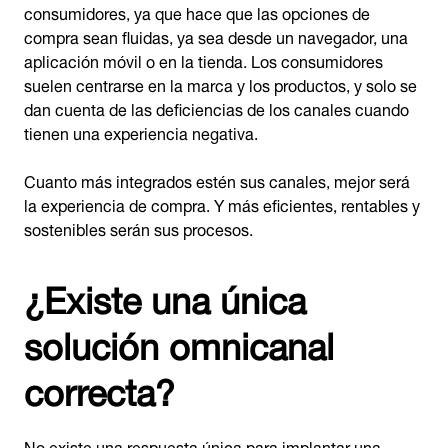
consumidores, ya que hace que las opciones de
compra sean fluidas, ya sea desde un navegador, una
aplicación móvil o en la tienda. Los consumidores
suelen centrarse en la marca y los productos, y solo se
dan cuenta de las deficiencias de los canales cuando
tienen una experiencia negativa.
Cuanto más integrados estén sus canales, mejor será
la experiencia de compra. Y más eficientes, rentables y
sostenibles serán sus procesos.
¿Existe una única
solución omnicanal
correcta?
No existe una respuesta única para implantar una