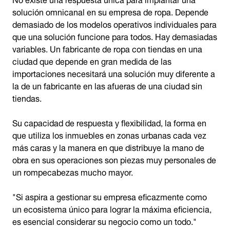
solución omnicanal en su empresa de ropa. Depende
demasiado de los modelos operativos individuales para
que una solución funcione para todos. Hay demasiadas
variables. Un fabricante de ropa con tiendas en una
ciudad que depende en gran medida de las
importaciones necesitará una solución muy diferente a
la de un fabricante en las afueras de una ciudad sin
tiendas.
Su capacidad de respuesta y flexibilidad, la forma en
que utiliza los inmuebles en zonas urbanas cada vez
más caras y la manera en que distribuye la mano de
obra en sus operaciones son piezas muy personales de
un rompecabezas mucho mayor.
"Si aspira a gestionar su empresa eficazmente como
un ecosistema único para lograr la máxima eficiencia,
es esencial considerar su negocio como un todo."