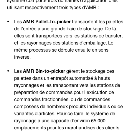
utilisant respectivement trois types d'AMR :
Les
AMR Pallet-to-picker
transportent les palettes
de l'entrée à une grande baie de stockage. De là,
elles sont transportées vers les stations de transfert
et les rayonnages des stations d'emballage. Le
même processus se déroule ensuite en sens
inverse.
Les
AMR Bin-to-picker
gèrent le stockage des
palettes dans un entrepôt automatisé à hauts
rayonnages et les transportent vers les stations de
préparation de commandes pour l'exécution de
commandes fractionnées, ou de commandes
composées de nombreux produits individuels ou de
variantes d'articles. Pour ce faire, le système de
rayonnage a une capacité d'environ 65 000
emplacements pour les marchandises des clients.