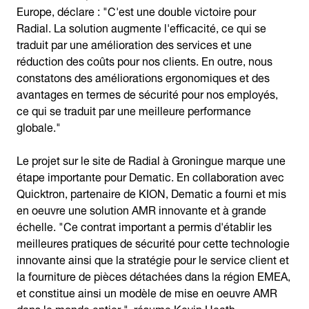
Europe, déclare : "C'est une double victoire pour
Radial. La solution augmente l'efficacité, ce qui se
traduit par une amélioration des services et une
réduction des coûts pour nos clients. En outre, nous
constatons des améliorations ergonomiques et des
avantages en termes de sécurité pour nos employés,
ce qui se traduit par une meilleure performance
globale."
Le projet sur le site de Radial à Groningue marque une
étape importante pour Dematic. En collaboration avec
Quicktron, partenaire de KION, Dematic a fourni et mis
en oeuvre une solution AMR innovante et à grande
échelle. "Ce contrat important a permis d'établir les
meilleures pratiques de sécurité pour cette technologie
innovante ainsi que la stratégie pour le service client et
la fourniture de pièces détachées dans la région EMEA,
et constitue ainsi un modèle de mise en oeuvre AMR
dans le monde entier ", résume Kevin Heath.