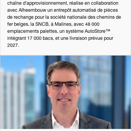
chaîne d'approvisionnement, réalise en collaboration
avec Alheembouw un entrepôt automatisé de pièces
de rechange pour la société nationale des chemins de
fer belges, la SNCB, à Malines, avec 48 000
emplacements palettes, un système AutoStore™
intégrant 17 000 bacs, et une livraison prévue pour
2027.