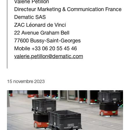
Valérie Pétillon
Directeur Marketing & Communication France
Dematic SAS
ZAC Léonard de Vinci
22 Avenue Graham Bell
77600 Bussy-Saint-Georges
Mobile +33 06 20 55 45 46
valerie.petillon@dematic.com
15 novembre 2023