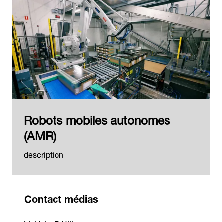
Robots mobiles autonomes
(AMR)
description
Contact médias