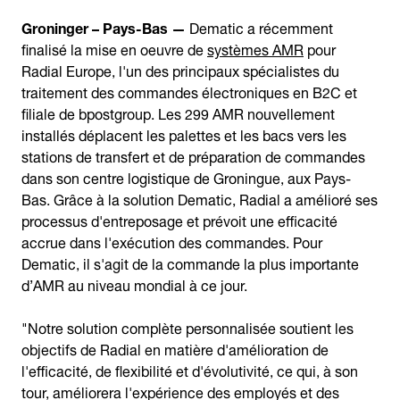
Groninger – Pays-Bas —
Dematic a récemment
finalisé la mise en oeuvre de
systèmes AMR
pour
Radial Europe, l'un des principaux spécialistes du
traitement des commandes électroniques en B2C et
filiale de bpostgroup. Les 299 AMR nouvellement
installés déplacent les palettes et les bacs vers les
stations de transfert et de préparation de commandes
dans son centre logistique de Groningue, aux Pays-
Bas. Grâce à la solution Dematic, Radial a amélioré ses
processus d'entreposage et prévoit une efficacité
accrue dans l'exécution des commandes. Pour
Dematic, il s'agit de la commande la plus importante
d’AMR au niveau mondial à ce jour.
"Notre solution complète personnalisée soutient les
objectifs de Radial en matière d'amélioration de
l'efficacité, de flexibilité et d'évolutivité, ce qui, à son
tour, améliorera l'expérience des employés et des