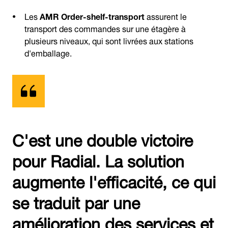
Les
AMR Order-shelf-transport
assurent le
transport des commandes sur une étagère à
plusieurs niveaux, qui sont livrées aux stations
d'emballage.
C'est une double victoire
pour Radial. La solution
augmente l'efficacité, ce qui
se traduit par une
amélioration des services et