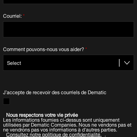
Courriel:
*
Comment pouvons-nous vous aider?
*
J’accepte de recevoir des courriels de Dematic
Nous respectons votre vie privée
Les informations fournies ci-dessus sont uniquement
utilisées par Dematic Companies. Nous ne vendons pas et
ne vendrons pas vos informations à d'autres parties.
Consultez notre politique de confidentialité.
.