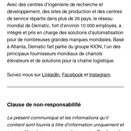
Avec des centres d'ingénierie de recherche et
développement, des sites de production et des centres
de service répartis dans plus de 26 pays, le réseau
mondial de Dematic, fort d'environ 10 000 employés, a
intégré et pris en charge des solutions d'automatisation
pour de nombreuses grandes marques mondiales. Basé
à Atlanta, Dematic fait partie du groupe KION, l'un des
principaux fournisseurs mondiaux de chariots
élévateurs et de solutions pour la chaîne logistique.
Suivez-nous sur
LinkedIn
,
Facebook
et
Instagram
.
Clause de non-responsabilité
Le présent communiqué et les informations qu'il
contient sont fournis à titre d'information uniquement et
ne constituent pas un prospectus ou une offre de vente