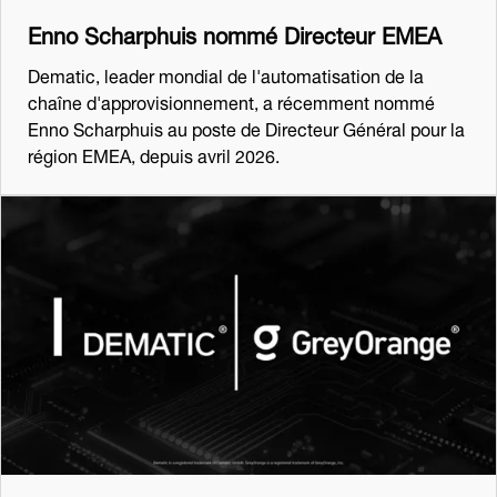
Enno Scharphuis nommé Directeur EMEA
Dematic, leader mondial de l'automatisation de la
chaîne d'approvisionnement, a récemment nommé
Enno Scharphuis au poste de Directeur Général pour la
région EMEA, depuis avril 2026.