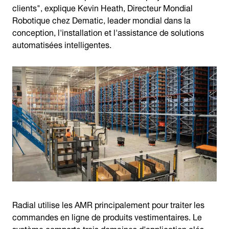
clients", explique Kevin Heath, Directeur Mondial
Robotique chez Dematic, leader mondial dans la
conception, l'installation et l'assistance de solutions
automatisées intelligentes.
Radial utilise les AMR principalement pour traiter les
commandes en ligne de produits vestimentaires. Le
système comporte trois domaines d'application clés