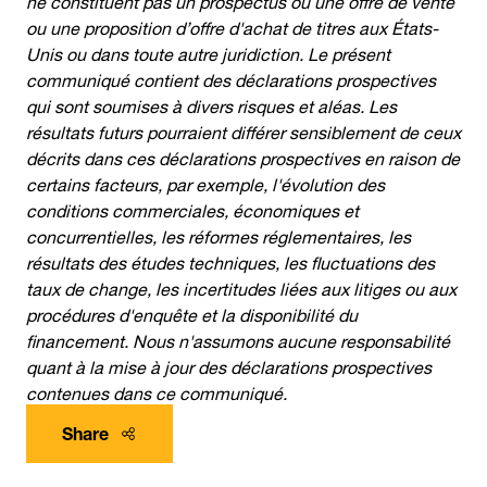
ou une proposition d’offre d'achat de titres aux États-
Unis ou dans toute autre juridiction. Le présent
communiqué contient des déclarations prospectives
qui sont soumises à divers risques et aléas. Les
résultats futurs pourraient différer sensiblement de ceux
décrits dans ces déclarations prospectives en raison de
certains facteurs, par exemple, l'évolution des
conditions commerciales, économiques et
concurrentielles, les réformes réglementaires, les
résultats des études techniques, les fluctuations des
taux de change, les incertitudes liées aux litiges ou aux
procédures d'enquête et la disponibilité du
financement. Nous n'assumons aucune responsabilité
quant à la mise à jour des déclarations prospectives
contenues dans ce communiqué.
Share