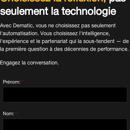
seulement la technologie
Avec Dematic, vous ne choisissez pas seulement
l'automatisation. Vous choisissez l'intelligence,
l'expérience et le partenariat qui la sous-tendent — de
la première question à des décennies de performance.
Engagez la conversation.
Prénom:
*
Nom:
*