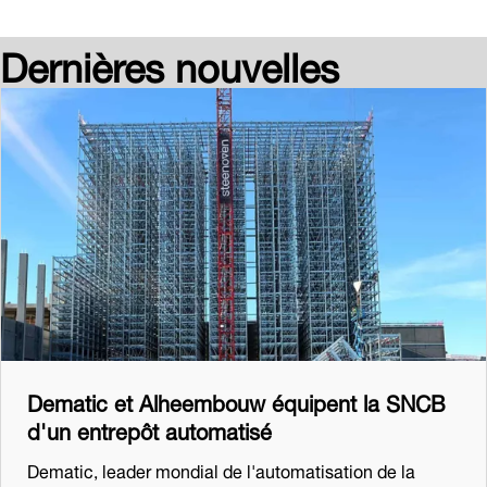
Dernières nouvelles
Dematic et Alheembouw équipent la SNCB
d'un entrepôt automatisé
Dematic, leader mondial de l'automatisation de la