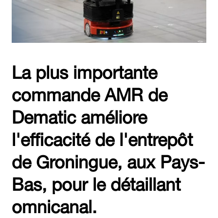
La plus importante
commande AMR de
Dematic améliore
l'efficacité de l'entrepôt
de Groningue, aux Pays-
Bas, pour le détaillant
omnicanal.