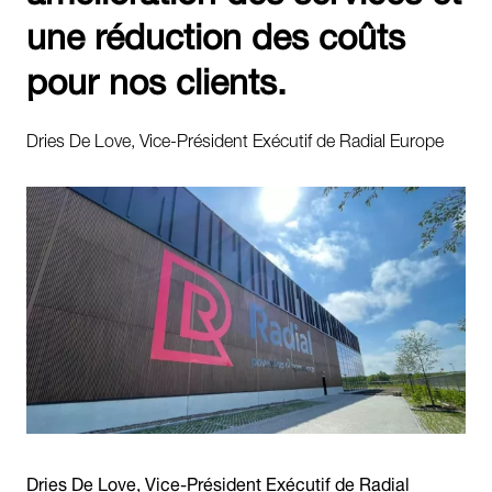
une réduction des coûts
pour nos clients.
Dries De Love, Vice-Président Exécutif de Radial Europe
Dries De Love, Vice-Président Exécutif de Radial