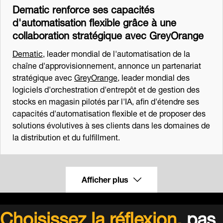
Dematic renforce ses capacités
d'automatisation flexible grâce à une
collaboration stratégique avec GreyOrange
Dematic
, leader mondial de l'automatisation de la
chaîne d'approvisionnement, annonce un partenariat
stratégique avec
GreyOrange
, leader mondial des
logiciels d'orchestration d'entrepôt et de gestion des
stocks en magasin pilotés par l'IA, afin d'étendre ses
capacités d'automatisation flexible et de proposer des
solutions évolutives à ses clients dans les domaines de
la distribution et du fulfillment.
Afficher plus
Choisissez la réflexion,
pas