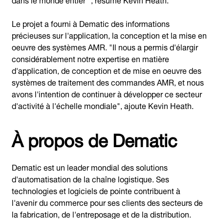
Le projet a fourni à Dematic des informations
précieuses sur l'application, la conception et la mise en
oeuvre des systèmes AMR. "Il nous a permis d'élargir
considérablement notre expertise en matière
d'application, de conception et de mise en oeuvre des
systèmes de traitement des commandes AMR, et nous
avons l'intention de continuer à développer ce secteur
d'activité à l'échelle mondiale", ajoute Kevin Heath.
À propos de Dematic
Dematic est un leader mondial des solutions
d'automatisation de la chaîne logistique. Ses
technologies et logiciels de pointe contribuent à
l'avenir du commerce pour ses clients des secteurs de
la fabrication, de l'entreposage et de la distribution.