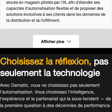
stocks en magasin pilotés par l'IA, afin d'étendre ses
capacités d'automatisation flexible et de proposer des
solutions évolutives à ses clients dans les domaines de
la distribution et du fulfillment.
Afficher plus
Choisissez la réflexion,
pas
seulement la technologie
Avec Dematic, vous ne choisissez pas seulement
l'automatisation. Vous choisissez l'intelligence,
l'expérience et le partenariat qui la sous-tendent — de
la première question à des décennies de performance.