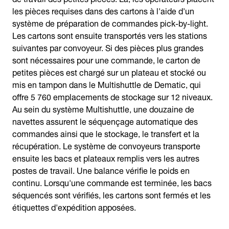
les pièces requises dans des cartons à l'aide d'un
système de préparation de commandes pick-by-light.
Les cartons sont ensuite transportés vers les stations
suivantes par convoyeur. Si des pièces plus grandes
sont nécessaires pour une commande, le carton de
petites pièces est chargé sur un plateau et stocké ou
mis en tampon dans le Multishuttle de Dematic, qui
offre 5 760 emplacements de stockage sur 12 niveaux.
Au sein du système Multishuttle, une douzaine de
navettes assurent le séquençage automatique des
commandes ainsi que le stockage, le transfert et la
récupération. Le système de convoyeurs transporte
ensuite les bacs et plateaux remplis vers les autres
postes de travail. Une balance vérifie le poids en
continu. Lorsqu'une commande est terminée, les bacs
séquencés sont vérifiés, les cartons sont fermés et les
étiquettes d'expédition apposées.