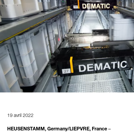
19 avril 2022
HEUSENSTAMM, Germany/LIEPVRE, France
–