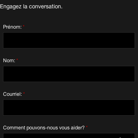
Engagez la conversation.
Prénom:
*
Nom:
*
Courriel:
*
Comment pouvons-nous vous aider?
*