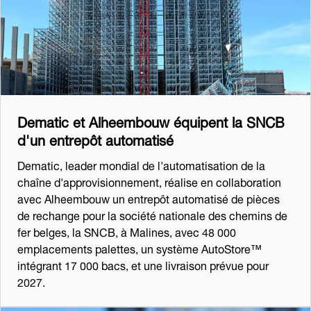
Dematic et Alheembouw équipent la SNCB
d'un entrepôt automatisé
Dematic, leader mondial de l'automatisation de la
chaîne d'approvisionnement, réalise en collaboration
avec Alheembouw un entrepôt automatisé de pièces
de rechange pour la société nationale des chemins de
fer belges, la SNCB, à Malines, avec 48 000
emplacements palettes, un système AutoStore™
intégrant 17 000 bacs, et une livraison prévue pour
2027.