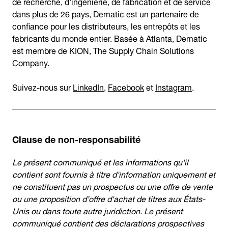
de recherche, d'ingénierie, de fabrication et de service
dans plus de 26 pays, Dematic est un partenaire de
confiance pour les distributeurs, les entrepôts et les
fabricants du monde entier. Basée à Atlanta, Dematic
est membre de KION, The Supply Chain Solutions
Company.
Suivez-nous sur
LinkedIn
,
Facebook
et
Instagram
.
Clause de non-responsabilité
Le présent communiqué et les informations qu'il
contient sont fournis à titre d'information uniquement et
ne constituent pas un prospectus ou une offre de vente
ou une proposition d’offre d'achat de titres aux États-
Unis ou dans toute autre juridiction. Le présent
communiqué contient des déclarations prospectives