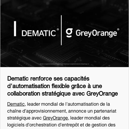
Dematic renforce ses capacités
d'automatisation flexible grâce à une
collaboration stratégique avec GreyOrange
Dematic
, leader mondial de l'automatisation de la
chaîne d'approvisionnement, annonce un partenariat
stratégique avec
GreyOrange
, leader mondial des
logiciels d'orchestration d'entrepôt et de gestion des