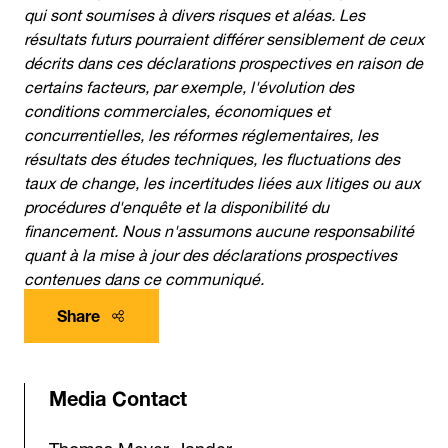
qui sont soumises à divers risques et aléas. Les
résultats futurs pourraient différer sensiblement de ceux
décrits dans ces déclarations prospectives en raison de
certains facteurs, par exemple, l'évolution des
conditions commerciales, économiques et
concurrentielles, les réformes réglementaires, les
résultats des études techniques, les fluctuations des
taux de change, les incertitudes liées aux litiges ou aux
procédures d'enquête et la disponibilité du
financement. Nous n'assumons aucune responsabilité
quant à la mise à jour des déclarations prospectives
contenues dans ce communiqué.
Share
Media Contact
Thomas Meyer-Jander