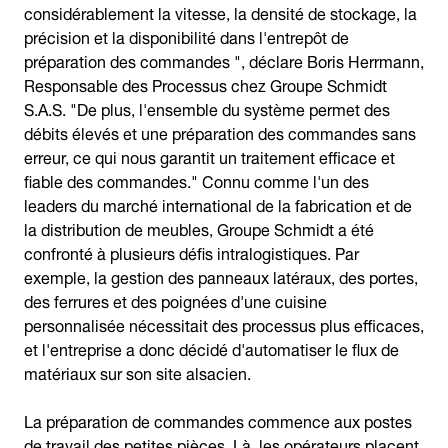
considérablement la vitesse, la densité de stockage, la
précision et la disponibilité dans l'entrepôt de
préparation des commandes ", déclare Boris Herrmann,
Responsable des Processus chez Groupe Schmidt
S.A.S. "De plus, l'ensemble du système permet des
débits élevés et une préparation des commandes sans
erreur, ce qui nous garantit un traitement efficace et
fiable des commandes." Connu comme l'un des
leaders du marché international de la fabrication et de
la distribution de meubles, Groupe Schmidt a été
confronté à plusieurs défis intralogistiques. Par
exemple, la gestion des panneaux latéraux, des portes,
des ferrures et des poignées d'une cuisine
personnalisée nécessitait des processus plus efficaces,
et l'entreprise a donc décidé d'automatiser le flux de
matériaux sur son site alsacien.
La préparation de commandes commence aux postes
de travail des petites pièces. Là, les opérateurs placent