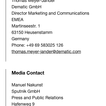
Dematic GmbH
Director Marketing and Communications
EMEA
Martinseestr. 1
63150 Heusenstamm
Germany
Phone: +49 69 583025 126
thomas.meyer-jander@dematic.com
Media Contact
Manuel Nakunst
Sputnik GmbH
Press and Public Relations
Hafenweg 9