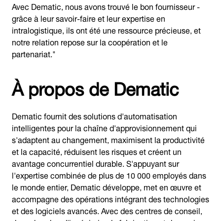
Avec Dematic, nous avons trouvé le bon fournisseur -
grâce à leur savoir-faire et leur expertise en
intralogistique, ils ont été une ressource précieuse, et
notre relation repose sur la coopération et le
partenariat."
À propos de Dematic
Dematic fournit des solutions d'automatisation
intelligentes pour la chaîne d'approvisionnement qui
s'adaptent au changement, maximisent la productivité
et la capacité, réduisent les risques et créent un
avantage concurrentiel durable. S'appuyant sur
l'expertise combinée de plus de 10 000 employés dans
le monde entier, Dematic développe, met en œuvre et
accompagne des opérations intégrant des technologies
et des logiciels avancés. Avec des centres de conseil,