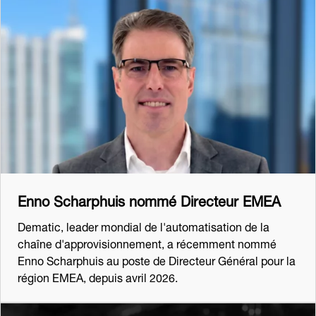
Enno Scharphuis nommé Directeur EMEA
Dematic, leader mondial de l'automatisation de la
chaîne d'approvisionnement, a récemment nommé
Enno Scharphuis au poste de Directeur Général pour la
région EMEA, depuis avril 2026.