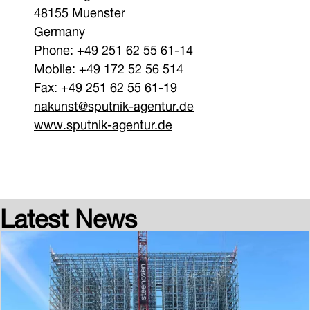
48155 Muenster
Germany
Phone: +49 251 62 55 61-14
Mobile: +49 172 52 56 514
Fax: +49 251 62 55 61-19
nakunst@sputnik-agentur.de
www.sputnik-agentur.de
Latest News