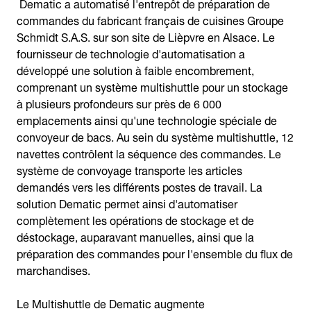
Dematic a automatisé l'entrepôt de préparation de
commandes du fabricant français de cuisines Groupe
Schmidt S.A.S. sur son site de Lièpvre en Alsace. Le
fournisseur de technologie d'automatisation a
développé une solution à faible encombrement,
comprenant un système multishuttle pour un stockage
à plusieurs profondeurs sur près de 6 000
emplacements ainsi qu'une technologie spéciale de
convoyeur de bacs. Au sein du système multishuttle, 12
navettes contrôlent la séquence des commandes. Le
système de convoyage transporte les articles
demandés vers les différents postes de travail. La
solution Dematic permet ainsi d'automatiser
complètement les opérations de stockage et de
déstockage, auparavant manuelles, ainsi que la
préparation des commandes pour l'ensemble du flux de
marchandises.
Le Multishuttle de Dematic augmente