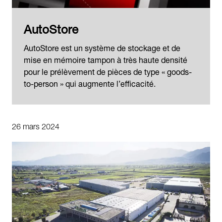
AutoStore
AutoStore est un système de stockage et de
mise en mémoire tampon à très haute densité
pour le prélèvement de pièces de type « goods-
to-person » qui augmente l’efficacité.
26 mars 2024