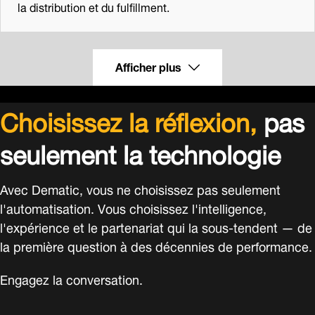
la distribution et du fulfillment.
Afficher plus
Choisissez la réflexion,
pas
seulement la technologie
Avec Dematic, vous ne choisissez pas seulement
l'automatisation. Vous choisissez l'intelligence,
l'expérience et le partenariat qui la sous-tendent — de
la première question à des décennies de performance.
Engagez la conversation.