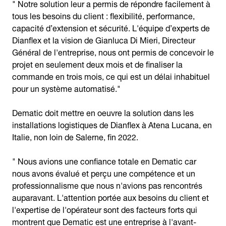
" Notre solution leur a permis de répondre facilement à
tous les besoins du client : flexibilité, performance,
capacité d’extension et sécurité. L'équipe d’experts de
Dianflex et la vision de Gianluca Di Mieri, Directeur
Général de l'entreprise, nous ont permis de concevoir le
projet en seulement deux mois et de finaliser la
commande en trois mois, ce qui est un délai inhabituel
pour un système automatisé."
Dematic doit mettre en oeuvre la solution dans les
installations logistiques de Dianflex à Atena Lucana, en
Italie, non loin de Salerne, fin 2022.
" Nous avions une confiance totale en Dematic car
nous avons évalué et perçu une compétence et un
professionnalisme que nous n'avions pas rencontrés
auparavant. L'attention portée aux besoins du client et
l'expertise de l'opérateur sont des facteurs forts qui
montrent que Dematic est une entreprise à l'avant-