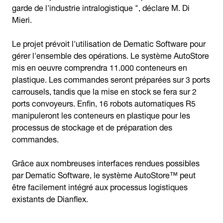
garde de l'industrie intralogistique ", déclare M. Di
Mieri.
Le projet prévoit l'utilisation de Dematic Software pour
gérer l'ensemble des opérations. Le système AutoStore
mis en oeuvre comprendra 11.000 conteneurs en
plastique. Les commandes seront préparées sur 3 ports
carrousels, tandis que la mise en stock se fera sur 2
ports convoyeurs. Enfin, 16 robots automatiques R5
manipuleront les conteneurs en plastique pour les
processus de stockage et de préparation des
commandes.
Grâce aux nombreuses interfaces rendues possibles
par Dematic Software, le système AutoStore™ peut
être facilement intégré aux processus logistiques
existants de Dianflex.