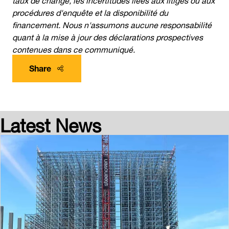
procédures d'enquête et la disponibilité du
financement. Nous n'assumons aucune responsabilité
quant à la mise à jour des déclarations prospectives
contenues dans ce communiqué.
Share
Latest News