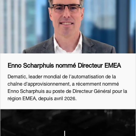
Enno Scharphuis nommé Directeur EMEA
Dematic, leader mondial de l'automatisation de la
chaîne d'approvisionnement, a récemment nommé
Enno Scharphuis au poste de Directeur Général pour la
région EMEA, depuis avril 2026.