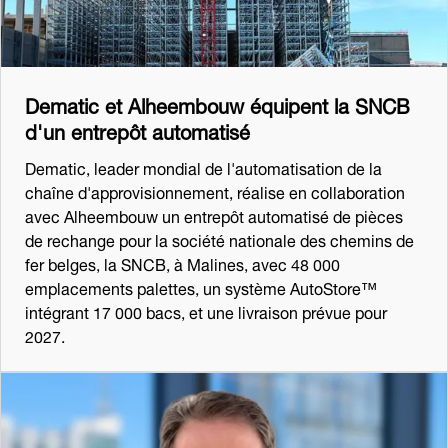
Dematic et Alheembouw équipent la SNCB
d'un entrepôt automatisé
Dematic, leader mondial de l'automatisation de la
chaîne d'approvisionnement, réalise en collaboration
avec Alheembouw un entrepôt automatisé de pièces
de rechange pour la société nationale des chemins de
fer belges, la SNCB, à Malines, avec 48 000
emplacements palettes, un système AutoStore™
intégrant 17 000 bacs, et une livraison prévue pour
2027.