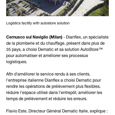
Logistics facility with autostore solution
Cernusco sul Naviglio (Milan)
- Dianflex, un spécialiste
de la plomberie et du chauffage, présent dans plus de
35 pays, a choisi Dematic et sa solution AutoStore™
pour automatiser et améliorer ses processus
logistiques.
Afin d'améliorer le service rendu à ses clients,
l'entreprise italienne Dianflex a choisi Dematic pour
rendre les opérations de prélèvement plus flexibles,
réduire l'espace utilisé dans l'entrepôt, améliorer les
temps de prélèvement et réduire les erreurs.
Flavio Este, Directeur Général Dematic Italie, explique :