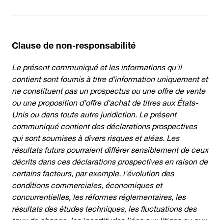
Clause de non-responsabilité
Le présent communiqué et les informations qu'il
contient sont fournis à titre d'information uniquement et
ne constituent pas un prospectus ou une offre de vente
ou une proposition d’offre d'achat de titres aux États-
Unis ou dans toute autre juridiction. Le présent
communiqué contient des déclarations prospectives
qui sont soumises à divers risques et aléas. Les
résultats futurs pourraient différer sensiblement de ceux
décrits dans ces déclarations prospectives en raison de
certains facteurs, par exemple, l'évolution des
conditions commerciales, économiques et
concurrentielles, les réformes réglementaires, les
résultats des études techniques, les fluctuations des
taux de change, les incertitudes liées aux litiges ou aux