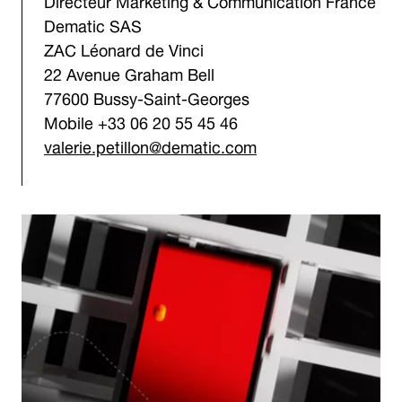
Dematic SAS
ZAC Léonard de Vinci
22 Avenue Graham Bell
77600 Bussy-Saint-Georges
Mobile +33 06 20 55 45 46
valerie.petillon@dematic.com