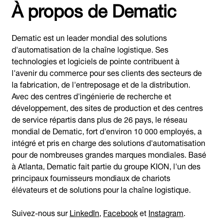
À propos de Dematic
Dematic est un leader mondial des solutions
d'automatisation de la chaîne logistique. Ses
technologies et logiciels de pointe contribuent à
l'avenir du commerce pour ses clients des secteurs de
la fabrication, de l'entreposage et de la distribution.
Avec des centres d'ingénierie de recherche et
développement, des sites de production et des centres
de service répartis dans plus de 26 pays, le réseau
mondial de Dematic, fort d'environ 10 000 employés, a
intégré et pris en charge des solutions d'automatisation
pour de nombreuses grandes marques mondiales. Basé
à Atlanta, Dematic fait partie du groupe KION, l'un des
principaux fournisseurs mondiaux de chariots
élévateurs et de solutions pour la chaîne logistique.
Suivez-nous sur
LinkedIn
,
Facebook
et
Instagram
.