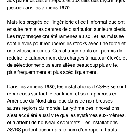
jusque dans les années 1970.
Mais les progrès de l’ingénierie et de l’informatique ont
ensuite remis les centres de distribution sur leurs pieds.
Les rayonnages ont été ramenés au sol, et les mâts se
sont élevés pour récupérer les stocks avec une force et
une vitesse inédites. Ces changements ont permis de
réduire le balancement des charges à hauteur élevée et
de sélectionner plusieurs allées beaucoup plus vite,
plus fréquemment et plus spécifiquement.
Dans les années 1980, les installations d’AS/RS se sont
répandues sur tout le continent et sont apparues en
Amérique du Nord ainsi que dans de nombreuses
autres régions du monde. Le rythme des innovations
s’est accéléré aussi vite que les systèmes eux-mêmes,
et a atteint de nouveaux sommets. Les installations
AS/RS portent désormais le nom d’entrepôt à hauts