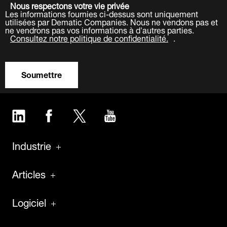
Nous respectons votre vie privée
Les informations fournies ci-dessus sont uniquement
utilisées par Dematic Companies. Nous ne vendons pas et
ne vendrons pas vos informations à d'autres parties.
Consultez notre politique de confidentialité.
.
Soumettre
LinkedIn
Facebook
Twitter
YouTube
Industrie
Articles
Logiciel