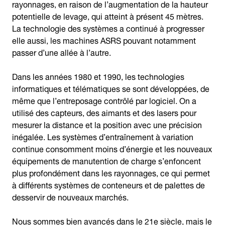
rayonnages, en raison de l’augmentation de la hauteur
potentielle de levage, qui atteint à présent 45 mètres.
La technologie des systèmes a continué à progresser
elle aussi, les machines ASRS pouvant notamment
passer d’une allée à l’autre.
Dans les années 1980 et 1990, les technologies
informatiques et télématiques se sont développées, de
même que l’entreposage contrôlé par logiciel. On a
utilisé des capteurs, des aimants et des lasers pour
mesurer la distance et la position avec une précision
inégalée. Les systèmes d’entraînement à variation
continue consomment moins d’énergie et les nouveaux
équipements de manutention de charge s’enfoncent
plus profondément dans les rayonnages, ce qui permet
à différents systèmes de conteneurs et de palettes de
desservir de nouveaux marchés.
Nous sommes bien avancés dans le 21e siècle, mais le