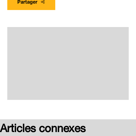
Partager
Articles connexes