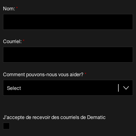
Nom:
*
Courriel:
*
Comment pouvons-nous vous aider?
*
J’accepte de recevoir des courriels de Dematic