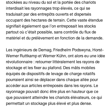
stockées au niveau du sol et la portée des chariots
interdisait les rayonnages trop élevés, ce qui se
traduisait par des entrepôts ouverts et dispersés
occupant des hectares de terrain. Cette vaste étendue
signifiait également que l’on entreposait les stocks
partout où c’était possible, sans contrôle du flux de
matériel et du prélèvement en fonction de la demande.
Les ingénieurs de Demag, Friedhelm Podswyna, Horst-
Werner Ruttkamp et Werner Kühn, ont alors eu une idée
révolutionnaire : retourner littéralement les rayons de
stockage et les fixer au plafond. Des mâts mobiles
équipés de dispositifs de levage de charge rotatifs
pourraient ainsi se déplacer dans chaque allée pour
accéder aux articles entreposés dans les rayons. Le
rayonnage pouvait donc être plus en hauteur que ce
que pouvaient atteindre les chariots élévateurs, ce qui
permettait un stockage plus élevé et plus dense.