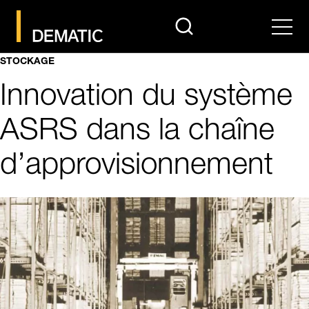
search
Men
STOCKAGE
Innovation du système
ASRS dans la chaîne
d’approvisionnement