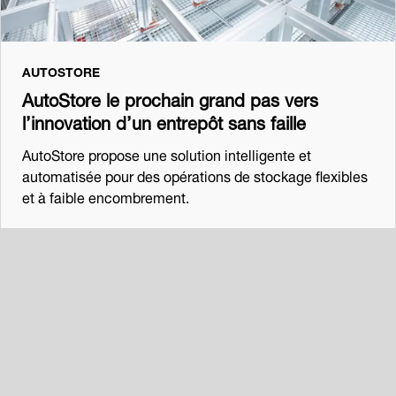
AUTOSTORE
AutoStore le prochain grand pas vers
l’innovation d’un entrepôt sans faille
AutoStore propose une solution intelligente et
automatisée pour des opérations de stockage flexibles
et à faible encombrement.