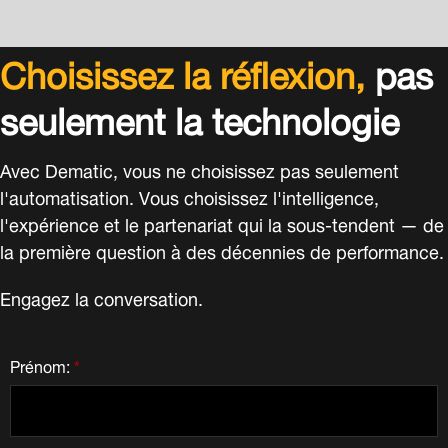
Choisissez la réflexion,
pas
seulement la technologie
Avec Dematic, vous ne choisissez pas seulement
l'automatisation. Vous choisissez l'intelligence,
l'expérience et le partenariat qui la sous-tendent — de
la première question à des décennies de performance.
Engagez la conversation.
Prénom:
*