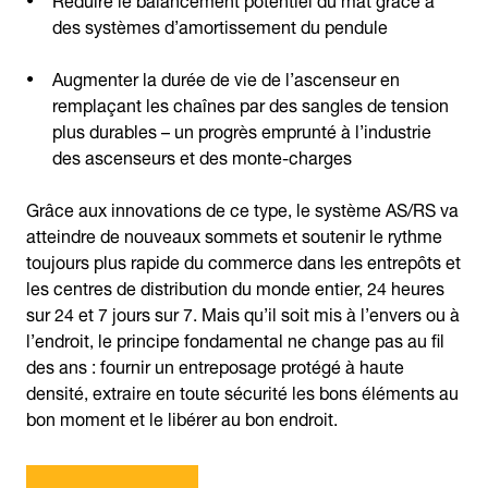
des systèmes d’amortissement du pendule
Augmenter la durée de vie de l’ascenseur en
remplaçant les chaînes par des sangles de tension
plus durables – un progrès emprunté à l’industrie
des ascenseurs et des monte-charges
Grâce aux innovations de ce type, le système AS/RS va
atteindre de nouveaux sommets et soutenir le rythme
toujours plus rapide du commerce dans les entrepôts et
les centres de distribution du monde entier, 24 heures
sur 24 et 7 jours sur 7. Mais qu’il soit mis à l’envers ou à
l’endroit, le principe fondamental ne change pas au fil
des ans : fournir un entreposage protégé à haute
densité, extraire en toute sécurité les bons éléments au
bon moment et le libérer au bon endroit.