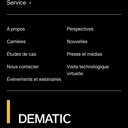
Service
À propos
Perspectives
Carrières
Nouvelles
Études de cas
Presse et médias
Nous contacter
Visite technologique
virtuelle
Événements et webinaires