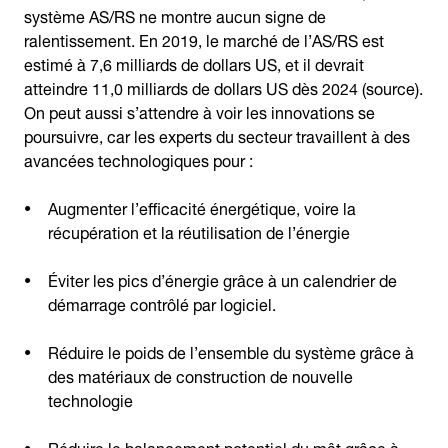
système AS/RS ne montre aucun signe de
ralentissement. En 2019, le marché de l’AS/RS est
estimé à 7,6 milliards de dollars US, et il devrait
atteindre 11,0 milliards de dollars US dès 2024 (source).
On peut aussi s’attendre à voir les innovations se
poursuivre, car les experts du secteur travaillent à des
avancées technologiques pour :
Augmenter l’efficacité énergétique, voire la
récupération et la réutilisation de l’énergie
Éviter les pics d’énergie grâce à un calendrier de
démarrage contrôlé par logiciel.
Réduire le poids de l’ensemble du système grâce à
des matériaux de construction de nouvelle
technologie
Réduire le balancement potentiel du mât grâce à