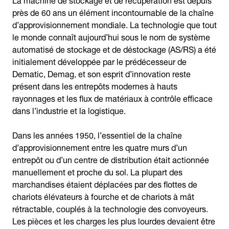
près de 60 ans un élément incontournable de la chaîne
d’approvisionnement mondiale. La technologie que tout
le monde connaît aujourd’hui sous le nom de système
automatisé de stockage et de déstockage (AS/RS) a été
initialement développée par le prédécesseur de
Dematic, Demag, et son esprit d’innovation reste
présent dans les entrepôts modernes à hauts
rayonnages et les flux de matériaux à contrôle efficace
dans l’industrie et la logistique.
Dans les années 1950, l’essentiel de la chaîne
d’approvisionnement entre les quatre murs d’un
entrepôt ou d’un centre de distribution était actionnée
manuellement et proche du sol. La plupart des
marchandises étaient déplacées par des flottes de
chariots élévateurs à fourche et de chariots à mât
rétractable, couplés à la technologie des convoyeurs.
Les pièces et les charges les plus lourdes devaient être