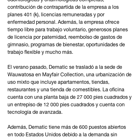
contribución de contrapartida de la empresa a los
planes 401 (k), licencias remuneradas y por
enfermedad personal. Además, la empresa ofrece
tiempo libre para trabajo voluntario, generosos planes
de licencia por paternidad, reembolso de gastos de
gimnasio, programas de bienestar, oportunidades de
trabajo flexible y mucho más.
El verano pasado, Dematic se trasladó a la sede de
Wauwatosa en Mayfair Collection, una urbanización de
uso mixto que incluye apartamentos, tiendas,
restaurantes y una tienda de comestibles. La oficina
cuenta con una planta baja de 27 000 pies cuadrados y
un entrepiso de 12 000 pies cuadrados y cuenta con
tecnología de avanzada.
Además, Dematic tiene más de 600 puestos abiertos
en todo Estados Unidos debido a la demanda sin