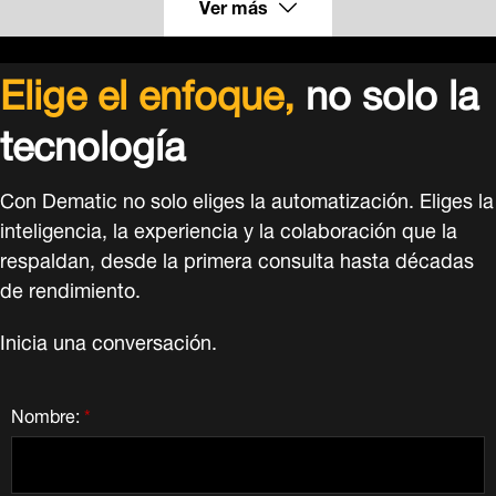
Ver más
Elige el enfoque,
no solo la
tecnología
Con Dematic no solo eliges la automatización. Eliges la
inteligencia, la experiencia y la colaboración que la
respaldan, desde la primera consulta hasta décadas
de rendimiento.
Inicia una conversación.
Nombre:
*