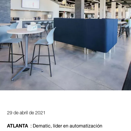
29 de abril de 2021
ATLANTA
: Dematic, líder en automatización