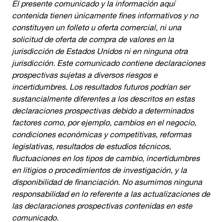
El presente comunicado y la información aquí
contenida tienen únicamente fines informativos y no
constituyen un folleto u oferta comercial, ni una
solicitud de oferta de compra de valores en la
jurisdicción de Estados Unidos ni en ninguna otra
jurisdicción. Este comunicado contiene declaraciones
prospectivas sujetas a diversos riesgos e
incertidumbres. Los resultados futuros podrían ser
sustancialmente diferentes a los descritos en estas
declaraciones prospectivas debido a determinados
factores como, por ejemplo, cambios en el negocio,
condiciones económicas y competitivas, reformas
legislativas, resultados de estudios técnicos,
fluctuaciones en los tipos de cambio, incertidumbres
en litigios o procedimientos de investigación, y la
disponibilidad de financiación. No asumimos ninguna
responsabilidad en lo referente a las actualizaciones de
las declaraciones prospectivas contenidas en este
comunicado.