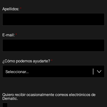
Apellidos:
*
E-mail:
*
¿Cómo podemos ayudarte?
*
Quiero recibir ocasionalmente correos electrónicos de
Dematic.