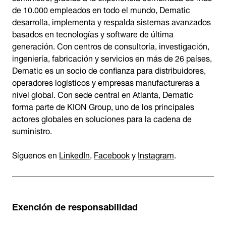
de 10.000 empleados en todo el mundo, Dematic
desarrolla, implementa y respalda sistemas avanzados
basados en tecnologías y software de última
generación. Con centros de consultoría, investigación,
ingeniería, fabricación y servicios en más de 26 países,
Dematic es un socio de confianza para distribuidores,
operadores logísticos y empresas manufactureras a
nivel global. Con sede central en Atlanta, Dematic
forma parte de KION Group, uno de los principales
actores globales en soluciones para la cadena de
suministro.
Síguenos en
LinkedIn
,
Facebook
y
Instagram
.
Exención de responsabilidad