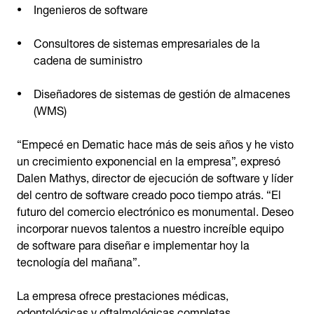
Ingenieros de software
Consultores de sistemas empresariales de la
cadena de suministro
Diseñadores de sistemas de gestión de almacenes
(WMS)
“Empecé en Dematic hace más de seis años y he visto
un crecimiento exponencial en la empresa”, expresó
Dalen Mathys, director de ejecución de software y líder
del centro de software creado poco tiempo atrás. “El
futuro del comercio electrónico es monumental. Deseo
incorporar nuevos talentos a nuestro increíble equipo
de software para diseñar e implementar hoy la
tecnología del mañana”.
La empresa ofrece prestaciones médicas,
odontológicas y oftalmológicas completas,