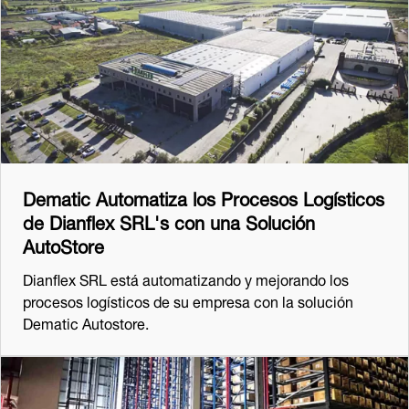
Dematic Automatiza los Procesos Logísticos
de Dianflex SRL's con una Solución
AutoStore
Dianflex SRL está automatizando y mejorando los
procesos logísticos de su empresa con la solución
Dematic Autostore.