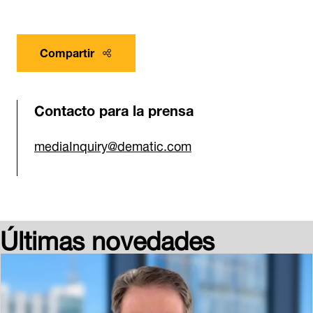
Compartir
Contacto para la prensa
mediaInquiry@dematic.com
Últimas novedades