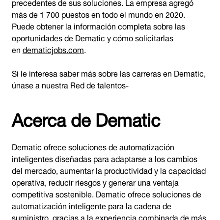
precedentes de sus soluciones. La empresa agregó
más de 1 700 puestos en todo el mundo en 2020.
Puede obtener la información completa sobre las
oportunidades de Dematic y cómo solicitarlas
en
dematicjobs.com
.
Si le interesa saber más sobre las carreras en Dematic,
únase a nuestra Red de talentos-
Acerca de Dematic
Dematic ofrece soluciones de automatización
inteligentes diseñadas para adaptarse a los cambios
del mercado, aumentar la productividad y la capacidad
operativa, reducir riesgos y generar una ventaja
competitiva sostenible. Dematic ofrece soluciones de
automatización inteligente para la cadena de
suministro, gracias a la experiencia combinada de más