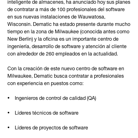
inteligente de almacenes, ha anunciado hoy sus planes
de contratar a más de 100 profesionales del software
en sus nuevas instalaciones de Wauwatosa,
Wisconsin. Dematic ha estado presente durante mucho
tiempo en la zona de Milwaukee (conocida antes como
New Berlin) y la oficina es un importante centro de
ingeniería, desarrollo de software y atención al cliente
con alrededor de 260 empleados en la actualidad.
Con la creación de este nuevo centro de software en
Milwaukee, Dematic busca contratar a profesionales
con experiencia en puestos como:
Ingenieros de control de calidad (QA)
Líderes técnicos de software
Líderes de proyectos de software