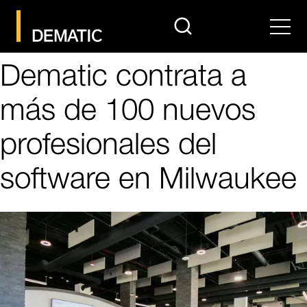
search
Men
Dematic contrata a
más de 100 nuevos
profesionales del
software en Milwaukee