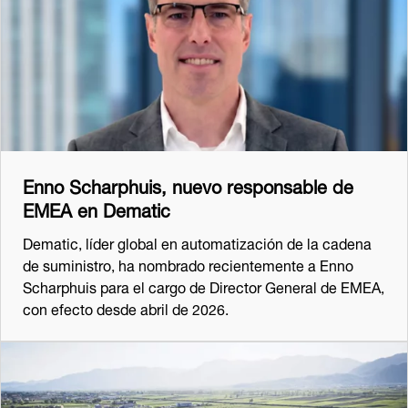
Enno Scharphuis, nuevo responsable de
EMEA en Dematic
Dematic, líder global en automatización de la cadena
de suministro, ha nombrado recientemente a Enno
Scharphuis para el cargo de Director General de EMEA,
con efecto desde abril de 2026.