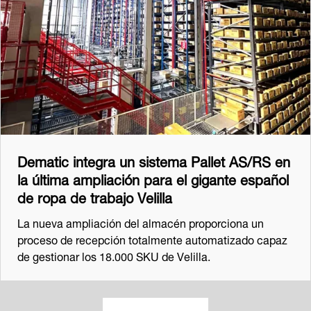
Dematic integra un sistema Pallet AS/RS en
la última ampliación para el gigante español
de ropa de trabajo Velilla
La nueva ampliación del almacén proporciona un
proceso de recepción totalmente automatizado capaz
de gestionar los 18.000 SKU de Velilla.