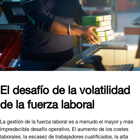
El desafío de la volatilidad
de la fuerza laboral
La gestión de la fuerza laboral es a menudo el mayor y más
impredecible desafío operativo. El aumento de los costes
laborales, la escasez de trabajadores cualificados, la alta