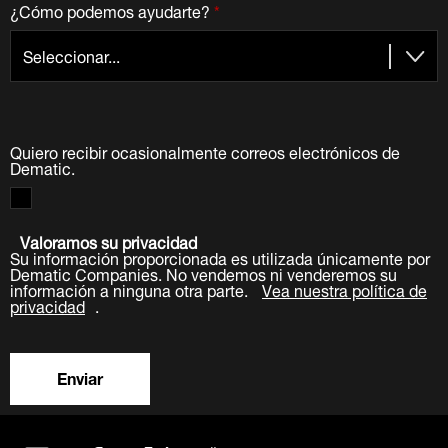
¿Cómo podemos ayudarte?
*
Quiero recibir ocasionalmente correos electrónicos de
Dematic.
Valoramos su privacidad
Su información proporcionada es utilizada únicamente por
Dematic Companies. No vendemos ni venderemos su
información a ninguna otra parte.
Vea nuestra política de
privacidad
.
Enviar