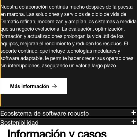
Nuestra colaboración continúa mucho después de la puesta
en marcha. Las soluciones y servicios de ciclo de vida de
Dematic refinan, modernizan y amplían los sistemas a medida
que su negocio evoluciona. La evaluación, optimización,
formación y actualizaciones prolongan la vida útil de los
equipos, mejoran el rendimiento y reducen los residuos. El
soporte continuo, que incluye tecnologías modulares y
software adaptable, le permite hacer crecer sus operaciones
sin interrupciones, asegurando un valor a largo plazo.
Más información
Ecosistema de software robusto
Sostenibilidad
Información y casos