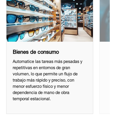
Bienes de consumo
Automatice las tareas más pesadas y
repetitivas en entornos de gran
volumen, lo que permite un flujo de
trabajo más rápido y preciso, con
menor esfuerzo físico y menor
dependencia de mano de obra
temporal estacional.