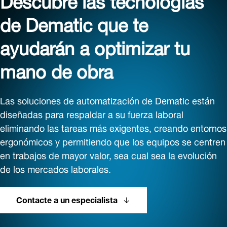
de Dematic que te
ayudarán a optimizar tu
mano de obra
Las soluciones de automatización de Dematic están
diseñadas para respaldar a su fuerza laboral
eliminando las tareas más exigentes, creando entornos
ergonómicos y permitiendo que los equipos se centren
en trabajos de mayor valor, sea cual sea la evolución
de los mercados laborales.
Contacte a un especialista