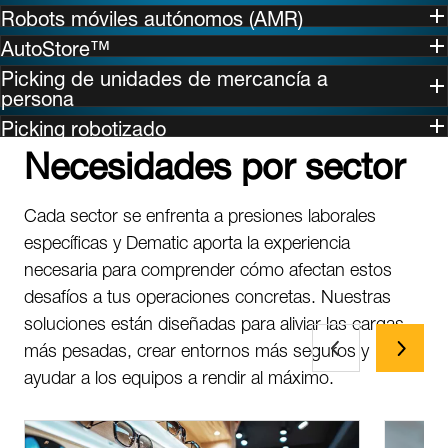
Robots móviles autónomos (AMR)
AutoStore™
Picking de unidades de mercancía a
persona
Picking robotizado
Necesidades por sector
Cada sector se enfrenta a presiones laborales
específicas y Dematic aporta la experiencia
necesaria para comprender cómo afectan estos
desafíos a tus operaciones concretas. Nuestras
soluciones están diseñadas para aliviar las cargas
más pesadas, crear entornos más seguros y
ayudar a los equipos a rendir al máximo.