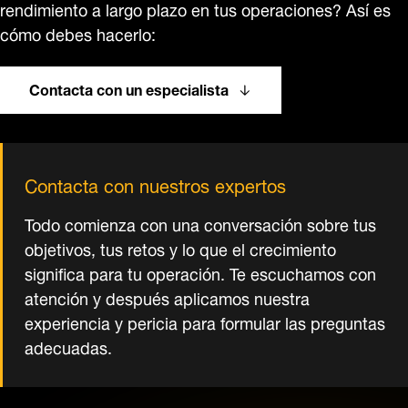
rendimiento a largo plazo en tus operaciones? Así es
cómo debes hacerlo:
Contacta con un especialista
Contacta con nuestros expertos
Todo comienza con una conversación sobre tus
objetivos, tus retos y lo que el crecimiento
significa para tu operación. Te escuchamos con
atención y después aplicamos nuestra
experiencia y pericia para formular las preguntas
adecuadas.