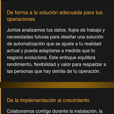
De forma a la solución adecuada para tus
operaciones
Juntos analizamos tus datos, flujos de trabajo y
necesidades futuras para diseñar una solución
de automatización que se ajuste a tu realidad
actual y pueda adaptarse a medida que tu
negocio evoluciona. Este enfoque equilibra
rendimiento, flexibilidad y valor para respaldar a
las personas que hay detrás de tu operación.
De la implementación al crecimiento
Colaboramos contigo durante la instalación, la