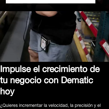
Impulse el crecimiento de
tu negocio con Dematic
hoy
¿Quieres incrementar la velocidad, la precisión y el