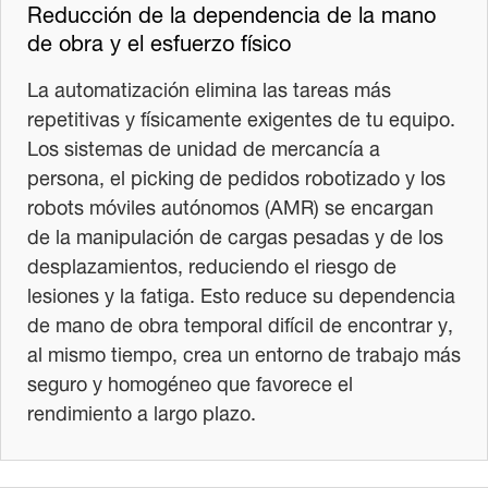
Reducción de la dependencia de la mano
de obra y el esfuerzo físico
La automatización elimina las tareas más
repetitivas y físicamente exigentes de tu equipo.
Los sistemas de unidad de mercancía a
persona, el picking de pedidos robotizado y los
robots móviles autónomos (AMR) se encargan
de la manipulación de cargas pesadas y de los
desplazamientos, reduciendo el riesgo de
lesiones y la fatiga. Esto reduce su dependencia
de mano de obra temporal difícil de encontrar y,
al mismo tiempo, crea un entorno de trabajo más
seguro y homogéneo que favorece el
rendimiento a largo plazo.