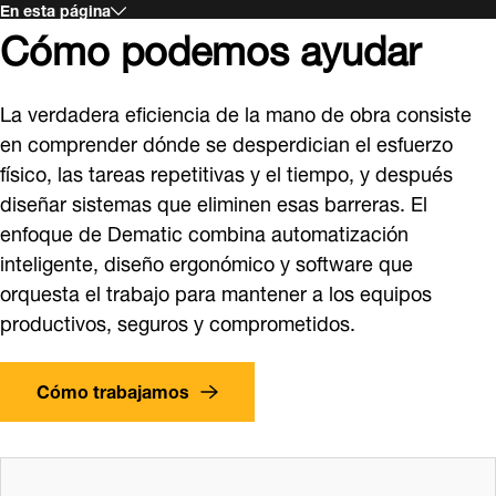
En esta página
Cómo podemos ayudar
La verdadera eficiencia de la mano de obra consiste
en comprender dónde se desperdician el esfuerzo
físico, las tareas repetitivas y el tiempo, y después
diseñar sistemas que eliminen esas barreras. El
enfoque de Dematic combina automatización
inteligente, diseño ergonómico y software que
orquesta el trabajo para mantener a los equipos
productivos, seguros y comprometidos.
Cómo trabajamos