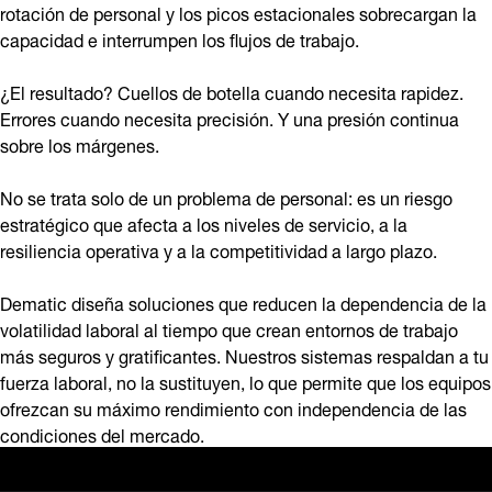
rotación de personal y los picos estacionales sobrecargan la
capacidad e interrumpen los flujos de trabajo.
¿El resultado? Cuellos de botella cuando necesita rapidez.
Errores cuando necesita precisión. Y una presión continua
sobre los márgenes.
No se trata solo de un problema de personal: es un riesgo
estratégico que afecta a los niveles de servicio, a la
resiliencia operativa y a la competitividad a largo plazo.
Dematic diseña soluciones que reducen la dependencia de la
volatilidad laboral al tiempo que crean entornos de trabajo
más seguros y gratificantes. Nuestros sistemas respaldan a tu
fuerza laboral, no la sustituyen, lo que permite que los equipos
ofrezcan su máximo rendimiento con independencia de las
condiciones del mercado.