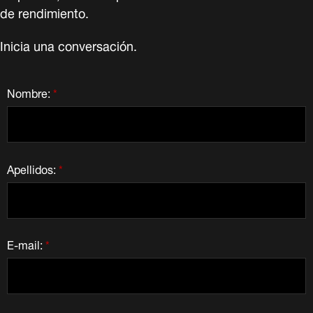
de rendimiento.
Inicia una conversación.
Nombre:
*
Apellidos:
*
E-mail:
*