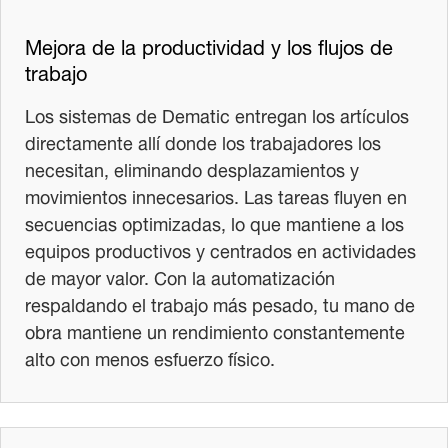
Mejora de la productividad y los flujos de
trabajo
Los sistemas de Dematic entregan los artículos
directamente allí donde los trabajadores los
necesitan, eliminando desplazamientos y
movimientos innecesarios. Las tareas fluyen en
secuencias optimizadas, lo que mantiene a los
equipos productivos y centrados en actividades
de mayor valor. Con la automatización
respaldando el trabajo más pesado, tu mano de
obra mantiene un rendimiento constantemente
alto con menos esfuerzo físico.