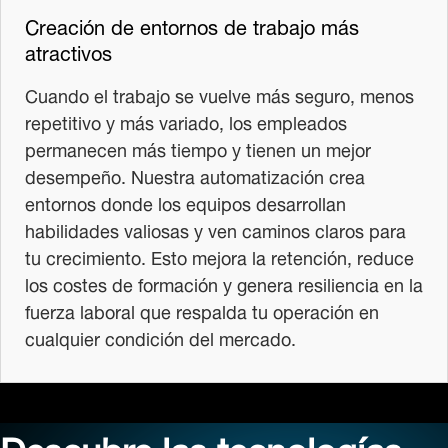
Creación de entornos de trabajo más
atractivos
Cuando el trabajo se vuelve más seguro, menos
repetitivo y más variado, los empleados
permanecen más tiempo y tienen un mejor
desempeño. Nuestra automatización crea
entornos donde los equipos desarrollan
habilidades valiosas y ven caminos claros para
tu crecimiento. Esto mejora la retención, reduce
los costes de formación y genera resiliencia en la
fuerza laboral que respalda tu operación en
cualquier condición del mercado.
Descubre las tecnologías