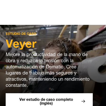
ESTUDIO DE CASO
Veyer
Mejore la productividad de la mano de
obra y reduzca la tensión con la
automatización de Dematic. Cree
lugares de trabajo más seguros y
atractivos, manteniendo un rendimiento
constante.
Ver estudio de caso completo
(inglés)