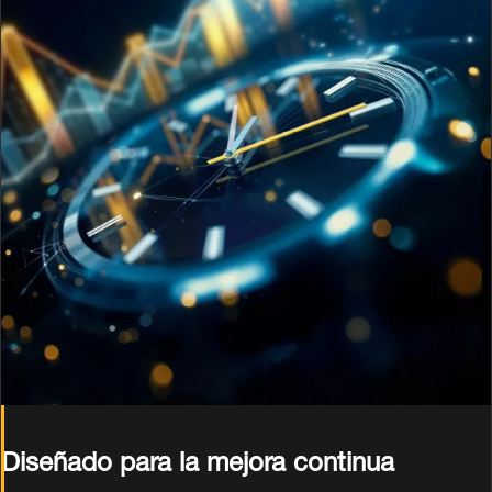
Diseñado para la mejora continua