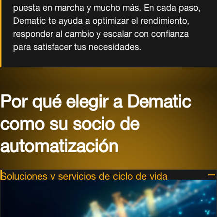
puesta en marcha y mucho más. En cada paso,
Dematic te ayuda a optimizar el rendimiento,
responder al cambio y escalar con confianza
para satisfacer tus necesidades.
Por qué elegir a Dematic
como su socio de
automatización
Soluciones y servicios de ciclo de vida