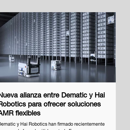
Nueva alianza entre Dematic y Hai
Robotics para ofrecer soluciones
AMR flexibles
Dematic y Hai Robotics han firmado recientemente