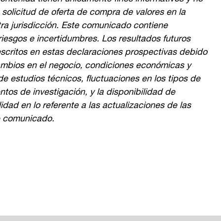
a solicitud de oferta de compra de valores en la
tra jurisdicción. Este comunicado contiene
riesgos e incertidumbres. Los resultados futuros
escritos en estas declaraciones prospectivas debido
ambios en el negocio, condiciones económicas y
de estudios técnicos, fluctuaciones en los tipos de
ntos de investigación, y la disponibilidad de
dad en lo referente a las actualizaciones de las
e comunicado.