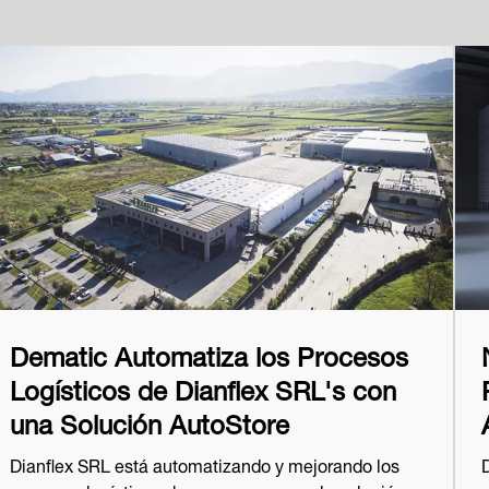
Dematic Automatiza los Procesos
Logísticos de Dianflex SRL's con
una Solución AutoStore
Dianflex SRL está automatizando y mejorando los