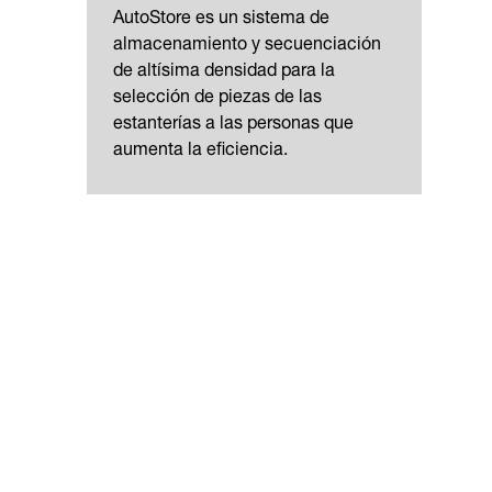
AutoStore es un sistema de
almacenamiento y secuenciación
de altísima densidad para la
selección de piezas de las
estanterías a las personas que
aumenta la eficiencia.