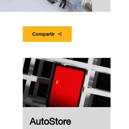
Compartir
AutoStore