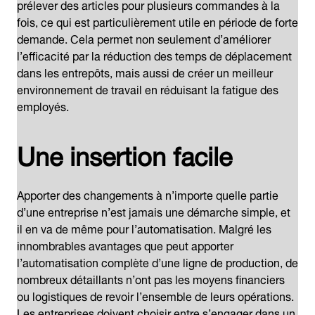
prélever des articles pour plusieurs commandes à la
fois, ce qui est particulièrement utile en période de forte
demande. Cela permet non seulement d’améliorer
l’efficacité par la réduction des temps de déplacement
dans les entrepôts, mais aussi de créer un meilleur
environnement de travail en réduisant la fatigue des
employés.
Une insertion facile
Apporter des changements à n’importe quelle partie
d’une entreprise n’est jamais une démarche simple, et
il en va de même pour l’automatisation. Malgré les
innombrables avantages que peut apporter
l’automatisation complète d’une ligne de production, de
nombreux détaillants n’ont pas les moyens financiers
ou logistiques de revoir l’ensemble de leurs opérations.
Les entreprises doivent choisir entre s’engager dans un