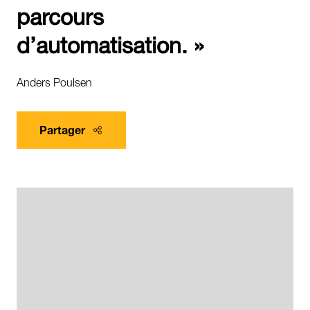
parcours
d’automatisation. »
Anders Poulsen
Partager