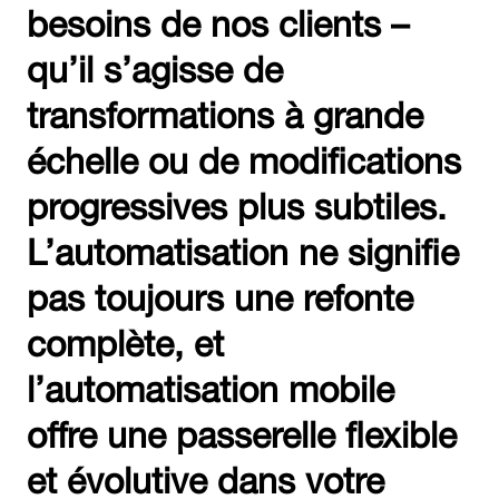
besoins de nos clients –
qu’il s’agisse de
transformations à grande
échelle ou de modifications
progressives plus subtiles.
L’automatisation ne signifie
pas toujours une refonte
complète, et
l’automatisation mobile
offre une passerelle flexible
et évolutive dans votre