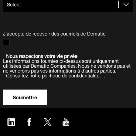
J’accepte de recevoir des courriels de Dematic
Nous respectons votre vie privée
Les informations fournies ci-dessus sont uniquement
utilisées par Dematic Companies. Nous ne vendons pas et
ne vendrons pas vos informations à d'autres parties.
Consultez notre politique de confidentialité.
.
Soumettre
LinkedIn
Facebook
Twitter
YouTube