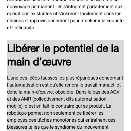
convoyage permanent ; ils s’intègrent parfaitement aux
opérations existantes et s’insèrent facilement dans les
chaînes d’approvisionnement pour améliorer la sécurité
et l’efficacité.
Libérer le potentiel de la
main d’œuvre
L’une des idées fausses les plus répandues concernant
l’automatisation est qu’elle rendra le travail manuel, et
donc la main-d’œuvre, obsolète. Dans le cas des AGV
et des AMR (collectivement dits automatisation
mobile), c’est en fait le contraire qui se produit. La
robotique permet non seulement de libérer les
employés des tâches monotones qui entraînent des
blessures telles que le syndrome du mouvement