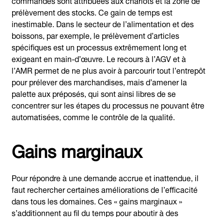
prélèvement des stocks. Ce gain de temps est
inestimable. Dans le secteur de l’alimentation et des
boissons, par exemple, le prélèvement d’articles
spécifiques est un processus extrêmement long et
exigeant en main-d’œuvre. Le recours à l’AGV et à
l’AMR permet de ne plus avoir à parcourir tout l’entrepôt
pour prélever des marchandises, mais d’amener la
palette aux préposés, qui sont ainsi libres de se
concentrer sur les étapes du processus ne pouvant être
automatisées, comme le contrôle de la qualité.
Gains marginaux
Pour répondre à une demande accrue et inattendue, il
faut rechercher certaines améliorations de l’efficacité
dans tous les domaines. Ces « gains marginaux »
s’additionnent au fil du temps pour aboutir à des