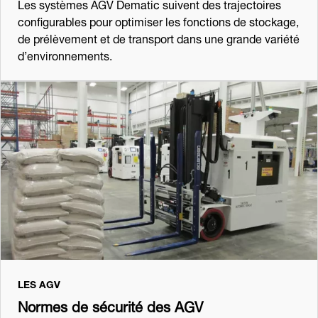
Les systèmes AGV Dematic suivent des trajectoires
configurables pour optimiser les fonctions de stockage,
de prélèvement et de transport dans une grande variété
d’environnements.
LES AGV
Normes de sécurité des AGV