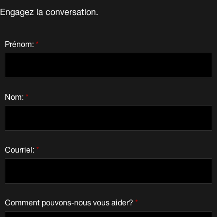
Engagez la conversation.
Prénom:
*
Nom:
*
Courriel:
*
Comment pouvons-nous vous aider?
*