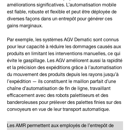
améliorations significatives. L’automatisation mobile
est fiable, robuste et flexible et peut être déployée de
diverses façons dans un entrepôt pour générer ces
gains marginaux.
Par exemple, les systèmes AGV Dematic sont connus
pour leur capacité à réduire les dommages causés aux
produits en limitant les interventions manuelles, ce qui
évite le gaspillage. Les AGV améliorent aussi la rapidité
et la précision des expéditions grâce à l’automatisation
du mouvement des produits depuis les rayons jusqu’à
l’expédition — ils constituent le maillon parfait d’une
chaîne d’automatisation de fin de ligne, travaillant
efficacement avec des robots palettiseurs et des
banderoleuses pour prélever des palettes finies sur des
convoyeurs en vue de leur transport automatique.
Les AMR permettent aux employés de l’entrepôt de