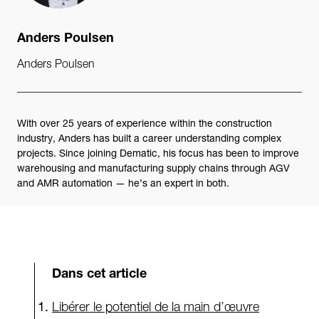
Anders Poulsen
Anders Poulsen
With over 25 years of experience within the construction
industry, Anders has built a career understanding complex
projects. Since joining Dematic, his focus has been to improve
warehousing and manufacturing supply chains through AGV
and AMR automation — he’s an expert in both.
Dans cet article
Libérer le potentiel de la main d’œuvre