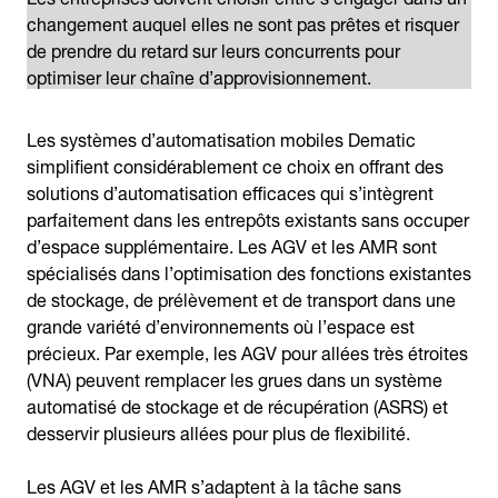
changement auquel elles ne sont pas prêtes et risquer
de prendre du retard sur leurs concurrents pour
optimiser leur chaîne d’approvisionnement.
Les systèmes d’automatisation mobiles Dematic
simplifient considérablement ce choix en offrant des
solutions d’automatisation efficaces qui s’intègrent
parfaitement dans les entrepôts existants sans occuper
d’espace supplémentaire. Les AGV et les AMR sont
spécialisés dans l’optimisation des fonctions existantes
de stockage, de prélèvement et de transport dans une
grande variété d’environnements où l’espace est
précieux. Par exemple, les AGV pour allées très étroites
(VNA) peuvent remplacer les grues dans un système
automatisé de stockage et de récupération (ASRS) et
desservir plusieurs allées pour plus de flexibilité.
Les AGV et les AMR s’adaptent à la tâche sans