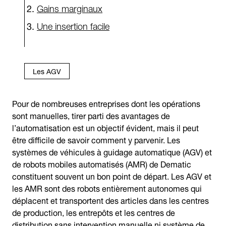
Gains marginaux
Une insertion facile
Les AGV
Pour de nombreuses entreprises dont les opérations
sont manuelles, tirer parti des avantages de
l’automatisation est un objectif évident, mais il peut
être difficile de savoir comment y parvenir. Les
systèmes de véhicules à guidage automatique (AGV) et
de robots mobiles automatisés (AMR) de Dematic
constituent souvent un bon point de départ. Les AGV et
les AMR sont des robots entièrement autonomes qui
déplacent et transportent des articles dans les centres
de production, les entrepôts et les centres de
distribution sans intervention manuelle ni système de