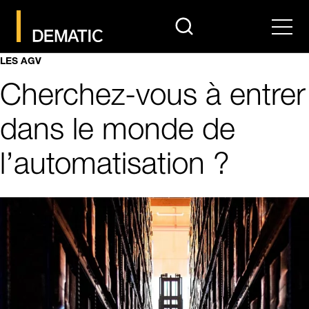
search
Men
LES AGV
Cherchez-vous à entrer
dans le monde de
l’automatisation ?