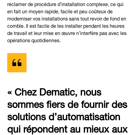
réclamer de procédure d’installation complexe, ce qui
en fait un moyen rapide, facile et peu coûteux de
moderniser vos installations sans tout revoir de fond en
comble. Il est facile de les installer pendant les heures
de travail et leur mise en œuvre n’interfère pas avec les
opérations quotidiennes.
« Chez Dematic, nous
sommes fiers de fournir des
solutions d’automatisation
qui répondent au mieux aux