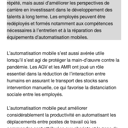
répété, mais aussi d’améliorer les perspectives de
carrière en investissant dans le développement des
talents à long terme. Les employés peuvent être
redéployés et formés notamment aux compétences
nécessaires à l’entretien et à la réparation des
équipements d’automatisation mobiles.
L’automatisation mobile s’est aussi avérée utile
lorsqu’il s’est agi de protéger la main-d’œuvre contre la
pandémie. Les AGV et les AMR ont joué un rôle
essentiel dans la réduction de l’interaction entre
humains en assurant le transport des stocks sans
intervention manuelle, ce qui favorise la distanciation
sociale entre les employés.
L’automatisation mobile peut améliorer
considérablement la productivité en automatisant les
déplacements entre postes de travail où les
commandes sont attribuées aux chariots et la zone de