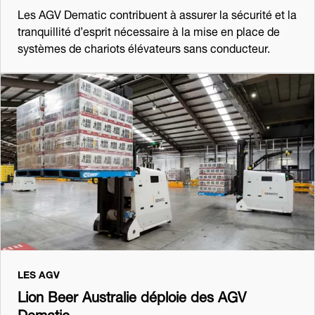
Les AGV Dematic contribuent à assurer la sécurité et la
tranquillité d’esprit nécessaire à la mise en place de
systèmes de chariots élévateurs sans conducteur.
LES AGV
Lion Beer Australie déploie des AGV
Dematic