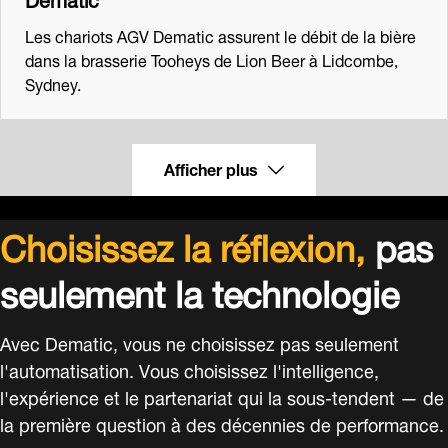
Les chariots AGV Dematic assurent le débit de la bière
dans la brasserie Tooheys de Lion Beer à Lidcombe,
Sydney.
Afficher plus
Choisissez la réflexion,
pas
seulement la technologie
Avec Dematic, vous ne choisissez pas seulement
l'automatisation. Vous choisissez l'intelligence,
l'expérience et le partenariat qui la sous-tendent — de
la première question à des décennies de performance.