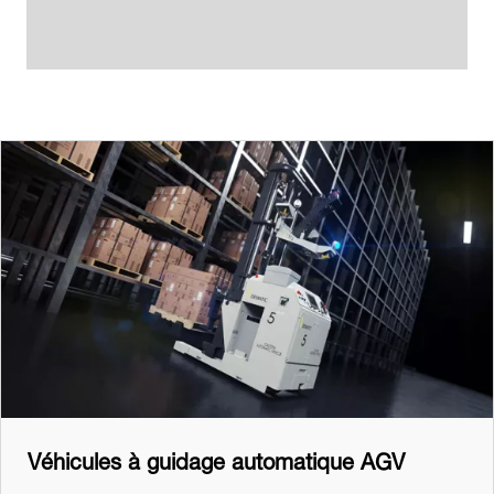
Véhicules à guidage automatique AGV