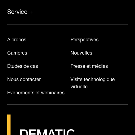
Service
À propos
Perspectives
Carrières
Nouvelles
Études de cas
Presse et médias
Nous contacter
Visite technologique
virtuelle
Événements et webinaires