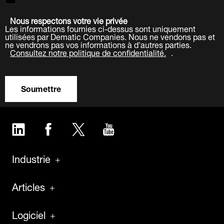
Nous respectons votre vie privée
Les informations fournies ci-dessus sont uniquement
utilisées par Dematic Companies. Nous ne vendons pas et
ne vendrons pas vos informations à d'autres parties.
Consultez notre politique de confidentialité.
.
Soumettre
LinkedIn
Facebook
Twitter
YouTube
Industrie
Articles
Logiciel