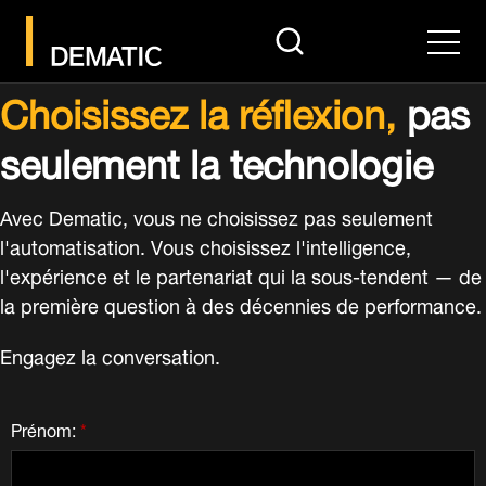
search
Men
Choisissez la réflexion,
pas
seulement la technologie
Avec Dematic, vous ne choisissez pas seulement
l'automatisation. Vous choisissez l'intelligence,
l'expérience et le partenariat qui la sous-tendent — de
la première question à des décennies de performance.
Engagez la conversation.
Prénom:
*