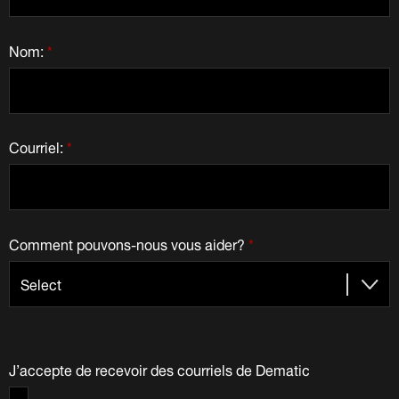
Nom:
*
Courriel:
*
Comment pouvons-nous vous aider?
*
J’accepte de recevoir des courriels de Dematic