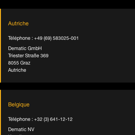
Autriche
Téléphone : +49 (69) 583025-001
Dematic GmbH
Triester Straße 369
8055 Graz
Autriche
Belgique
Téléphone : +32 (3) 641-12-12
Dematic NV