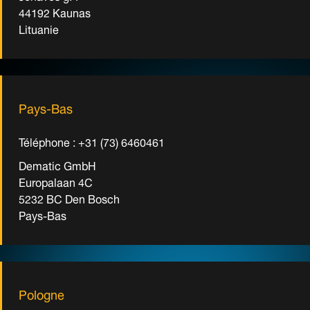
44192 Kaunas
Lituanie
Pays-Bas
Téléphone : +31 (73) 6460461
Dematic GmbH
Europalaan 4C
5232 BC Den Bosch
Pays-Bas
Pologne