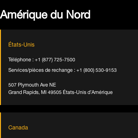
Amérique du Nord
États-Unis
Téléphone : +1 (877) 725-7500
Services/pièces de rechange : +1 (800) 530-9153
507 Plymouth Ave NE
Grand Rapids, MI 49505 États-Unis d’Amérique
Canada