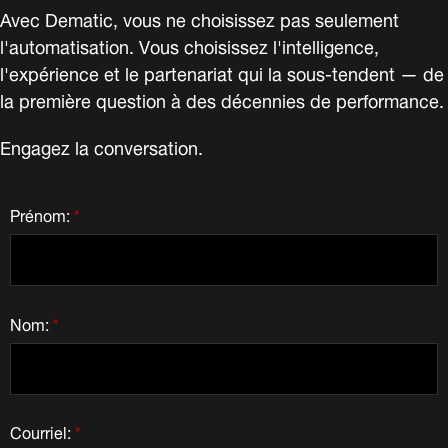
Avec Dematic, vous ne choisissez pas seulement
l'automatisation. Vous choisissez l'intelligence,
l'expérience et le partenariat qui la sous-tendent — de
la première question à des décennies de performance.
Engagez la conversation.
Prénom:
*
Nom:
*
Courriel:
*