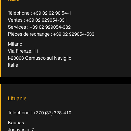
Téléphone : +39 02 92 90 54-1
Ventes : +39 02 929054-331
Services : +39 02 929054-382
Pièces de rechange : +39 02 929054-533
Milano
Via Firenze, 11
I-20063 Cernusco sul Naviglio
Italie
Lituanie
Téléphone : +370 (37) 328-410
Kaunas
Jonavos g. 7