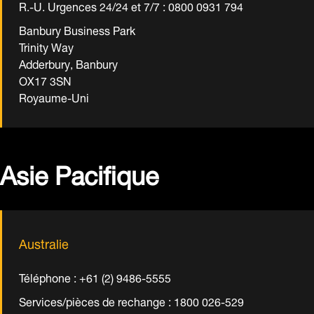
R.-U. Urgences 24/24 et 7/7 : 0800 0931 794
Banbury Business Park
Trinity Way
Adderbury, Banbury
OX17 3SN
Royaume-Uni
Asie Pacifique
Australie
Téléphone : +61 (2) 9486-5555
Services/pièces de rechange : 1800 026-529