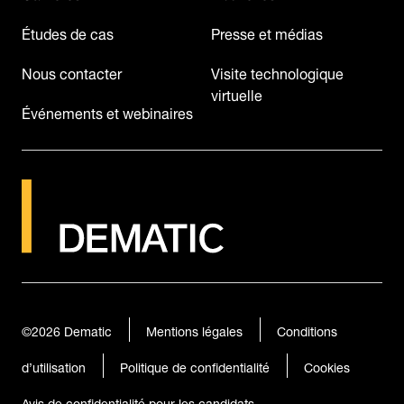
Études de cas
Presse et médias
Nous contacter
Visite technologique
virtuelle
Événements et webinaires
©2026
Dematic
Mentions légales
Conditions
d’utilisation
Politique de confidentialité
Cookies
Avis de confidentialité pour les candidats