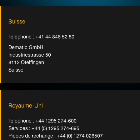
Suisse
Téléphone : +41 44 846 52 80
Dematic GmbH
Industriestrasse 50
8112 Otelfingen
Suisse
Royaume-Uni
Téléphone : +44 1295 274-600
Services : +44 (0) 1295 274-695
Pièces de rechange : +44 (0) 1274 026507