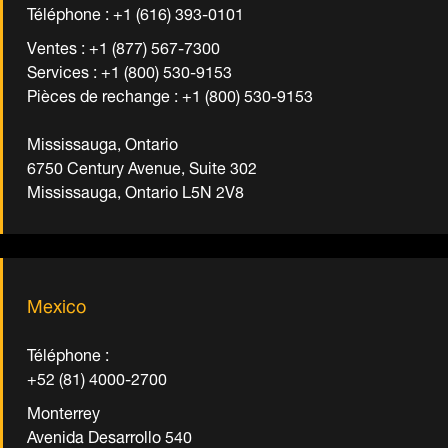
Téléphone : +1 (616) 393-0101
Ventes : +1 (877) 567-7300
Services : +1 (800) 530-9153
Pièces de rechange : +1 (800) 530-9153
Mississauga, Ontario
6750 Century Avenue, Suite 302
Mississauga, Ontario L5N 2V8
Mexico
Téléphone :
+52 (81) 4000-2700
Monterrey
Avenida Desarrollo 540