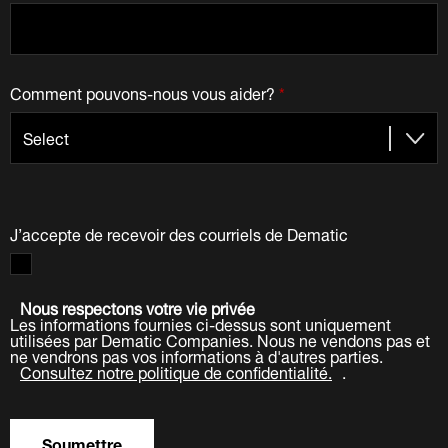
Comment pouvons-nous vous aider?
*
J’accepte de recevoir des courriels de Dematic
Nous respectons votre vie privée
Les informations fournies ci-dessus sont uniquement
utilisées par Dematic Companies. Nous ne vendons pas et
ne vendrons pas vos informations à d'autres parties.
Consultez notre politique de confidentialité.
.
Soumettre