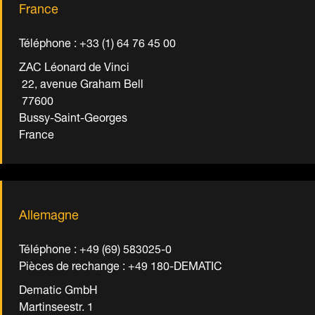
France
Téléphone : +33 (1) 64 76 45 00
ZAC Léonard de Vinci
22, avenue Graham Bell
77600
Bussy-Saint-Georges
France
Allemagne
Téléphone : +49 (69) 583025-0
Pièces de rechange : +49 180-DEMATIC
Dematic GmbH
Martinseestr. 1