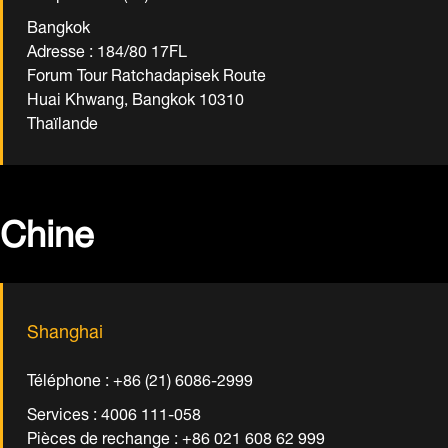
Bangkok
Adresse : 184/80 17FL
Forum Tour Ratchadapisek Route
Huai Khwang, Bangkok 10310
Thaïlande
Chine
Shanghai
Téléphone : +86 (21) 6086-2999
Services : 4006 111-058
Pièces de rechange : +86 021 608 62 999