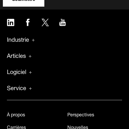
LinkedIn
Facebook
Twitter
YouTube
Industrie
Articles
Logiciel
Service
À propos
Perspectives
Carrières
Nouvelles