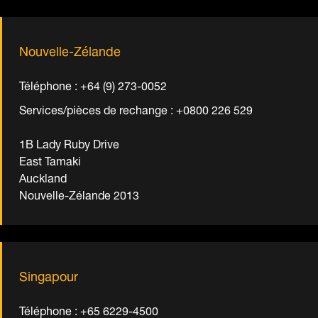
Nouvelle-Zélande
Téléphone : +64 (9) 273-0052
Services/pièces de rechange : +0800 226 529
1B Lady Ruby Drive
East Tamaki
Auckland
Nouvelle-Zélande 2013
Singapour
Téléphone : +65 6229-4500