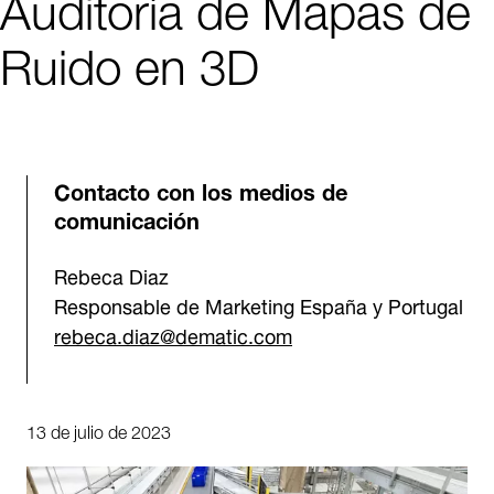
Auditoría de Mapas de
Ruido en 3D
Contacto con los medios de
comunicación
Rebeca Diaz
Responsable de Marketing España y Portugal
rebeca.diaz@dematic.com
13 de julio de 2023