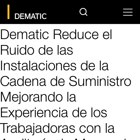
search
Men
Dematic Reduce el
Ruido de las
Instalaciones de la
Cadena de Suministro
Mejorando la
Experiencia de los
Trabajadoras con la