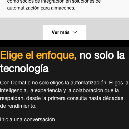
como socios de integración en soluciones de
automatización para almacenes.
Ver más
Elige el enfoque,
no solo la
tecnología
Con Dematic no solo eliges la automatización. Eliges la
inteligencia, la experiencia y la colaboración que la
respaldan, desde la primera consulta hasta décadas
de rendimiento.
Inicia una conversación.