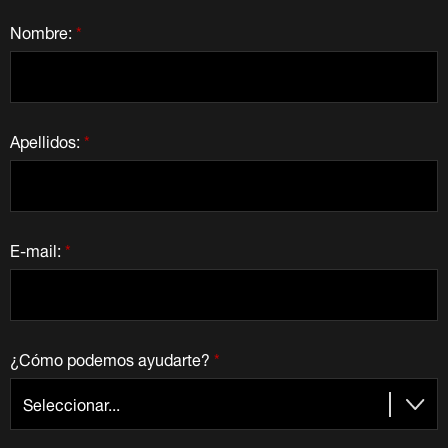
Nombre:
*
Apellidos:
*
E-mail:
*
¿Cómo podemos ayudarte?
*