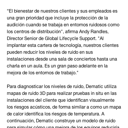
“El bienestar de nuestros clientes y sus empleados es
una gran prioridad que incluye la protección de la
audición cuando se trabaja en entornos ruidosos como
los centros de distribución", afirma Andy Randles,
Director Senior de Global Lifecycle Support. "Al
implantar esta cartera de tecnología, nuestros clientes
pueden reducir los niveles de ruido en sus
instalaciones desde una sala de conciertos hasta una
charla en un aula. Es un gran paso adelante en la
mejora de los entornos de trabajo."
Para diagnosticar los niveles de ruido, Dematic utiliza
mapas de ruido 3D para realizar pruebas in situ en las
instalaciones del cliente que identifican visualmente
los riesgos acústicos, de forma similar a como un mapa
de calor identifica los riesgos de temperatura. A
continuación, Dematic construye un modelo de ruido
para simular cómo una mejora de los equipos reduciría