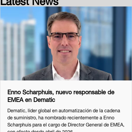
Enno Scharphuis, nuevo responsable de
EMEA en Dematic
Dematic, líder global en automatización de la cadena
de suministro, ha nombrado recientemente a Enno
Scharphuis para el cargo de Director General de EMEA,
con efecto desde abril de 2026.