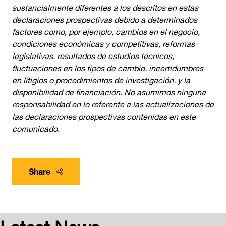
sustancialmente diferentes a los descritos en estas
declaraciones prospectivas debido a determinados
factores como, por ejemplo, cambios en el negocio,
condiciones económicas y competitivas, reformas
legislativas, resultados de estudios técnicos,
fluctuaciones en los tipos de cambio, incertidumbres
en litigios o procedimientos de investigación, y la
disponibilidad de financiación. No asumimos ninguna
responsabilidad en lo referente a las actualizaciones de
las declaraciones prospectivas contenidas en este
comunicado.
Share
Latest News