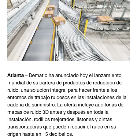
Atlanta –
Dematic ha anunciado hoy el lanzamiento
mundial de su cartera de productos de reducción de
ruido, una solución integral para hacer frente a los
entornos de trabajo ruidosos en las instalaciones de la
cadena de suministro. La oferta incluye auditorías de
mapas de ruido 3D antes y después en toda la
instalación, rodillos mejorados, listones y cintas
transportadoras que pueden reducir el ruido en su
origen hasta en 15 decibelios.