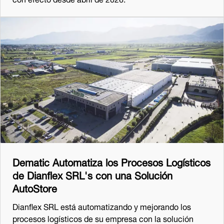
Dematic Automatiza los Procesos Logísticos
de Dianflex SRL's con una Solución
AutoStore
Dianflex SRL está automatizando y mejorando los
procesos logísticos de su empresa con la solución