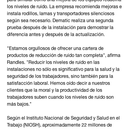
los niveles de ruido. La empresa recomienda mejoras e
instala rodillos, lamas y transportadores silenciosos
según sea necesario. Dematic realiza una segunda
prueba después de la instalación para demostrar la
diferencia antes y después de la actualización.
"Estamos orgullosos de ofrecer una cartera de
productos de reducción de ruido tan completa", afirma
Randles. "Reducir los niveles de ruido en las
instalaciones no sólo es significativo para la salud y la
seguridad de los trabajadores, sino también para la
satisfacción laboral. Hemos oído decir a nuestros
clientes que la moral y la productividad de los
trabajadores suben cuando los niveles de ruido son
más bajos."
Según el Instituto Nacional de Seguridad y Salud en el
Trabajo (NIOSH), aproximadamente 22 millones de