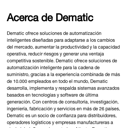
Acerca de Dematic
Dematic ofrece soluciones de automatización
inteligentes diseñadas para adaptarse a los cambios
del mercado, aumentar la productividad y la capacidad
operativa, reducir riesgos y generar una ventaja
competitiva sostenible. Dematic ofrece soluciones de
automatización inteligente para la cadena de
suministro, gracias a la experiencia combinada de más
de 10.000 empleados en todo el mundo, Dematic
desarrolla, implementa y respalda sistemas avanzados
basados en tecnologías y software de última
generación. Con centros de consultoría, investigación,
ingeniería, fabricación y servicios en más de 26 países,
Dematic es un socio de confianza para distribuidores,
operadores logísticos y empresas manufactureras a