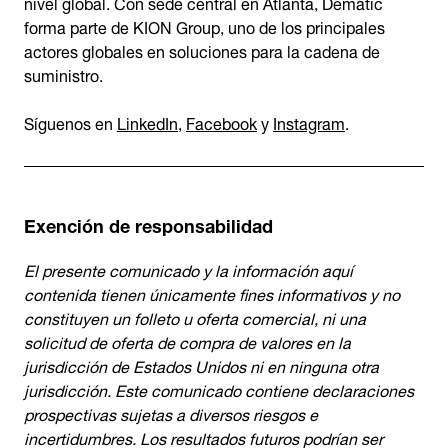
nivel global. Con sede central en Atlanta, Dematic
forma parte de KION Group, uno de los principales
actores globales en soluciones para la cadena de
suministro.
Síguenos en
LinkedIn
,
Facebook
y
Instagram
.
Exención de responsabilidad
El presente comunicado y la información aquí
contenida tienen únicamente fines informativos y no
constituyen un folleto u oferta comercial, ni una
solicitud de oferta de compra de valores en la
jurisdicción de Estados Unidos ni en ninguna otra
jurisdicción. Este comunicado contiene declaraciones
prospectivas sujetas a diversos riesgos e
incertidumbres. Los resultados futuros podrían ser