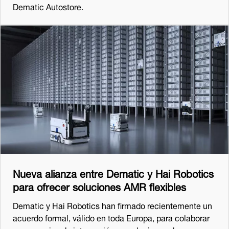
Dematic Autostore.
Nueva alianza entre Dematic y Hai Robotics
para ofrecer soluciones AMR flexibles
Dematic y Hai Robotics han firmado recientemente un
acuerdo formal, válido en toda Europa, para colaborar