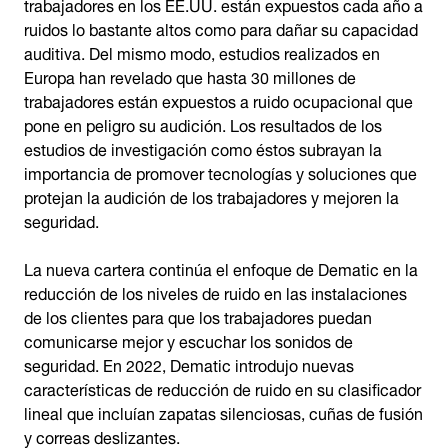
trabajadores en los EE.UU. están expuestos cada año a
ruidos lo bastante altos como para dañar su capacidad
auditiva. Del mismo modo, estudios realizados en
Europa han revelado que hasta 30 millones de
trabajadores están expuestos a ruido ocupacional que
pone en peligro su audición. Los resultados de los
estudios de investigación como éstos subrayan la
importancia de promover tecnologías y soluciones que
protejan la audición de los trabajadores y mejoren la
seguridad.
La nueva cartera continúa el enfoque de Dematic en la
reducción de los niveles de ruido en las instalaciones
de los clientes para que los trabajadores puedan
comunicarse mejor y escuchar los sonidos de
seguridad. En 2022, Dematic introdujo nuevas
características de reducción de ruido en su clasificador
lineal que incluían zapatas silenciosas, cuñas de fusión
y correas deslizantes.