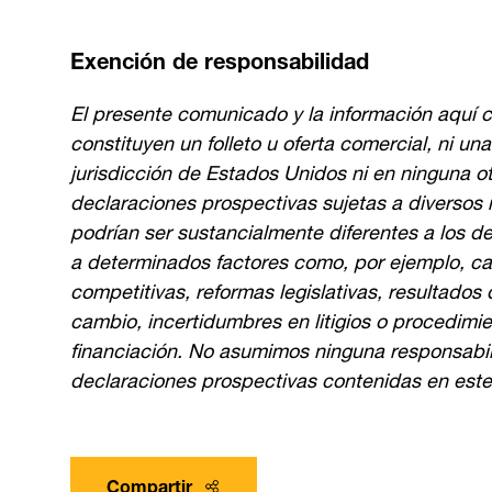
Exención de responsabilidad
El presente comunicado y la información aquí c
constituyen un folleto u oferta comercial, ni un
jurisdicción de Estados Unidos ni en ninguna o
declaraciones prospectivas sujetas a diversos 
podrían ser sustancialmente diferentes a los d
a determinados factores como, por ejemplo, c
competitivas, reformas legislativas, resultados 
cambio, incertidumbres en litigios o procedimie
financiación. No asumimos ninguna responsabili
declaraciones prospectivas contenidas en est
Compartir