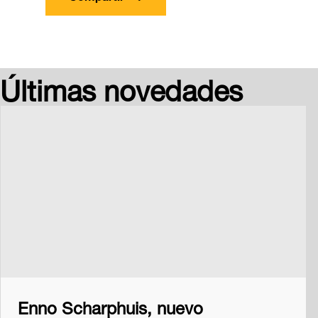
Últimas novedades
Enno Scharphuis, nuevo