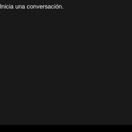
Inicia una conversación.