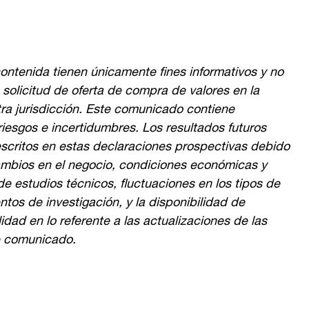
ontenida tienen únicamente fines informativos y no
a solicitud de oferta de compra de valores en la
tra jurisdicción. Este comunicado contiene
riesgos e incertidumbres. Los resultados futuros
escritos en estas declaraciones prospectivas debido
ambios en el negocio, condiciones económicas y
de estudios técnicos, fluctuaciones en los tipos de
ntos de investigación, y la disponibilidad de
dad en lo referente a las actualizaciones de las
e comunicado.