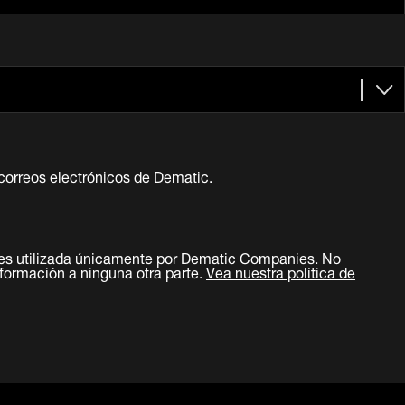
correos electrónicos de Dematic.
es utilizada únicamente por Dematic Companies. No
ormación a ninguna otra parte.
Vea nuestra política de