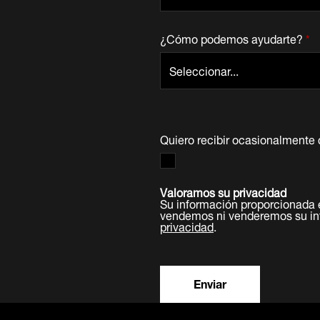
¿Cómo podemos ayudarte?
*
Quiero recibir ocasionalmente 
Valoramos su privacidad
Su información proporcionada 
vendemos ni venderemos su inf
privacidad
.
Enviar