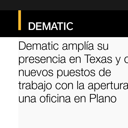
Dematic amplía su
presencia en Texas y 
nuevos puestos de
trabajo con la apertur
una oficina en Plano