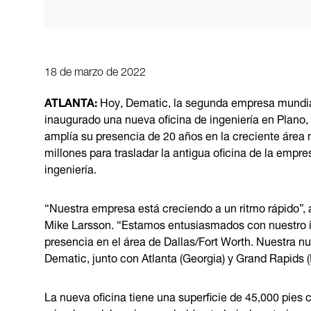
18 de marzo de 2022
ATLANTA:
Hoy, Dematic, la segunda empresa mundial
inaugurado una nueva oficina de ingeniería en Plano,
amplía su presencia de 20 años en la creciente área m
millones para trasladar la antigua oficina de la empr
ingeniería.
“Nuestra empresa está creciendo a un ritmo rápido”, 
Mike Larsson. “Estamos entusiasmados con nuestro im
presencia en el área de Dallas/Fort Worth. Nuestra nue
Dematic, junto con Atlanta (Georgia) y Grand Rapids (
La nueva oficina tiene una superficie de 45,000 pies