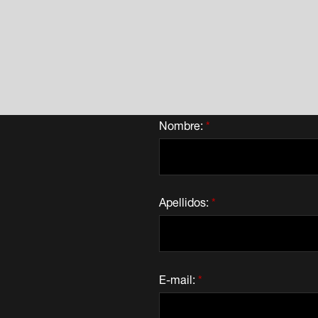
Nombre:
*
Apellidos:
*
E-mail:
*