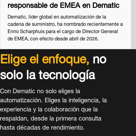
responsable de EMEA en Dematic
Dematic, líder global en automatización de la
cadena de suministro, ha nombrado recientemente a
Enno Scharphuis para el cargo de Director General
de EMEA, con efecto desde abril de 2026.
Elige el enfoque,
no
solo la tecnología
Con Dematic no solo eliges la
automatización. Eliges la inteligencia, la
experiencia y la colaboración que la
respaldan, desde la primera consulta
hasta décadas de rendimiento.