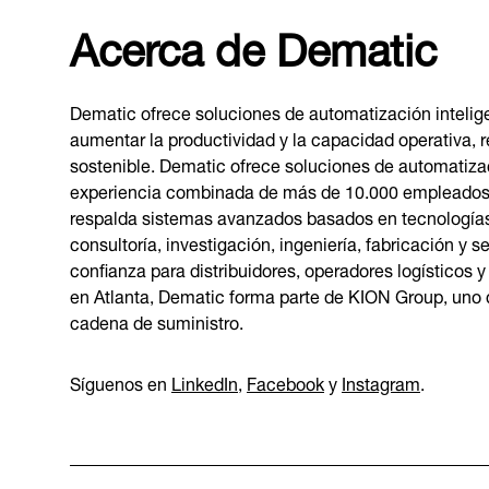
Acerca de Dematic
Dematic ofrece soluciones de automatización intelig
aumentar la productividad y la capacidad operativa, r
sostenible. Dematic ofrece soluciones de automatizaci
experiencia combinada de más de 10.000 empleados 
respalda sistemas avanzados basados en tecnologías
consultoría, investigación, ingeniería, fabricación y
confianza para distribuidores, operadores logísticos 
en Atlanta, Dematic forma parte de KION Group, uno d
cadena de suministro.
Síguenos en
LinkedIn
,
Facebook
y
Instagram
.